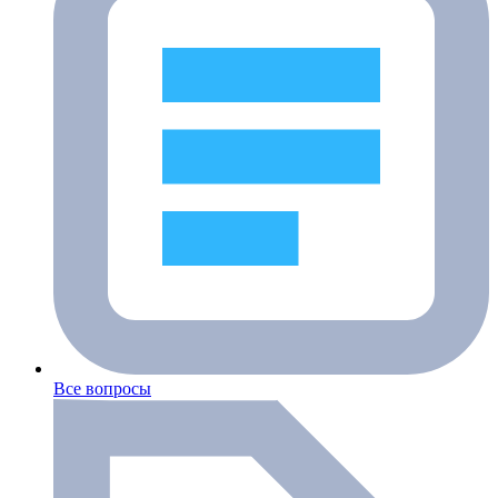
Все вопросы