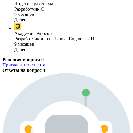
Яндекс Практикум
Разработчик C++
9 месяцев
Далее
Академия Эдюсон
Разработчик игр на Unreal Engine + ИИ
9 месяцев
Далее
Решения вопроса
0
Пригласить эксперта
Ответы на вопрос
4