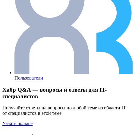
Пользователи
Хабр Q&A — вопросы и ответы для IT-
специалистов
Получайте ответы на вопросы по любой теме из области IT
от специалистов в этой теме.
Узнать больше