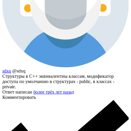
sdxq
@sdxq
Структуры в C++ эквивалентны классам, модификатор
доступа по умолчанию в структурах - public, в классах -
private.
Ответ написан
более трёх лет назад
Комментировать