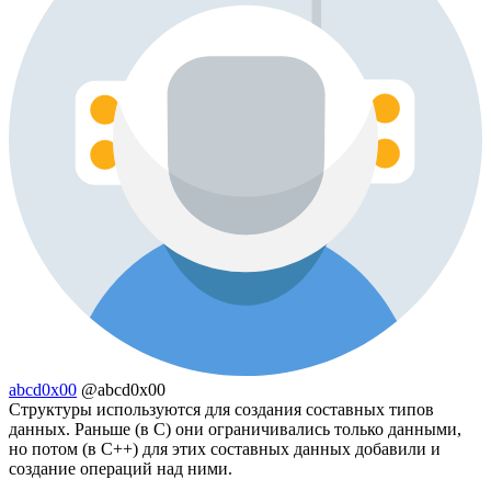
abcd0x00
@abcd0x00
Структуры используются для создания составных типов
данных. Раньше (в C) они ограничивались только данными,
но потом (в C++) для этих составных данных добавили и
создание операций над ними.