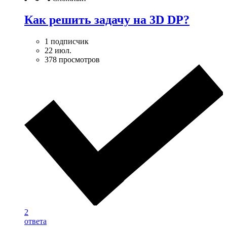
Как решить задачу на 3D DP?
1 подписчик
22 июл.
378 просмотров
2
ответа