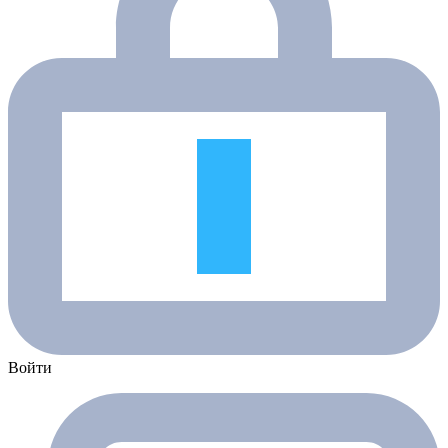
Войти