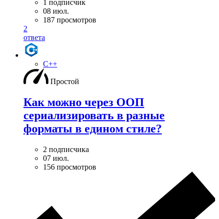
1 подписчик
08 июл.
187 просмотров
2
ответа
C++
Простой
Как можно через ООП
сериализировать в разные
форматы в едином стиле?
2 подписчика
07 июл.
156 просмотров