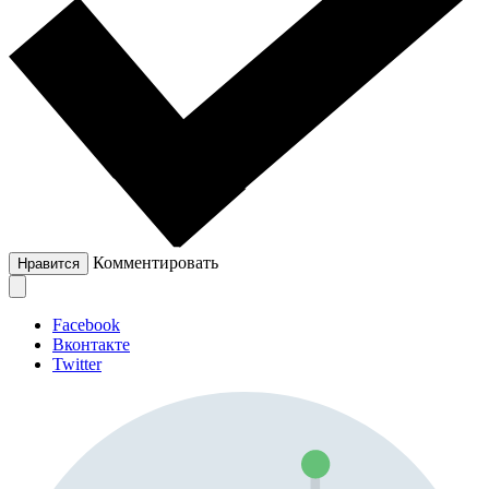
Комментировать
Нравится
Facebook
Вконтакте
Twitter