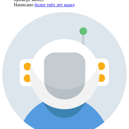
Написано
более трёх лет назад