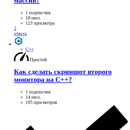
массив?
1 подписчик
18 июл.
123 просмотра
2
ответа
C++
Простой
Как сделать скриншот второго
монитора на С++?
1 подписчик
14 июл.
195 просмотров