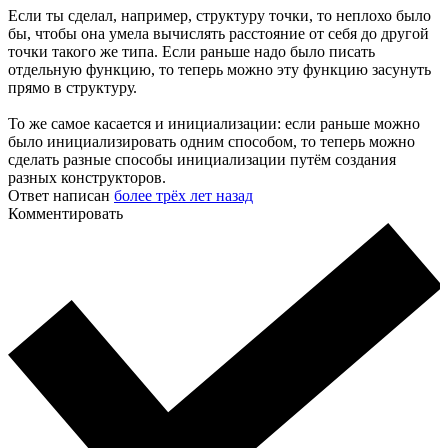
Если ты сделал, например, структуру точки, то неплохо было
бы, чтобы она умела вычислять расстояние от себя до другой
точки такого же типа. Если раньше надо было писать
отдельную функцию, то теперь можно эту функцию засунуть
прямо в структуру.
То же самое касается и инициализации: если раньше можно
было инициализировать одним способом, то теперь можно
сделать разные способы инициализации путём создания
разных конструкторов.
Ответ написан
более трёх лет назад
Комментировать