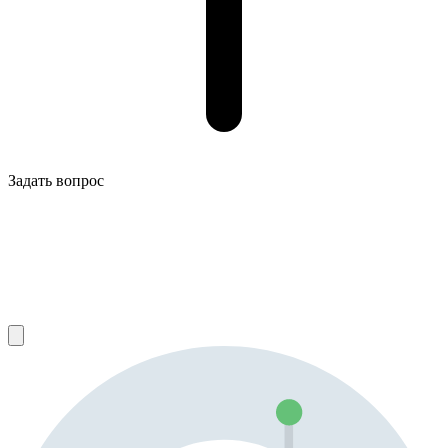
Задать вопрос