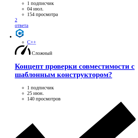
1 подписчик
04 июл.
154 просмотра
2
ответа
C++
Сложный
Концепт проверки совместимости с
шаблонным конструктором?
1 подписчик
25 июн.
140 просмотров