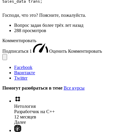
Sales_data trans;
Господи, что это? Поясните, пожалуйста.
Вопрос задан
более трёх лет назад
288 просмотров
Комментировать
Подписаться
1
Оценить
Комментировать
Facebook
Вконтакте
Twitter
Помогут разобраться в теме
Все курсы
Нетология
Разработчик на C++
12 месяцев
Далее