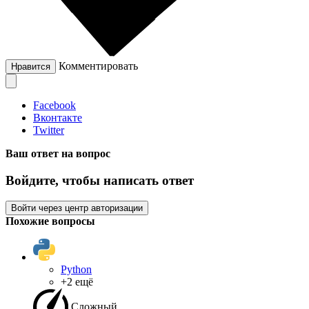
Комментировать
Нравится
Facebook
Вконтакте
Twitter
Ваш ответ на вопрос
Войдите, чтобы написать ответ
Войти через центр авторизации
Похожие вопросы
Python
+2 ещё
Сложный