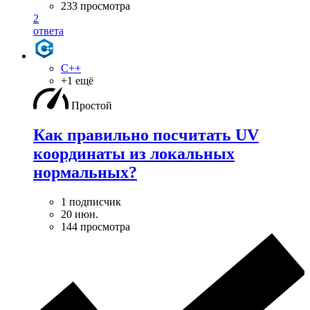
233 просмотра
2
ответа
C++
+1 ещё
Простой
Как правильно посчитать UV
координаты из локальных
нормальных?
1 подписчик
20 июн.
144 просмотра