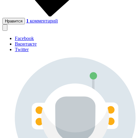
1
комментарий
Нравится
Facebook
Вконтакте
Twitter