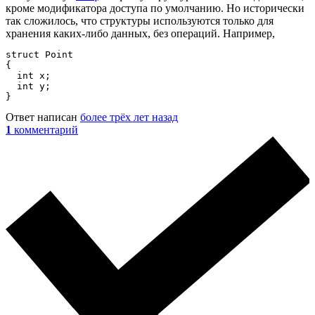
кроме модификатора доступа по умолчанию. Но исторически
так сложилось, что структуры используются только для
хранения каких-либо данных, без операций. Например,
struct Point

{

  int x;

  int y;

}
Ответ написан
более трёх лет назад
1
комментарий