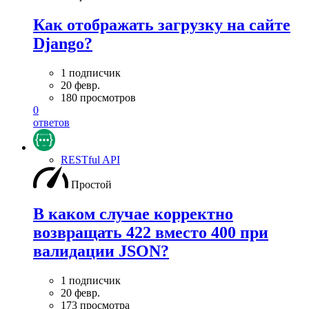
Как отображать загрузку на сайте
Django?
1 подписчик
20 февр.
180 просмотров
0
ответов
RESTful API
Простой
В каком случае корректно
возвращать 422 вместо 400 при
валидации JSON?
1 подписчик
20 февр.
173 просмотра