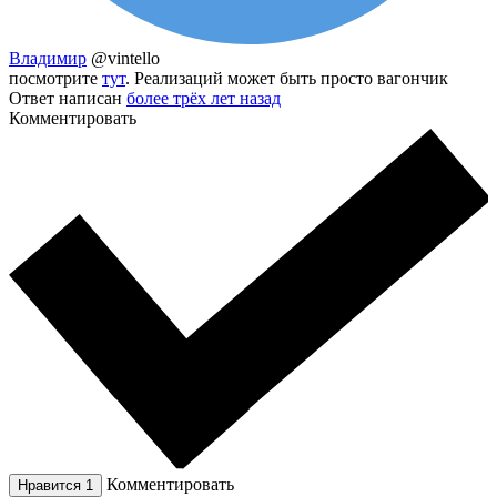
Владимир
@vintello
посмотрите
тут
. Реализаций может быть просто вагончик
Ответ написан
более трёх лет назад
Комментировать
Комментировать
Нравится
1