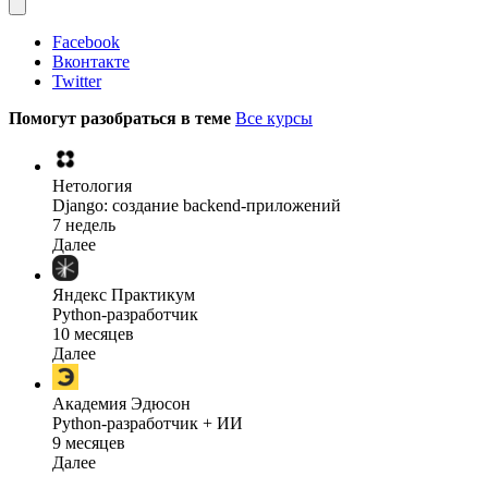
Facebook
Вконтакте
Twitter
Помогут разобраться в теме
Все курсы
Нетология
Django: создание backend-приложений
7 недель
Далее
Яндекс Практикум
Python-разработчик
10 месяцев
Далее
Академия Эдюсон
Python-разработчик + ИИ
9 месяцев
Далее