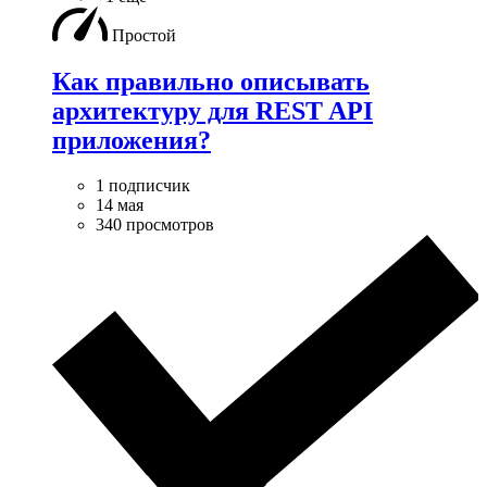
Простой
Как правильно описывать
архитектуру для REST API
приложения?
1 подписчик
14 мая
340 просмотров