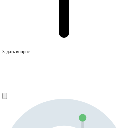
Задать вопрос