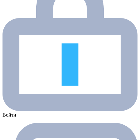
Войти