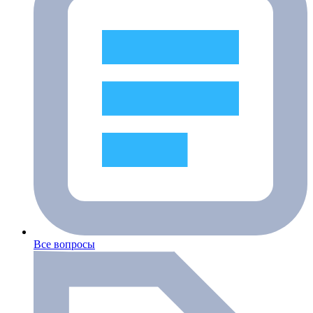
Все вопросы