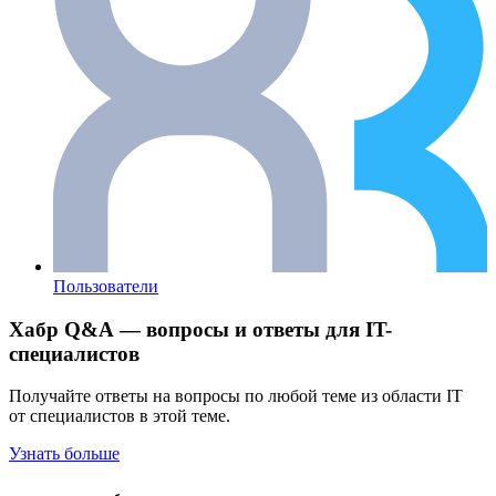
Пользователи
Хабр Q&A — вопросы и ответы для IT-
специалистов
Получайте ответы на вопросы по любой теме из области IT
от специалистов в этой теме.
Узнать больше