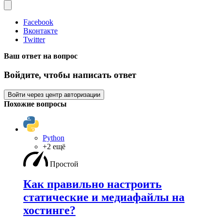
Facebook
Вконтакте
Twitter
Ваш ответ на вопрос
Войдите, чтобы написать ответ
Войти через центр авторизации
Похожие вопросы
Python
+2 ещё
Простой
Как правильно настроить
статические и медиафайлы на
хостинге?