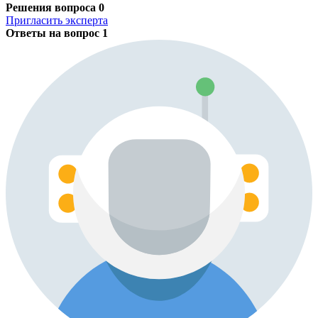
Решения вопроса
0
Пригласить эксперта
Ответы на вопрос
1