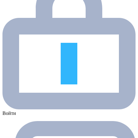
Войти