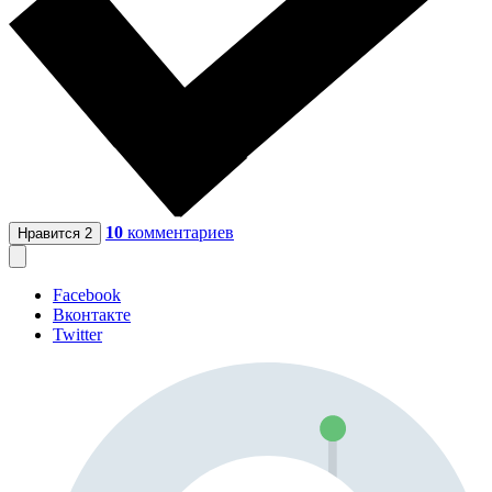
10
комментариев
Нравится
2
Facebook
Вконтакте
Twitter