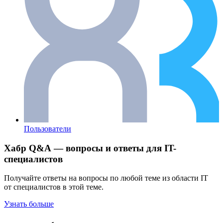
Пользователи
Хабр Q&A — вопросы и ответы для IT-
специалистов
Получайте ответы на вопросы по любой теме из области IT
от специалистов в этой теме.
Узнать больше