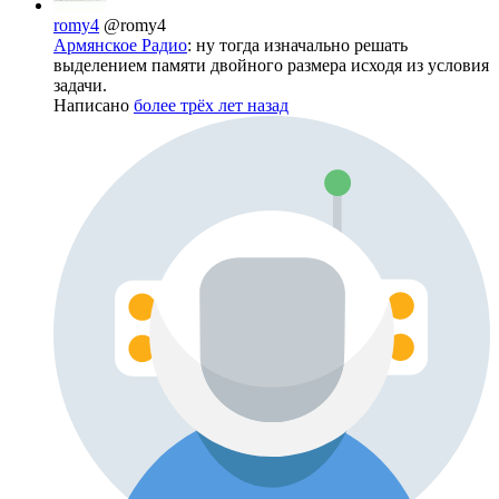
romy4
@romy4
Армянское Радио
: ну тогда изначально решать
выделением памяти двойного размера исходя из условия
задачи.
Написано
более трёх лет назад