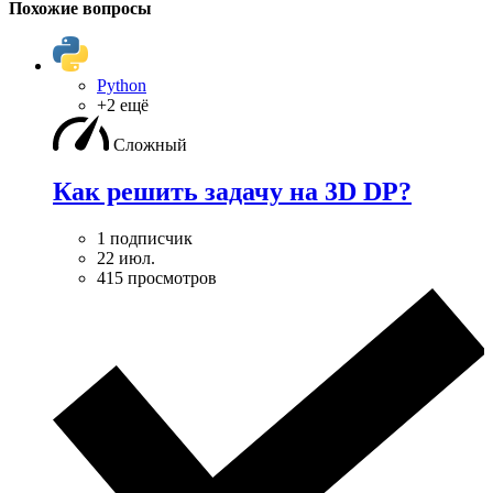
Похожие вопросы
Python
+2 ещё
Сложный
Как решить задачу на 3D DP?
1 подписчик
22 июл.
415 просмотров