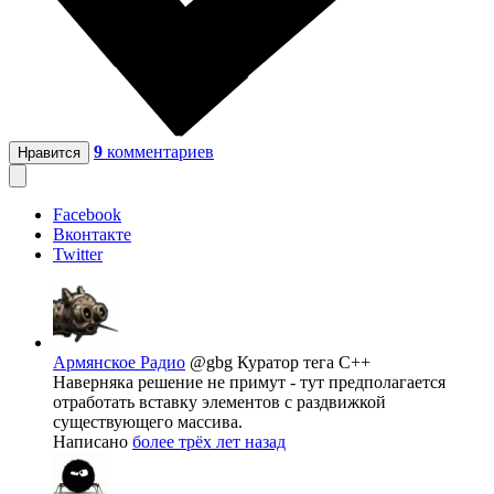
9
комментариев
Нравится
Facebook
Вконтакте
Twitter
Армянское Радио
@gbg
Куратор тега C++
Наверняка решение не примут - тут предполагается
отработать вставку элементов с раздвижкой
существующего массива.
Написано
более трёх лет назад