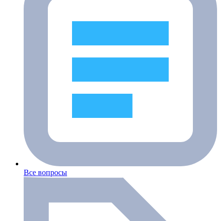
Все вопросы