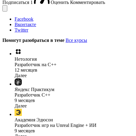
Подписаться
1
Оценить
Комментировать
Facebook
Вконтакте
Twitter
Помогут разобраться в теме
Все курсы
Нетология
Разработчик на C++
12 месяцев
Далее
Яндекс Практикум
Разработчик C++
9 месяцев
Далее
Академия Эдюсон
Разработчик игр на Unreal Engine + ИИ
9 месяцев