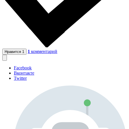
1
комментарий
Нравится
1
Facebook
Вконтакте
Twitter