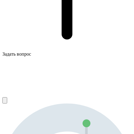
Задать вопрос