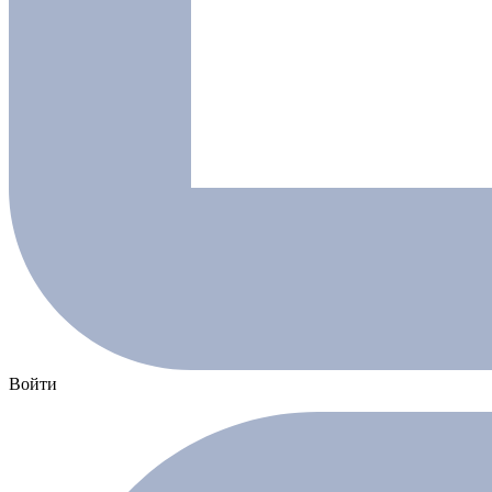
Войти