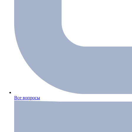
Все вопросы