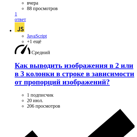
вчера
88 просмотров
1
ответ
JavaScript
+1 ещё
Средний
Как выводить изображения в 2 или
в 3 колонки в строке в зависимости
от пропорций изображений?
1 подписчик
20 июл.
206 просмотров