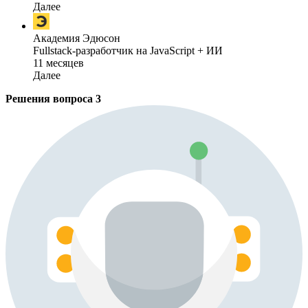
Далее
Академия Эдюсон
Fullstack-разработчик на JavaScript + ИИ
11 месяцев
Далее
Решения вопроса
3