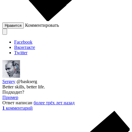
Комментировать
Нравится
Facebook
Вконтакте
Twitter
Sergey
@baskserg
Better skills, better life.
Подходит?
Пример
Ответ написан
более трёх лет назад
1
комментарий