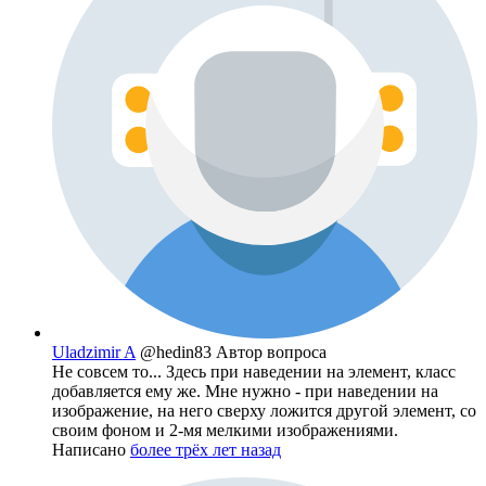
Uladzimir A
@hedin83
Автор вопроса
Не совсем то... Здесь при наведении на элемент, класс
добавляется ему же. Мне нужно - при наведении на
изображение, на него сверху ложится другой элемент, со
своим фоном и 2-мя мелкими изображениями.
Написано
более трёх лет назад