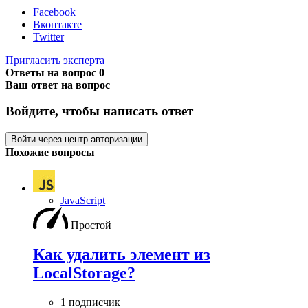
Facebook
Вконтакте
Twitter
Пригласить эксперта
Ответы на вопрос
0
Ваш ответ на вопрос
Войдите, чтобы написать ответ
Войти через центр авторизации
Похожие вопросы
JavaScript
Простой
Как удалить элемент из
LocalStorage?
1 подписчик