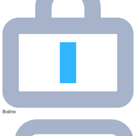
Войти