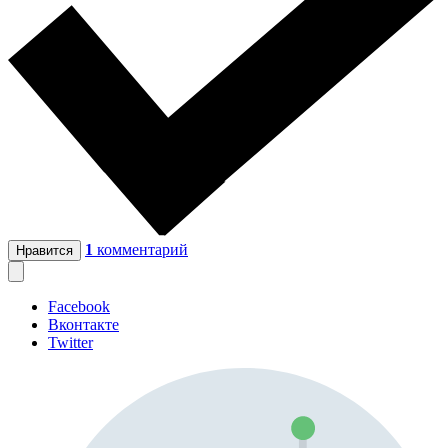
1
комментарий
Нравится
Facebook
Вконтакте
Twitter