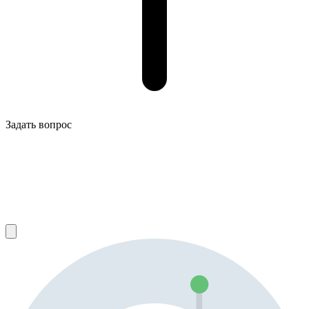
Задать вопрос