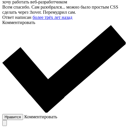
хочу работать веб-разработчиком
Всем спасибо. Сам разобрался... можно было простым CSS
сделать через :hover. Перемудрил сам.
Ответ написан
более трёх лет назад
Комментировать
Комментировать
Нравится