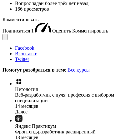
Вопрос задан
более трёх лет назад
166 просмотров
Комментировать
Подписаться
1
Оценить
Комментировать
Facebook
Вконтакте
Twitter
Помогут разобраться в теме
Все курсы
Нетология
Веб-разработчик с нуля: профессия с выбором
специализации
14 месяцев
Далее
Яндекс Практикум
Фронтенд-разработчик расширенный
13 месяцев