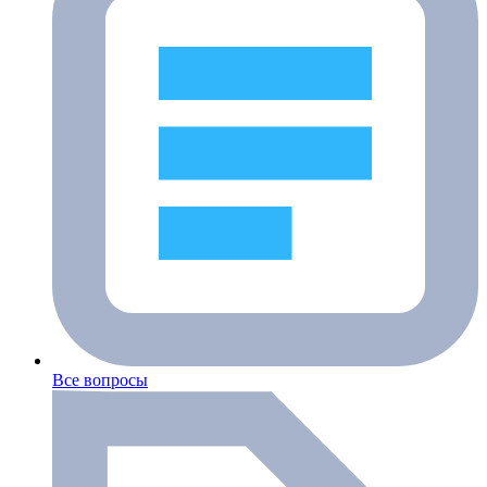
Все вопросы