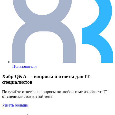
Пользователи
Хабр Q&A — вопросы и ответы для IT-
специалистов
Получайте ответы на вопросы по любой теме из области IT
от специалистов в этой теме.
Узнать больше