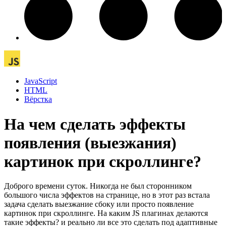
JavaScript
HTML
Вёрстка
На чем сделать эффекты
появления (выезжания)
картинок при скроллинге?
Доброго времени суток. Никогда не был сторонником
большого числа эффектов на странице, но в этот раз встала
задача сделать выезжание сбоку или просто появление
картинок при скроллинге. На каким JS плагинах делаются
такие эффекты? и реально ли все это сделать под адаптивные