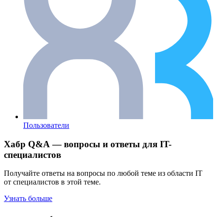
Пользователи
Хабр Q&A — вопросы и ответы для IT-
специалистов
Получайте ответы на вопросы по любой теме из области IT
от специалистов в этой теме.
Узнать больше