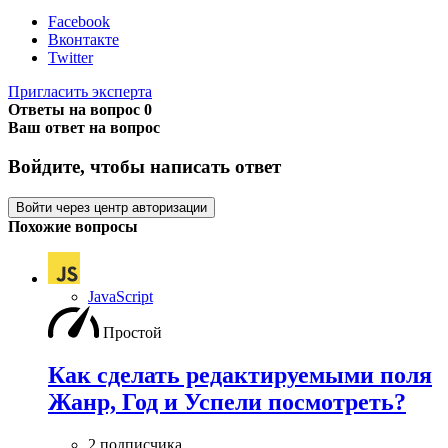
Facebook
Вконтакте
Twitter
Пригласить эксперта
Ответы на вопрос
0
Ваш ответ на вопрос
Войдите, чтобы написать ответ
Войти через центр авторизации
Похожие вопросы
JavaScript
Простой
Как сделать редактируемыми поля
Жанр, Год и Успели посмотреть?
2 подписчика