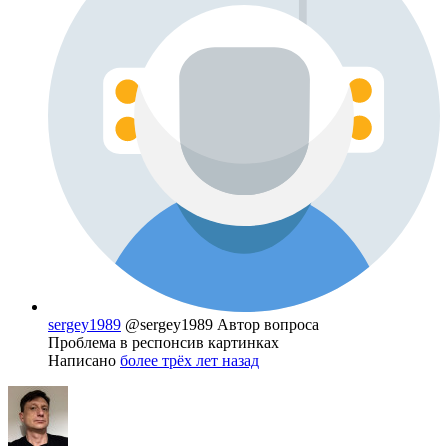
sergey1989
@sergey1989
Автор вопроса
Проблема в респонсив картинках
Написано
более трёх лет назад