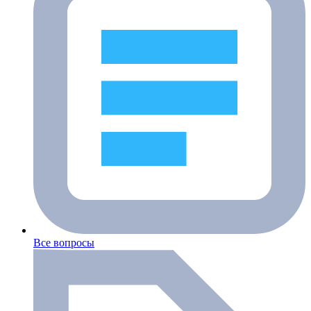
Все вопросы