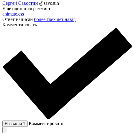
Сергей Савостин
@savostin
Еще один программист
animate.css
Ответ написан
более трёх лет назад
Комментировать
Комментировать
Нравится
1