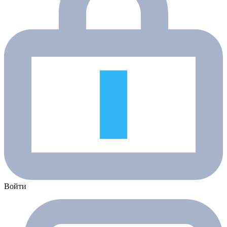
Войти