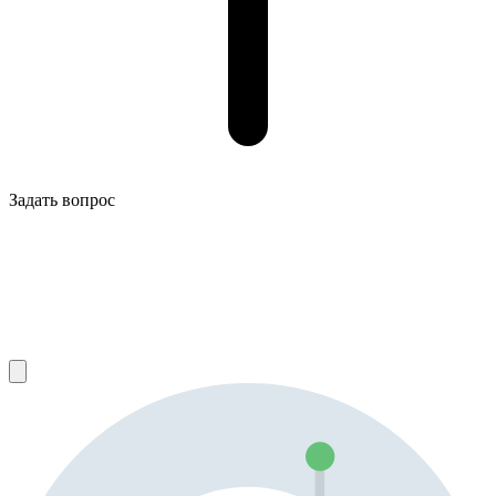
Задать вопрос