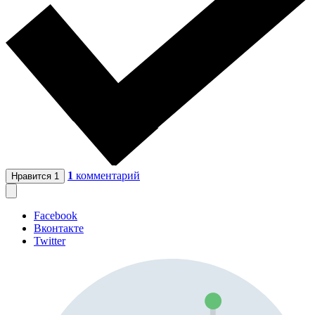
1
комментарий
Нравится
1
Facebook
Вконтакте
Twitter