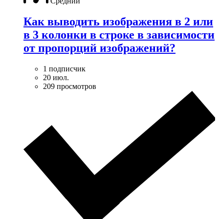
Средний
Как выводить изображения в 2 или
в 3 колонки в строке в зависимости
от пропорций изображений?
1 подписчик
20 июл.
209 просмотров