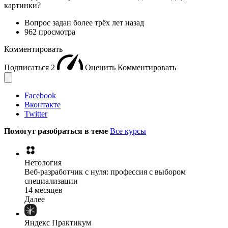
картинки?
Вопрос задан
более трёх лет назад
962 просмотра
Комментировать
Подписаться
2
Оценить
Комментировать
Facebook
Вконтакте
Twitter
Помогут разобраться в теме
Все курсы
Нетология
Веб-разработчик с нуля: профессия с выбором
специализации
14 месяцев
Далее
Яндекс Практикум