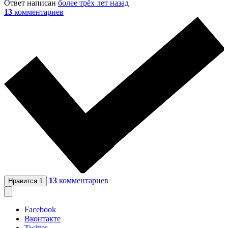
Ответ написан
более трёх лет назад
13
комментариев
13
комментариев
Нравится
1
Facebook
Вконтакте
Twitter