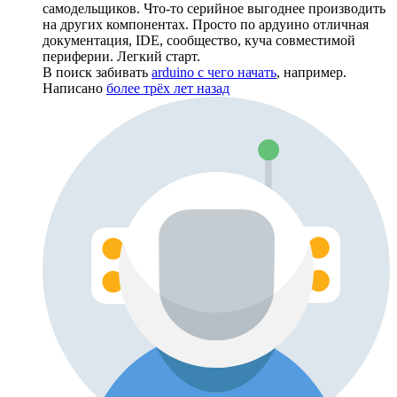
самодельщиков. Что-то серийное выгоднее производить
на других компонентах. Просто по ардуино отличная
документация, IDE, сообщество, куча совместимой
периферии. Легкий старт.
В поиск забивать
arduino с чего начать
, например.
Написано
более трёх лет назад