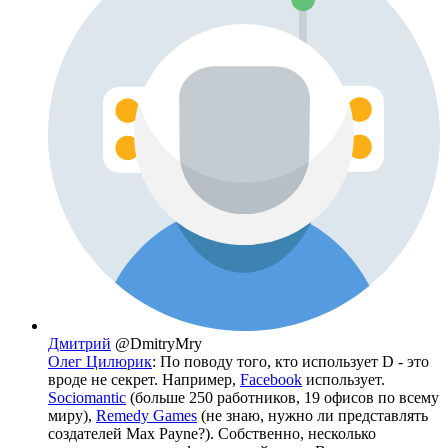
Дмитрий
@DmitryMry
Олег Цилюрик
: По поводу того, кто использует D - это
вроде не секрет. Например,
Facebook
использует.
Sociomantic
(больше 250 работников, 19 офисов по всему
миру),
Remedy Games
(не знаю, нужно ли представлять
создателей Max Payne?). Собственно, несколько