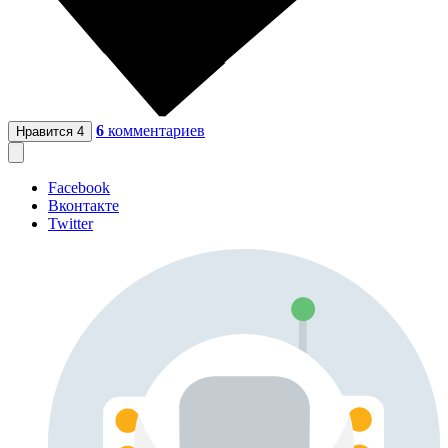
6
комментариев
Нравится
4
Facebook
Вконтакте
Twitter