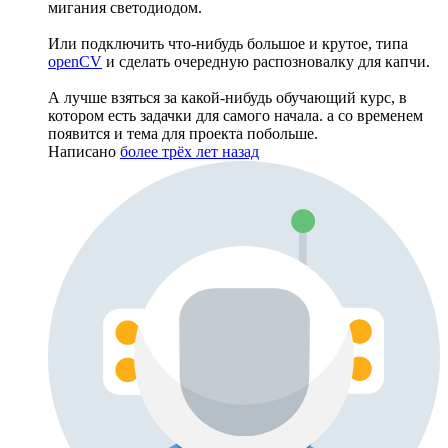
мигания светодиодом.
Или подключить что-нибудь большое и крутое, типа
openCV
и сделать очередную распозновалку для капчи.
А лучше взяться за какой-нибудь обучающий курс, в
котором есть задачки для самого начала. а со временем
появится и тема для проекта побольше.
Написано
более трёх лет назад