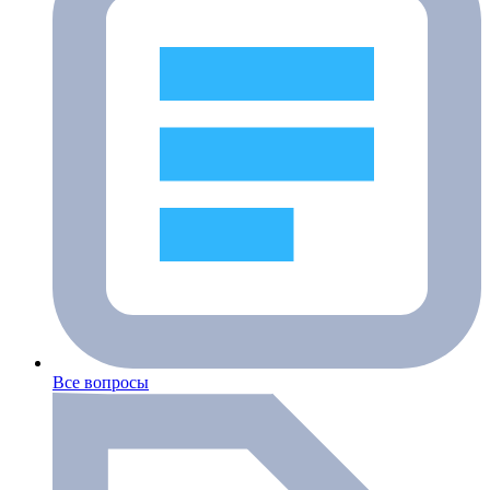
Все вопросы