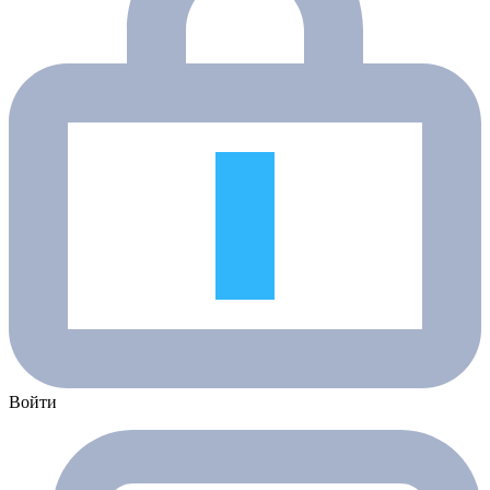
Войти