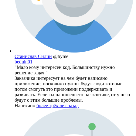
Станислав Силин
@byme
beduin01
"Мало кому интересен код. Большинству нужно
решение задач."
Заказчика интересует на чем будет написано
приложение, посколько нужны будут люди которые
потом смогуть это приложени поддерживать и
развивать. Если ты напишеш его на экзотике, от у него
будут с этим большие проблемы.
Написано
более трёх лет назад