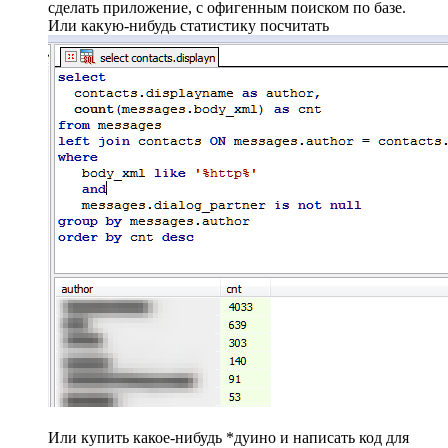
сделать приложение, с офигенным поиском по базе.
Или какую-нибудь статистику посчитать
Или купить какое-нибудь *дуино и написать код для