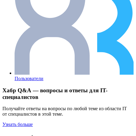
Пользователи
Хабр Q&A — вопросы и ответы для IT-
специалистов
Получайте ответы на вопросы по любой теме из области IT
от специалистов в этой теме.
Узнать больше