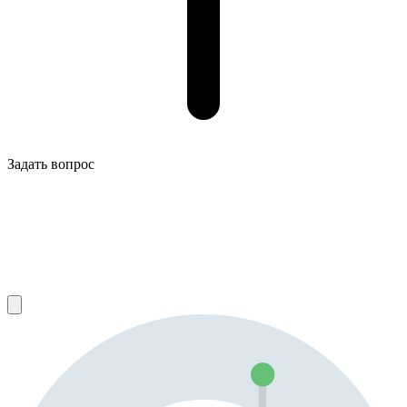
Задать вопрос