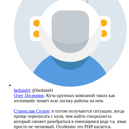
beduin01
@beduin01
Олег Цилюрик
: Куча крупных компаний таких как
sociomantic пишет всю логику работы на нем.
Станислав Силин
: и потом получаются ситуации, когда
проще переписать с нуля, чем найти специалиста
который сможет разобраться в имеющимся коде т.к. язык
просто не читаемый. Особенно это PHP касается.