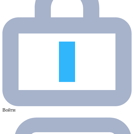
Войти