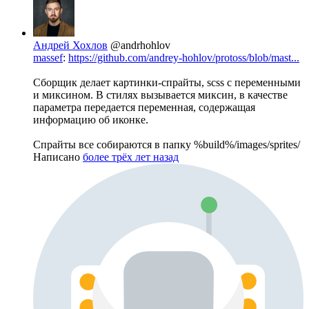
Андрей Хохлов
@andrhohlov
massef
:
https://github.com/andrey-hohlov/protoss/blob/mast...
Сборщик делает картинки-спрайты, scss с переменными
и миксином. В стилях вызывается миксин, в качестве
параметра передается переменная, содержащая
информацию об иконке.
Спрайты все собираются в папку %build%/images/sprites/
Написано
более трёх лет назад