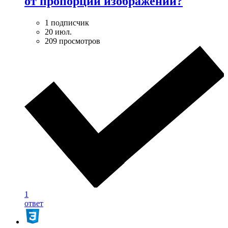
от пропорций изображений?
1 подписчик
20 июл.
209 просмотров
1
ответ