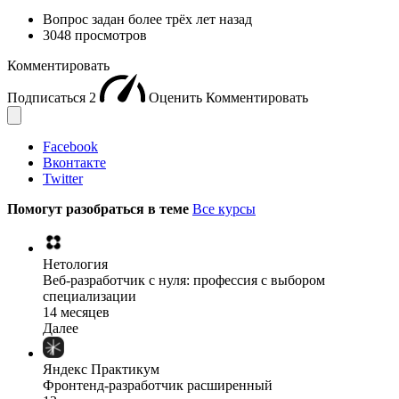
Вопрос задан
более трёх лет назад
3048 просмотров
Комментировать
Подписаться
2
Оценить
Комментировать
Facebook
Вконтакте
Twitter
Помогут разобраться в теме
Все курсы
Нетология
Веб-разработчик с нуля: профессия с выбором
специализации
14 месяцев
Далее
Яндекс Практикум
Фронтенд-разработчик расширенный