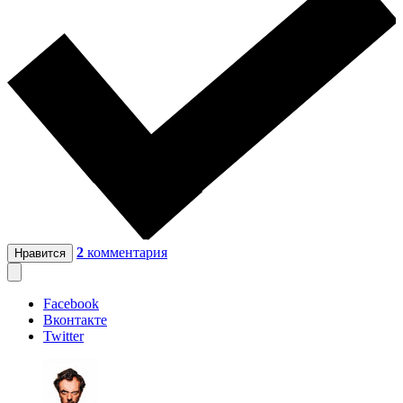
2
комментария
Нравится
Facebook
Вконтакте
Twitter