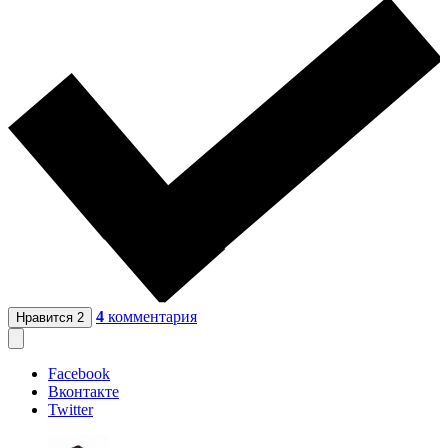
4
комментария
Нравится
2
Facebook
Вконтакте
Twitter