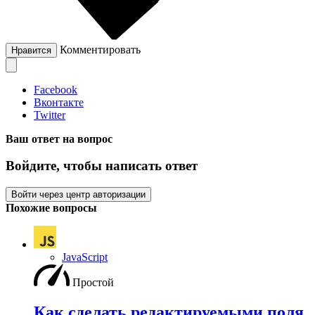
Комментировать
Нравится
Facebook
Вконтакте
Twitter
Ваш ответ на вопрос
Войдите, чтобы написать ответ
Войти через центр авторизации
Похожие вопросы
JavaScript
Простой
Как сделать редактируемыми поля