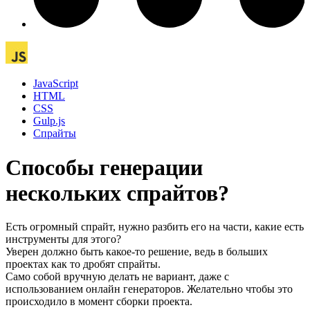
JavaScript
HTML
CSS
Gulp.js
Спрайты
Способы генерации
нескольких спрайтов?
Есть огромный спрайт, нужно разбить его на части, какие есть
инструменты для этого?
Уверен должно быть какое-то решение, ведь в больших
проектах как то дробят спрайты.
Само собой вручную делать не вариант, даже с
использованием онлайн генераторов. Желательно чтобы это
происходило в момент сборки проекта.