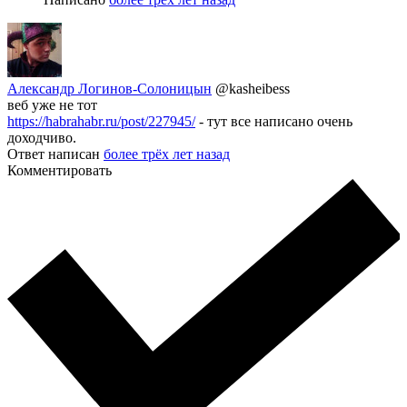
Александр Логинов-Солоницын
@kasheibess
веб уже не тот
https://habrahabr.ru/post/227945/
- тут все написано очень
доходчиво.
Ответ написан
более трёх лет назад
Комментировать