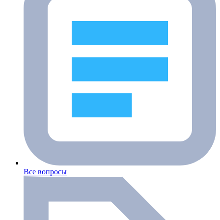
Все вопросы