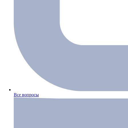
Все вопросы