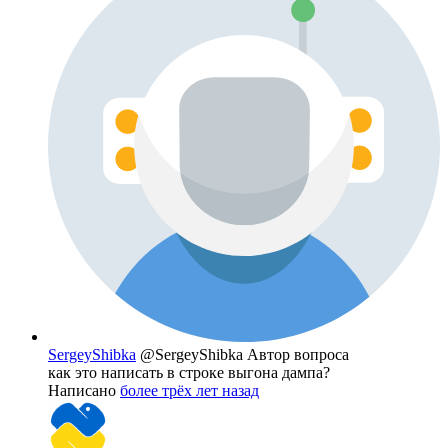
SergeyShibka
@SergeyShibka
Автор вопроса
как это написать в строке выгона дампа?
Написано
более трёх лет назад