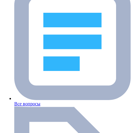
Все вопросы