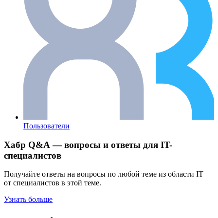
Пользователи
Хабр Q&A — вопросы и ответы для IT-
специалистов
Получайте ответы на вопросы по любой теме из области IT
от специалистов в этой теме.
Узнать больше