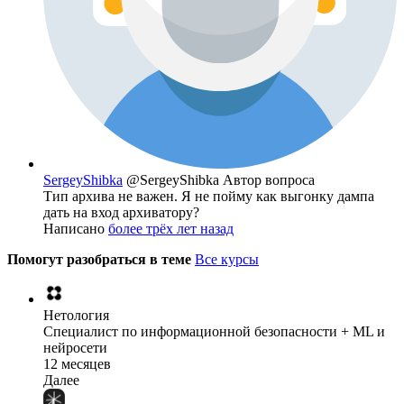
SergeyShibka
@SergeyShibka
Автор вопроса
Тип архива не важен. Я не пойму как выгонку дампа
дать на вход архиватору?
Написано
более трёх лет назад
Помогут разобраться в теме
Все курсы
Нетология
Специалист по информационной безопасности + ML и
нейросети
12 месяцев
Далее