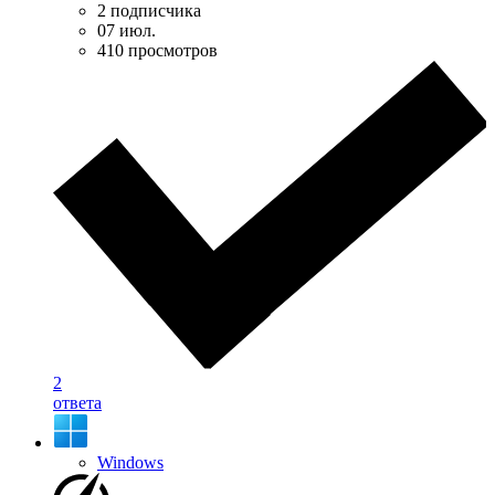
2 подписчика
07 июл.
410 просмотров
2
ответа
Windows