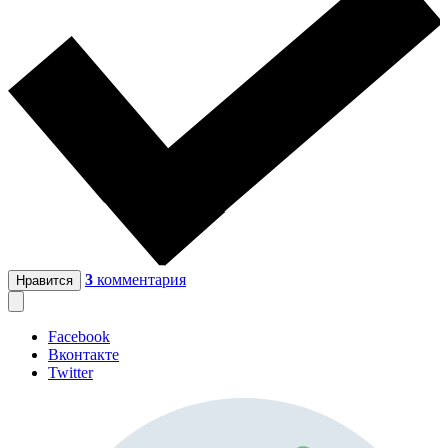
3
комментария
Нравится
Facebook
Вконтакте
Twitter