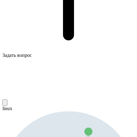
Задать вопрос
linux