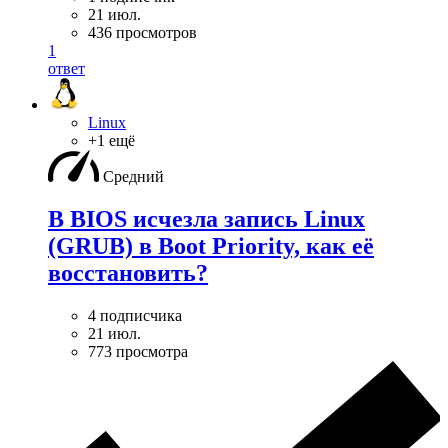
21 июл.
436 просмотров
1
ответ
Linux
+1 ещё
Средний
В BIOS исчезла запись Linux
(GRUB) в Boot Priority, как её
восстановить?
4 подписчика
21 июл.
773 просмотра