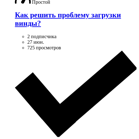
Простой
Как решить проблему загрузки
винды?
2 подписчика
27 июн.
725 просмотров