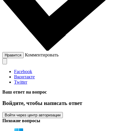
Комментировать
Нравится
Facebook
Вконтакте
Twitter
Ваш ответ на вопрос
Войдите, чтобы написать ответ
Войти через центр авторизации
Похожие вопросы