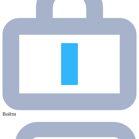
Войти