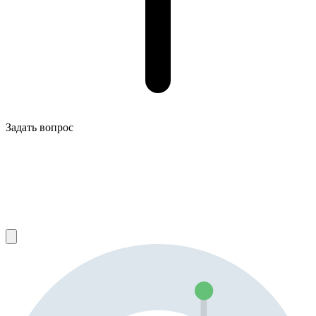
Задать вопрос