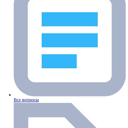
Все вопросы