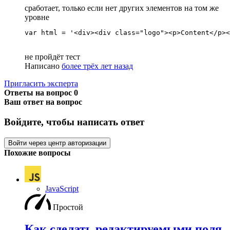
сработает, только если нет других элементов на том же
уровне
var html = '<div><div class="logo"><p>Content</p><
не пройдёт тест
Написано
более трёх лет назад
Пригласить эксперта
Ответы на вопрос
0
Ваш ответ на вопрос
Войдите, чтобы написать ответ
Войти через центр авторизации
Похожие вопросы
JavaScript
Простой
Как сделать редактируемыми поля