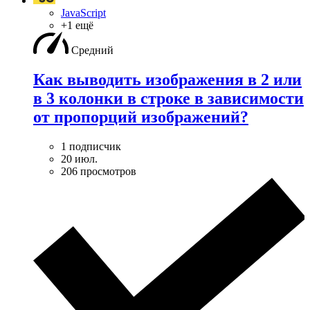
JavaScript
+1 ещё
Средний
Как выводить изображения в 2 или
в 3 колонки в строке в зависимости
от пропорций изображений?
1 подписчик
20 июл.
206 просмотров