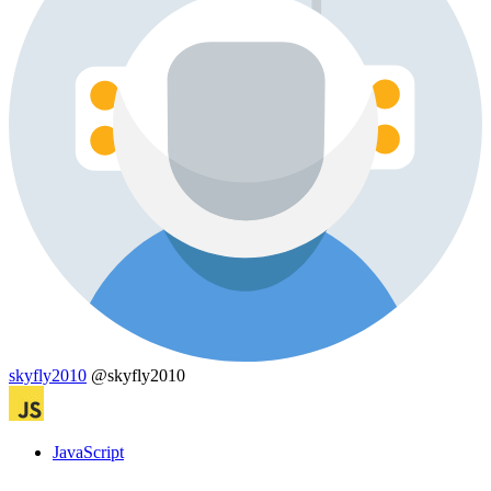
skyfly2010
@skyfly2010
JavaScript