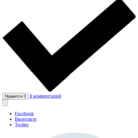
1
комментарий
Нравится
2
Facebook
Вконтакте
Twitter