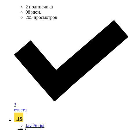
2 подписчика
08 июн.
205 просмотров
3
ответа
JavaScript