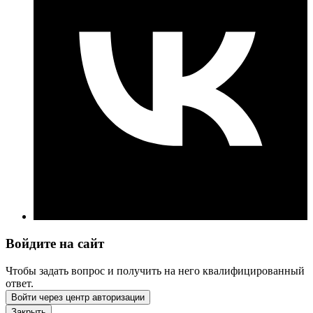
Войдите на сайт
Чтобы задать вопрос и получить на него квалифицированный
ответ.
Войти через центр авторизации
Закрыть