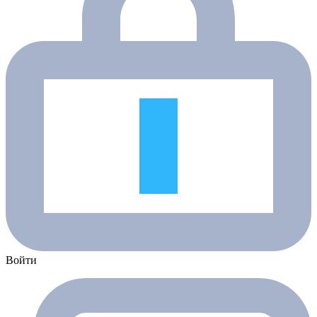
Войти