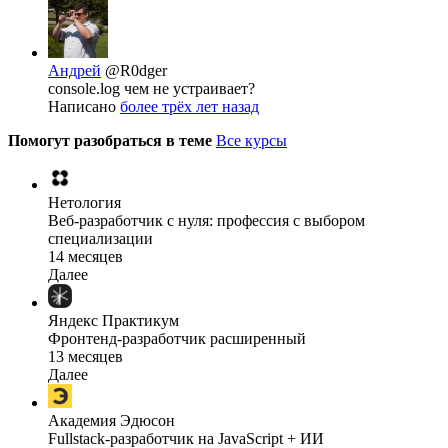
Андрей
@R0dger
console.log чем не устраивает?
Написано
более трёх лет назад
Помогут разобраться в теме
Все курсы
Нетология
Веб-разработчик с нуля: профессия с выбором
специализации
14 месяцев
Далее
Яндекс Практикум
Фронтенд-разработчик расширенный
13 месяцев
Далее
Академия Эдюсон
Fullstack-разработчик на JavaScript + ИИ