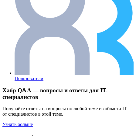
Пользователи
Хабр Q&A — вопросы и ответы для IT-
специалистов
Получайте ответы на вопросы по любой теме из области IT
от специалистов в этой теме.
Узнать больше