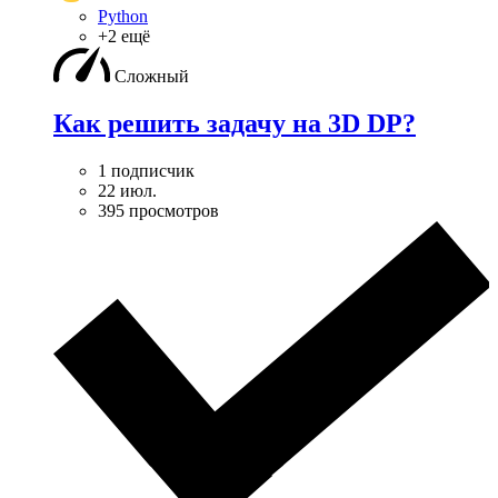
Python
+2 ещё
Сложный
Как решить задачу на 3D DP?
1 подписчик
22 июл.
395 просмотров