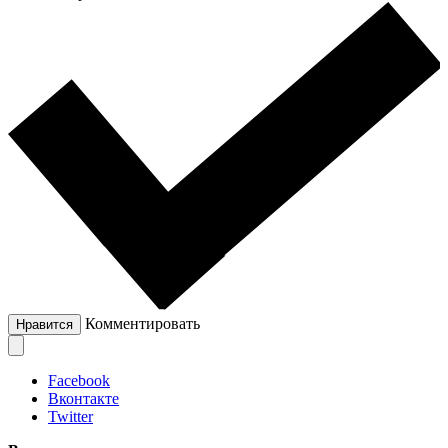
Комментировать
Нравится
Facebook
Вконтакте
Twitter