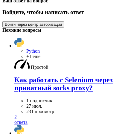
Ваш ответ на вопрос
Войдите, чтобы написать ответ
Войти через центр авторизации
Похожие вопросы
Python
+1 ещё
Простой
Как работать с Selenium через
приватный socks proxy?
1 подписчик
27 июл.
231 просмотр
2
ответа