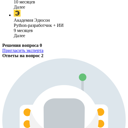
10 месяцев
Далее
Академия Эдюсон
Python-разработчик + ИИ
9 месяцев
Далее
Решения вопроса
0
Пригласить эксперта
Ответы на вопрос
2