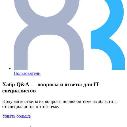
Пользователи
Хабр Q&A — вопросы и ответы для IT-
специалистов
Получайте ответы на вопросы по любой теме из области IT
от специалистов в этой теме.
Узнать больше