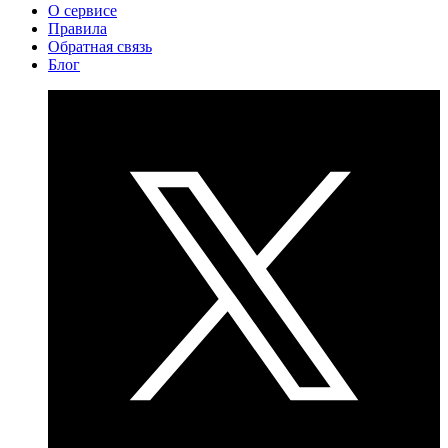
О сервисе
Правила
Обратная связь
Блог