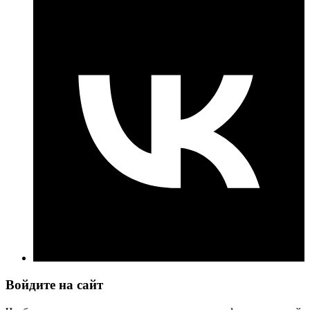
Войдите на сайт