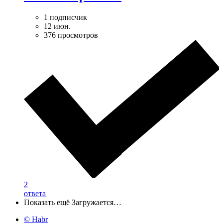
1 подписчик
12 июн.
376 просмотров
2
ответа
Показать ещё
Загружается…
© Habr