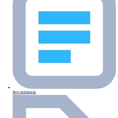
Все вопросы