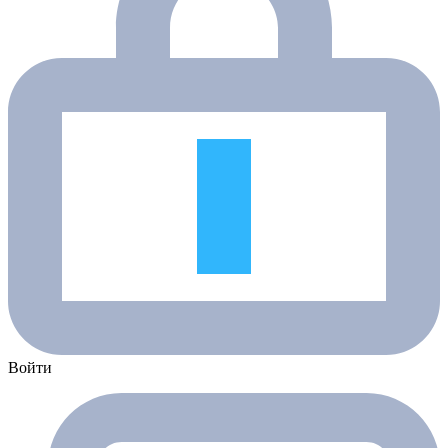
Войти