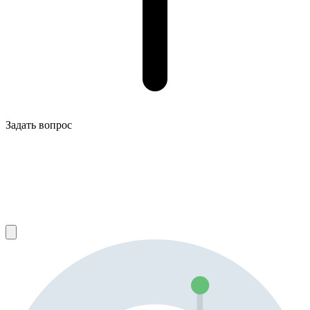
Задать вопрос