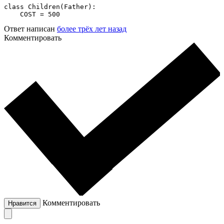
class Children(Father):

    COST = 500
Ответ написан
более трёх лет назад
Комментировать
Комментировать
Нравится