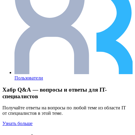
Пользователи
Хабр Q&A — вопросы и ответы для IT-
специалистов
Получайте ответы на вопросы по любой теме из области IT
от специалистов в этой теме.
Узнать больше