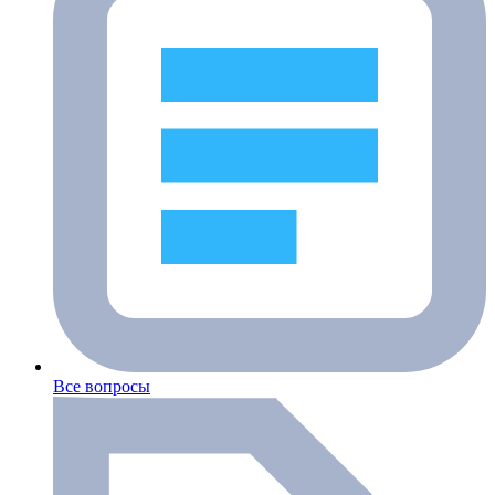
Все вопросы