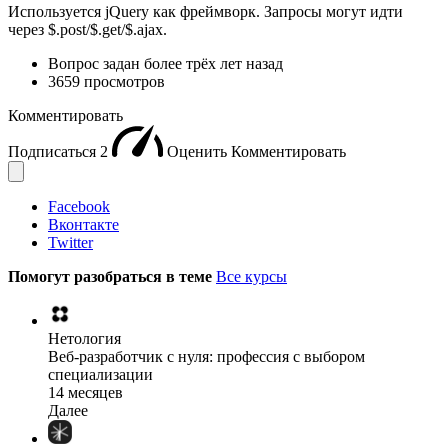
Используется jQuery как фреймворк. Запросы могут идти
через $.post/$.get/$.ajax.
Вопрос задан
более трёх лет назад
3659 просмотров
Комментировать
Подписаться
2
Оценить
Комментировать
Facebook
Вконтакте
Twitter
Помогут разобраться в теме
Все курсы
Нетология
Веб-разработчик с нуля: профессия с выбором
специализации
14 месяцев
Далее