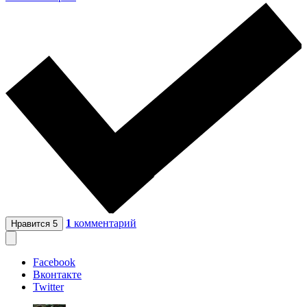
1
комментарий
Нравится
5
Facebook
Вконтакте
Twitter