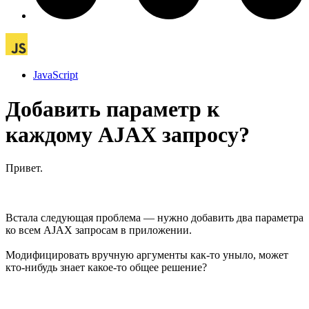
JavaScript
Добавить параметр к
каждому AJAX запросу?
Привет.
Встала следующая проблема — нужно добавить два параметра
ко всем AJAX запросам в приложении.
Модифицировать вручную аргументы как-то уныло, может
кто-нибудь знает какое-то общее решение?