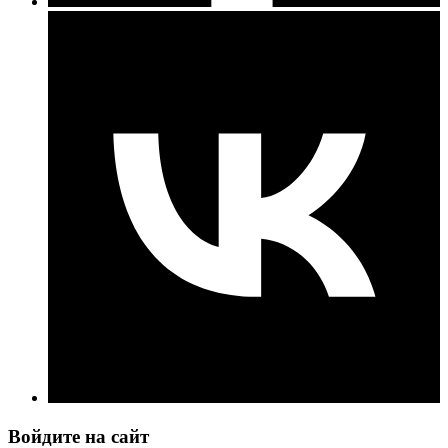
Войдите на сайт