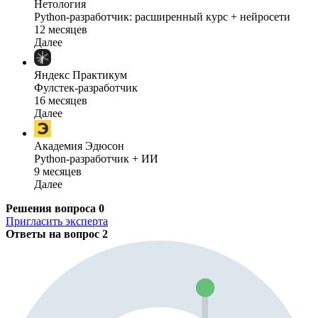
Нетология
Python-разработчик: расширенный курс + нейросети
12 месяцев
Далее
Яндекс Практикум
Фулстек-разработчик
16 месяцев
Далее
Академия Эдюсон
Python-разработчик + ИИ
9 месяцев
Далее
Решения вопроса
0
Пригласить эксперта
Ответы на вопрос
2