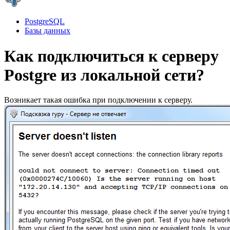
PostgreSQL
Базы данных
Как подключиться к серверу
Postgre из локальной сети?
Возникает такая ошибка при подключении к серверу.