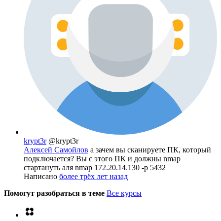
krypt3r
@krypt3r
Алексей Самойлов
а зачем вы сканируете ПК, который
подключается? Вы с этого ПК и должны nmap
стартануть аля nmap 172.20.14.130 -p 5432
Написано
более трёх лет назад
Помогут разобраться в теме
Все курсы