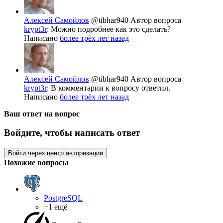
Алексей Самойлов
@tibhar940
Автор вопроса
krypt3r
: Можно подробнее как это сделать?
Написано
более трёх лет назад
Алексей Самойлов
@tibhar940
Автор вопроса
krypt3r
: В комментарии к вопросу ответил.
Написано
более трёх лет назад
Ваш ответ на вопрос
Войдите, чтобы написать ответ
Войти через центр авторизации
Похожие вопросы
PostgreSQL
+1 ещё