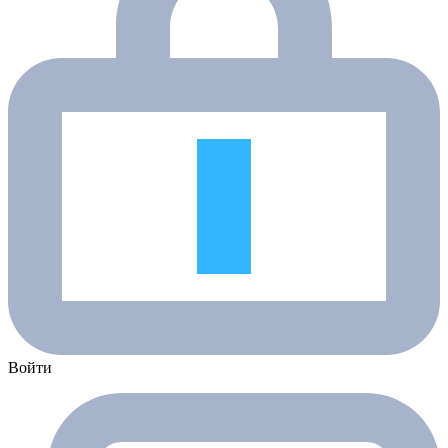
Войти