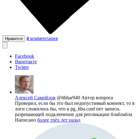
4
комментария
Нравится
Facebook
Вконтакте
Twitter
Алексей Самойлов
@tibhar940
Автор вопроса
Проверил, если бы это был недопустимый коннект, то в
логи сложилось бы, что в pg_hba.conf нет записи,
разрешающей подключение для репликации блаблабла
Написано
более трёх лет назад