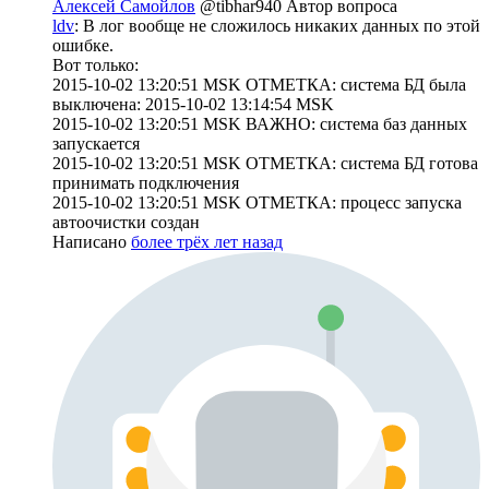
Алексей Самойлов
@tibhar940
Автор вопроса
ldv
: В лог вообще не сложилось никаких данных по этой
ошибке.
Вот только:
2015-10-02 13:20:51 MSK ОТМЕТКА: система БД была
выключена: 2015-10-02 13:14:54 MSK
2015-10-02 13:20:51 MSK ВАЖНО: система баз данных
запускается
2015-10-02 13:20:51 MSK ОТМЕТКА: система БД готова
принимать подключения
2015-10-02 13:20:51 MSK ОТМЕТКА: процесс запуска
автоочистки создан
Написано
более трёх лет назад