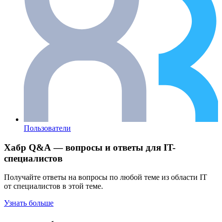
Пользователи
Хабр Q&A — вопросы и ответы для IT-
специалистов
Получайте ответы на вопросы по любой теме из области IT
от специалистов в этой теме.
Узнать больше