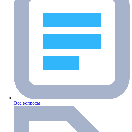
Все вопросы