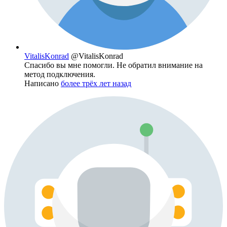
VitalisKonrad
@VitalisKonrad
Спасибо вы мне помогли. Не обратил внимание на
метод подключения.
Написано
более трёх лет назад