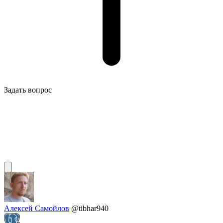
Задать вопрос
Алексей Самойлов
@tibhar940