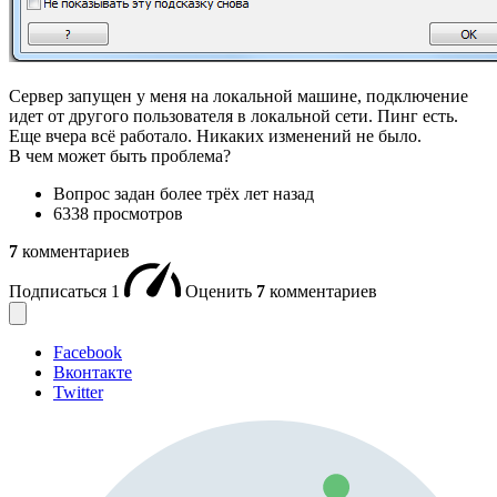
Сервер запущен у меня на локальной машине, подключение
идет от другого пользователя в локальной сети. Пинг есть.
Еще вчера всё работало. Никаких изменений не было.
В чем может быть проблема?
Вопрос задан
более трёх лет назад
6338 просмотров
7
комментариев
Подписаться
1
Оценить
7
комментариев
Facebook
Вконтакте
Twitter