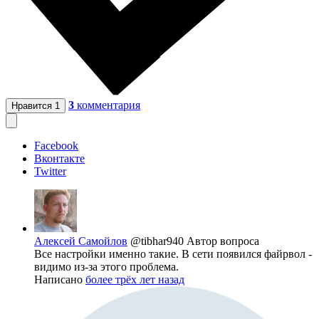
3
комментария
Нравится
1
Facebook
Вконтакте
Twitter
Алексей Самойлов
@tibhar940
Автор вопроса
Все настройки именно такие. В сети появился файрвол -
видимо из-за этого проблема.
Написано
более трёх лет назад