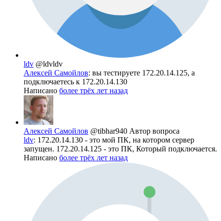
ldv
@ldvldv
Алексей Самойлов
: вы тестируете 172.20.14.125, а
подключаетесь к 172.20.14.130
Написано
более трёх лет назад
Алексей Самойлов
@tibhar940
Автор вопроса
ldv
: 172.20.14.130 - это мой ПК, на котором сервер
запущен. 172.20.14.125 - это ПК, Который подключается.
Написано
более трёх лет назад