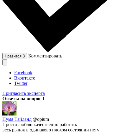
Комментировать
Нравится
3
Facebook
Вконтакте
Twitter
Пригласить эксперта
Ответы на вопрос
1
Пума Тайланд
@opium
Просто люблю качественно работать
весь рынок в одинаково плохом состоянии нету