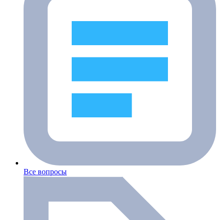
Все вопросы