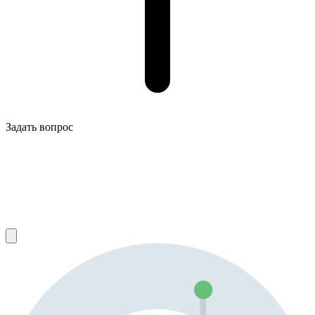
Задать вопрос