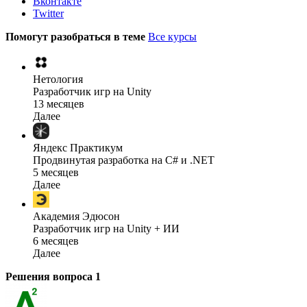
Вконтакте
Twitter
Помогут разобраться в теме
Все курсы
Нетология
Разработчик игр на Unity
13 месяцев
Далее
Яндекс Практикум
Продвинутая разработка на C# и .NET
5 месяцев
Далее
Академия Эдюсон
Разработчик игр на Unity + ИИ
6 месяцев
Далее
Решения вопроса
1