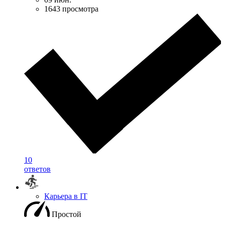
1643 просмотра
10
ответов
Карьера в IT
Простой