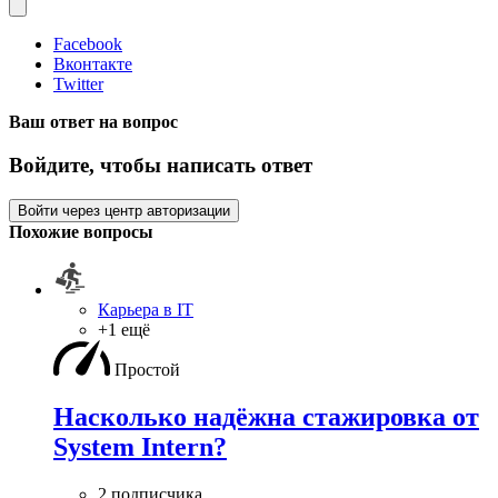
Facebook
Вконтакте
Twitter
Ваш ответ на вопрос
Войдите, чтобы написать ответ
Войти через центр авторизации
Похожие вопросы
Карьера в IT
+1 ещё
Простой
Насколько надёжна стажировка от
System Intern?
2 подписчика