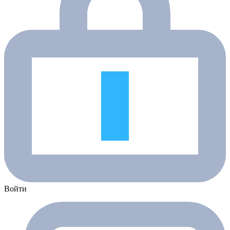
Войти