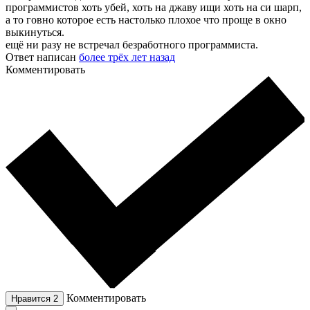
программистов хоть убей, хоть на джаву ищи хоть на си шарп,
а то говно которое есть настолько плохое что проще в окно
выкинуться.
ещё ни разу не встречал безработного программиста.
Ответ написан
более трёх лет назад
Комментировать
Комментировать
Нравится
2