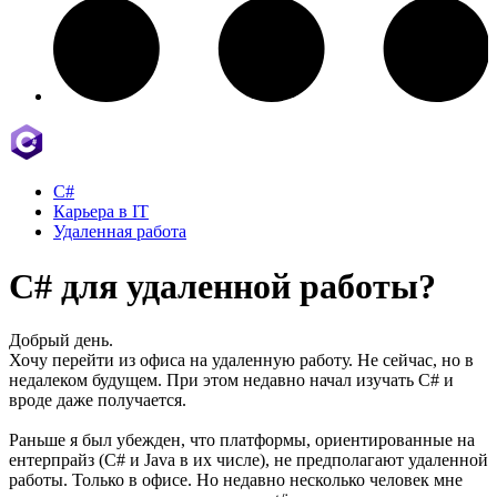
C#
Карьера в IT
Удаленная работа
C# для удаленной работы?
Добрый день.
Хочу перейти из офиса на удаленную работу. Не сейчас, но в
недалеком будущем. При этом недавно начал изучать C# и
вроде даже получается.
Раньше я был убежден, что платформы, ориентированные на
ентерпрайз (C# и Java в их числе), не предполагают удаленной
работы. Только в офисе. Но недавно несколько человек мне