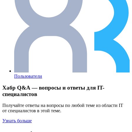
Пользователи
Хабр Q&A — вопросы и ответы для IT-
специалистов
Получайте ответы на вопросы по любой теме из области IT
от специалистов в этой теме.
Узнать больше