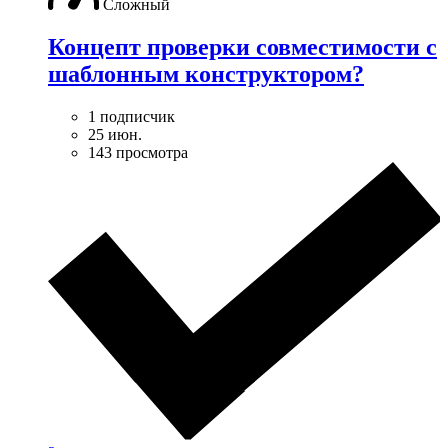
Сложный
Концепт проверки совместимости с
шаблонным конструктором?
1 подписчик
25 июн.
143 просмотра