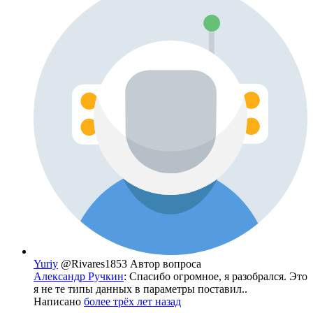
Yuriy
@Rivares1853
Автор вопроса
Александр Ручкин
: Спасибо огромное, я разобрался. Это
я не те типы данных в параметры поставил..
Написано
более трёх лет назад