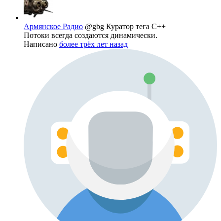
Армянское Радио
@gbg
Куратор тега C++
Потоки всегда создаются динамически.
Написано
более трёх лет назад