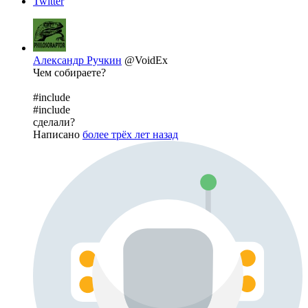
Twitter
Александр Ручкин
@VoidEx
Чем собираете?
#include
#include
сделали?
Написано
более трёх лет назад