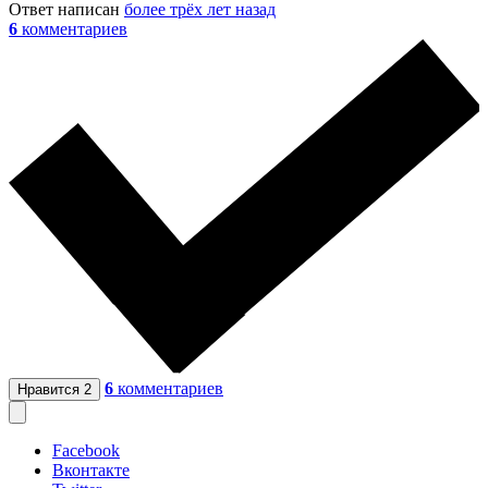
Ответ написан
более трёх лет назад
6
комментариев
6
комментариев
Нравится
2
Facebook
Вконтакте