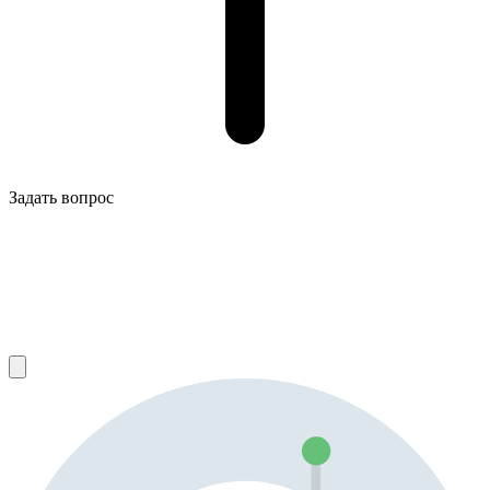
Задать вопрос