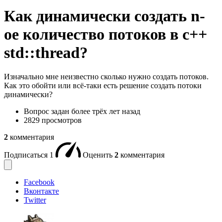
Как динамически создать n-
ое количество потоков в с++
std::thread?
Изначально мне неизвестно сколько нужно создать потоков.
Как это обойти или всё-таки есть решение создать потоки
динамически?
Вопрос задан
более трёх лет назад
2829 просмотров
2
комментария
Подписаться
1
Оценить
2
комментария
Facebook
Вконтакте
Twitter