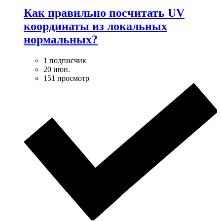
Как правильно посчитать UV
координаты из локальных
нормальных?
1 подписчик
20 июн.
151 просмотр