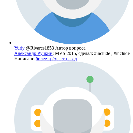
Yuriy
@Rivares1853
Автор вопроса
Александр Ручкин
: MVS 2015, сделал: #include , #include
Написано
более трёх лет назад