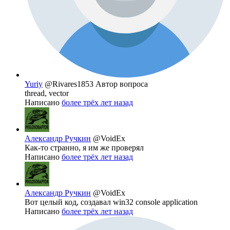
Yuriy
@Rivares1853
Автор вопроса
thread, vector
Написано
более трёх лет назад
Александр Ручкин
@VoidEx
Как-то странно, я им же проверял
Написано
более трёх лет назад
Александр Ручкин
@VoidEx
Вот целый код, создавал win32 console application
Написано
более трёх лет назад