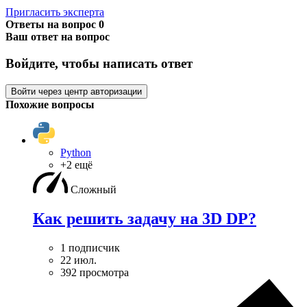
Пригласить эксперта
Ответы на вопрос
0
Ваш ответ на вопрос
Войдите, чтобы написать ответ
Войти через центр авторизации
Похожие вопросы
Python
+2 ещё
Сложный
Как решить задачу на 3D DP?
1 подписчик
22 июл.
392 просмотра