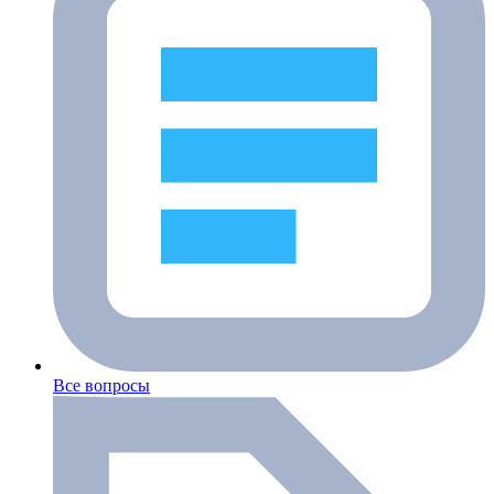
Все вопросы