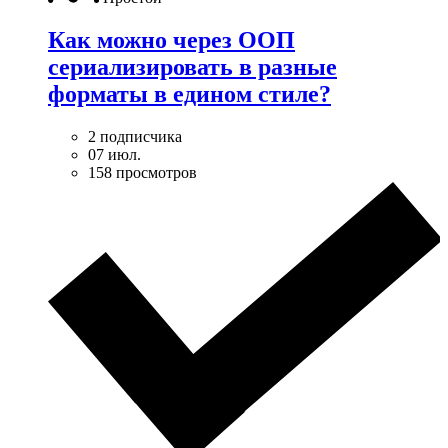
Как можно через ООП
сериализировать в разные
форматы в едином стиле?
2 подписчика
07 июл.
158 просмотров