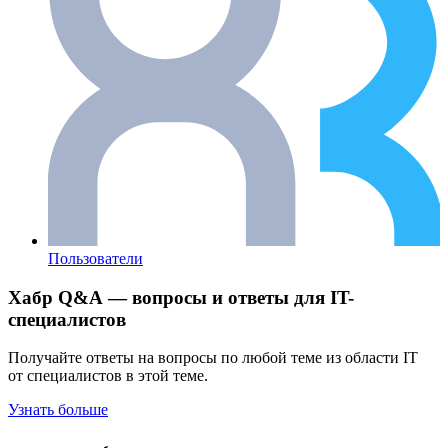
Пользователи
Хабр Q&A — вопросы и ответы для IT-
специалистов
Получайте ответы на вопросы по любой теме из области IT
от специалистов в этой теме.
Узнать больше