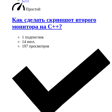
C++
Простой
Как сделать скриншот второго
монитора на С++?
1 подписчик
14 июл.
197 просмотров