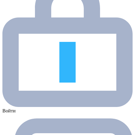
Войти