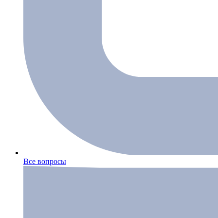
Все вопросы