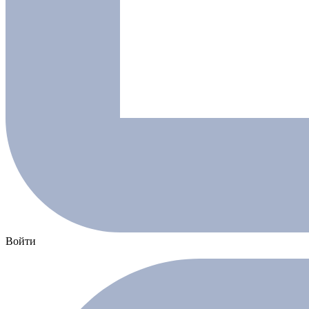
Войти