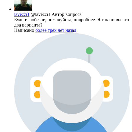
lavezzi1
@lavezzi1
Автор вопроса
Будьте любезне, пожалуйста, подробнее. Я так понял это
два варианта?
Написано
более трёх лет назад