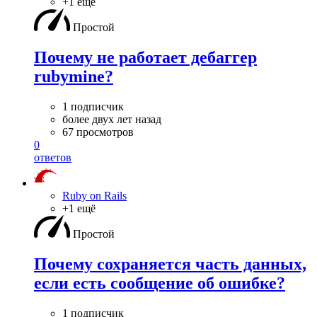
+1 ещё
Простой
Почему не работает дебаггер
rubymine?
1 подписчик
более двух лет назад
67 просмотров
0
ответов
Ruby on Rails
+1 ещё
Простой
Почему сохраняется часть данных,
если есть сообщение об ошибке?
1 подписчик