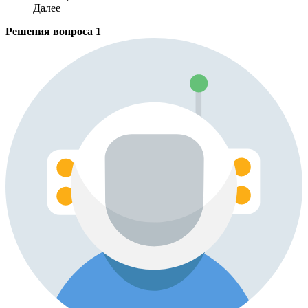
Далее
Решения вопроса
1