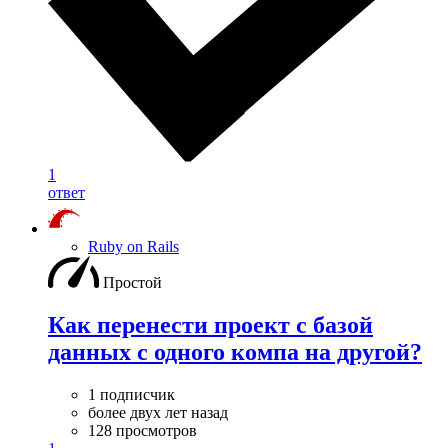
1
ответ
Ruby on Rails
Простой
Как перенести проект с базой
данных с одного компа на другой?
1 подписчик
более двух лет назад
128 просмотров