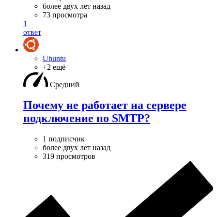
более двух лет назад
73 просмотра
1
ответ
Ubuntu
+2 ещё
Средний
Почему не работает на сервере
подключение по SMTP?
1 подписчик
более двух лет назад
319 просмотров