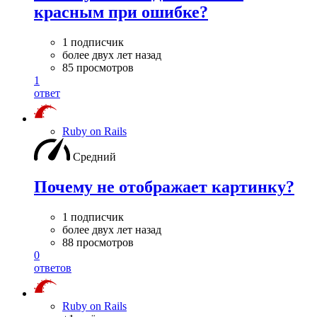
красным при ошибке?
1 подписчик
более двух лет назад
85 просмотров
1
ответ
Ruby on Rails
Средний
Почему не отображает картинку?
1 подписчик
более двух лет назад
88 просмотров
0
ответов
Ruby on Rails