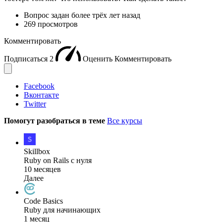
Вопрос задан
более трёх лет назад
269 просмотров
Комментировать
Подписаться
2
Оценить
Комментировать
Facebook
Вконтакте
Twitter
Помогут разобраться в теме
Все курсы
Skillbox
Ruby on Rails с нуля
10 месяцев
Далее
Code Basics
Ruby для начинающих
1 месяц