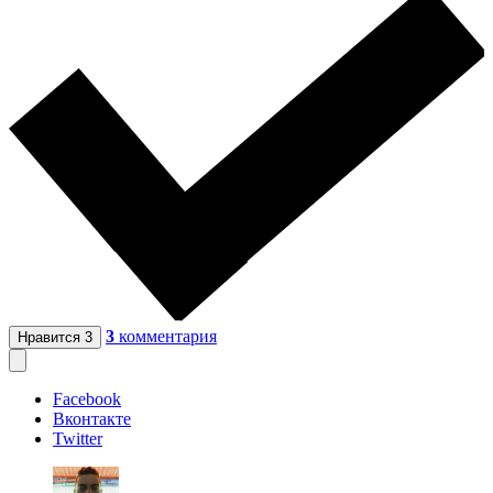
3
комментария
Нравится
3
Facebook
Вконтакте
Twitter