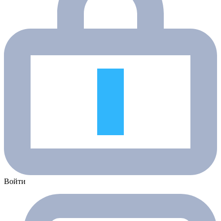
Войти