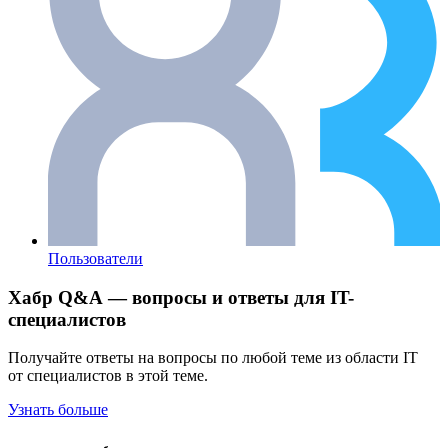
Пользователи
Хабр Q&A — вопросы и ответы для IT-
специалистов
Получайте ответы на вопросы по любой теме из области IT
от специалистов в этой теме.
Узнать больше