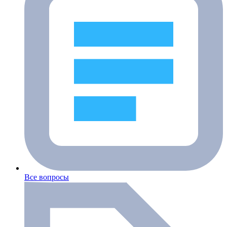
Все вопросы