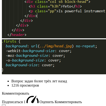
Вопрос задан
более трёх лет назад
1216 просмотров
Комментировать
Подписаться
1
Оценить
Комментировать