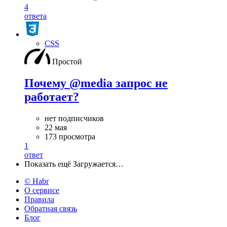
4
ответа
CSS
Простой
Почему @media запрос не
работает?
нет подписчиков
22 мая
173 просмотра
1
ответ
Показать ещё
Загружается…
© Habr
О сервисе
Правила
Обратная связь
Блог