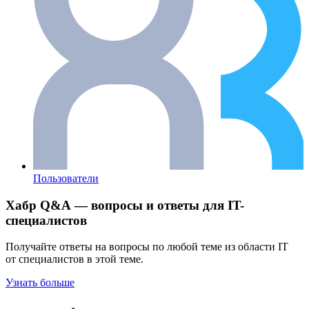
Пользователи
Хабр Q&A — вопросы и ответы для IT-
специалистов
Получайте ответы на вопросы по любой теме из области IT
от специалистов в этой теме.
Узнать больше