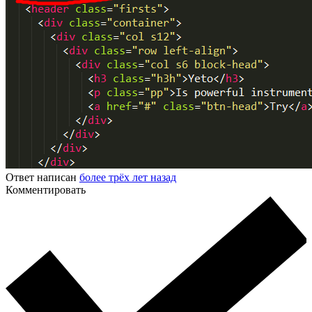
Ответ написан
более трёх лет назад
Комментировать