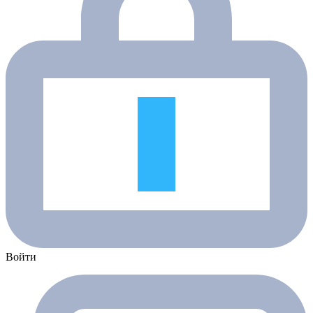
Войти