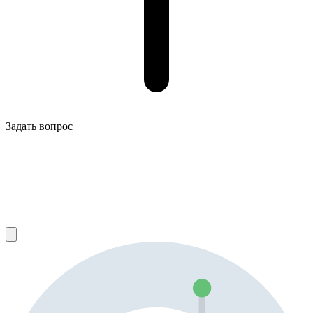
Задать вопрос