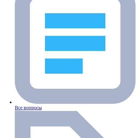
Все вопросы