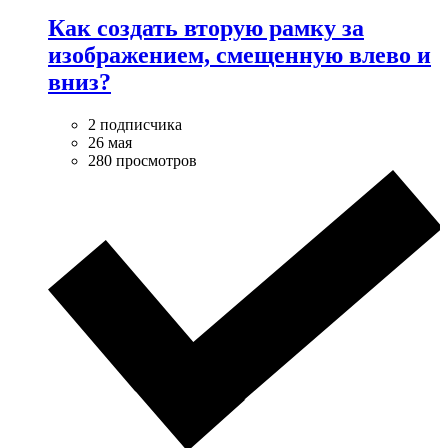
Как создать вторую рамку за
изображением, смещенную влево и
вниз?
2 подписчика
26 мая
280 просмотров