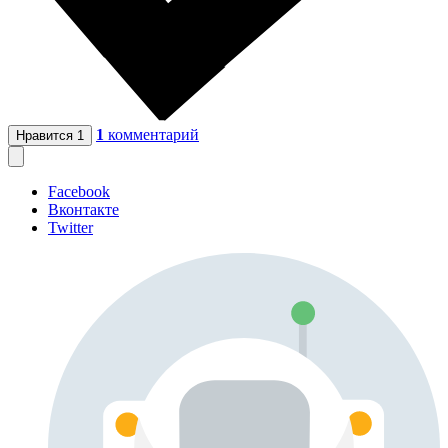
1
комментарий
Нравится
1
Facebook
Вконтакте
Twitter