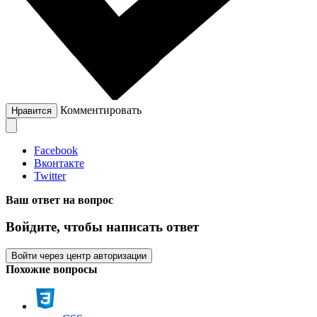
Комментировать
Нравится
Facebook
Вконтакте
Twitter
Ваш ответ на вопрос
Войдите, чтобы написать ответ
Войти через центр авторизации
Похожие вопросы