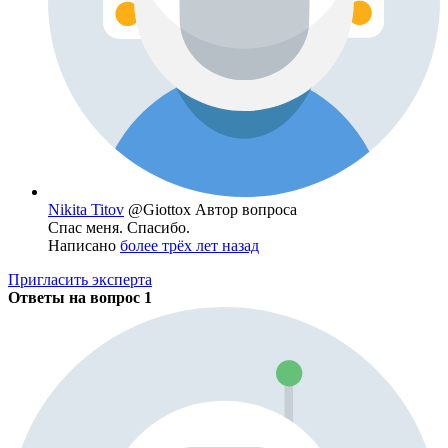
Nikita Titov
@Giottox
Автор вопроса
Спас меня. Спасибо.
Написано
более трёх лет назад
Пригласить эксперта
Ответы на вопрос
1