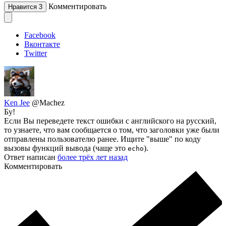
Комментировать
Нравится
3
Facebook
Вконтакте
Twitter
Ken Jee
@Machez
Бу!
Если Вы переведете текст ошибки с английского на русский,
то узнаете, что вам сообщается о том, что заголовки уже были
отправлены пользователю ранее. Ищите "выше" по коду
вызовы функций вывода (чаще это
).
echo
Ответ написан
более трёх лет назад
Комментировать