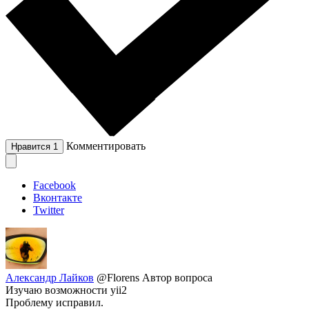
Комментировать
Нравится
1
Facebook
Вконтакте
Twitter
Александр Лайков
@Florens
Автор вопроса
Изучаю возможности yii2
Проблему исправил.