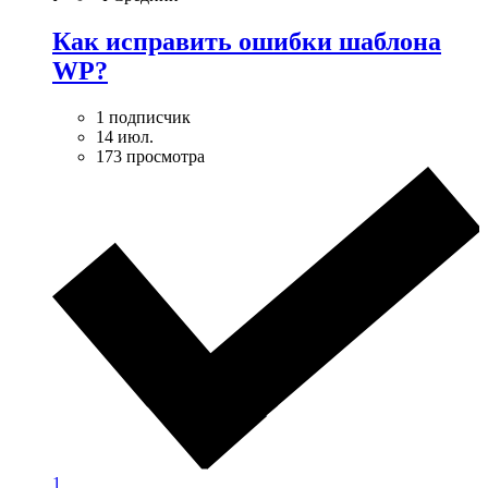
Как исправить ошибки шаблона
WP?
1 подписчик
14 июл.
173 просмотра
1