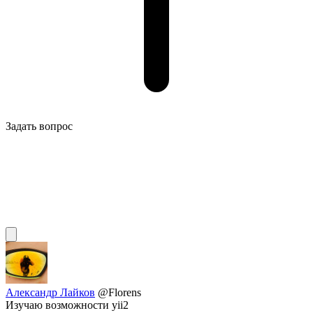
Задать вопрос
Александр Лайков
@Florens
Изучаю возможности yii2