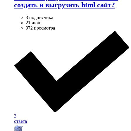
создать и выгрузить html сайт?
3 подписчика
21 июн.
972 просмотра
3
ответа