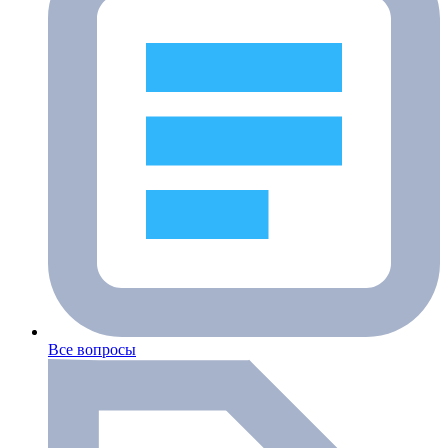
Все вопросы