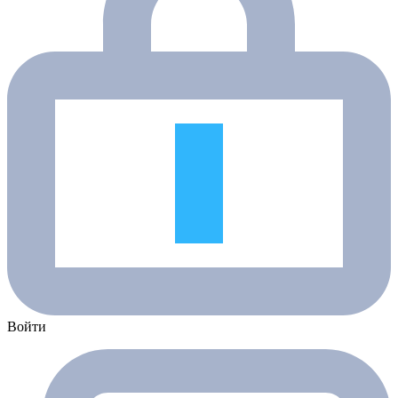
Войти