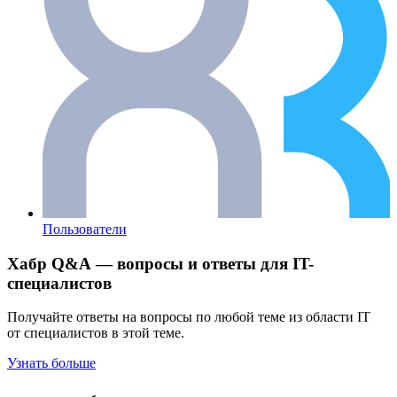
Пользователи
Хабр Q&A — вопросы и ответы для IT-
специалистов
Получайте ответы на вопросы по любой теме из области IT
от специалистов в этой теме.
Узнать больше