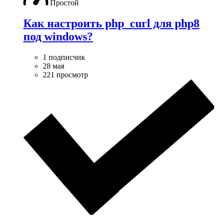
Простой
Как настроить php_curl для php8
под windows?
1 подписчик
28 мая
221 просмотр