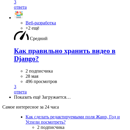
3
ответа
Веб-разработка
+2 ещё
Средний
Как правильно хранить видео в
Django?
2 подписчика
28 мая
496 просмотров
3
ответа
Показать ещё
Загружается…
Самое интересное за 24 часа
Как сделать редактируемыми поля Жанр, Год и
Успели посмотреть?
2 подписчика