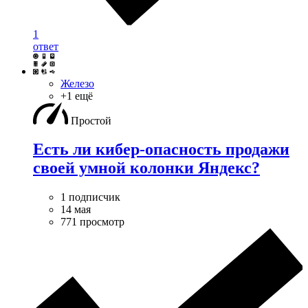
1
ответ
Железо
+1 ещё
Простой
Есть ли кибер-опасность продажи
своей умной колонки Яндекс?
1 подписчик
14 мая
771 просмотр