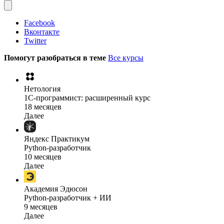
Facebook
Вконтакте
Twitter
Помогут разобраться в теме
Все курсы
Нетология
1C-программист: расширенный курс
18 месяцев
Далее
Яндекс Практикум
Python-разработчик
10 месяцев
Далее
Академия Эдюсон
Python-разработчик + ИИ
9 месяцев
Далее