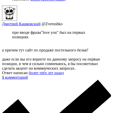
Дмитрий Кашковский
@Zverushko
при вводе фразы"love you" был на первых
позициях
а причем тут сайт по продаже постельного белья?
даже если вы его вернете по данному запросу на первые
позиции, в чем я сильно сомневаюсь, я бы посоветовал
сделать акцент на коммерческих запросах.
Ответ написан
более трёх лет назад
1
комментарий