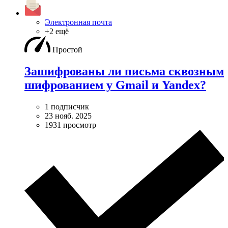
Электронная почта
+2 ещё
Простой
Зашифрованы ли письма сквозным
шифрованием у Gmail и Yandex?
1 подписчик
23 нояб. 2025
1931 просмотр