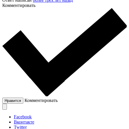
Ответ написан
более трёх лет назад
Комментировать
Комментировать
Нравится
Facebook
Вконтакте
Twitter