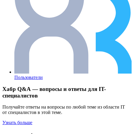
Пользователи
Хабр Q&A — вопросы и ответы для IT-
специалистов
Получайте ответы на вопросы по любой теме из области IT
от специалистов в этой теме.
Узнать больше