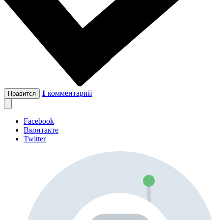
1
комментарий
Нравится
Facebook
Вконтакте
Twitter