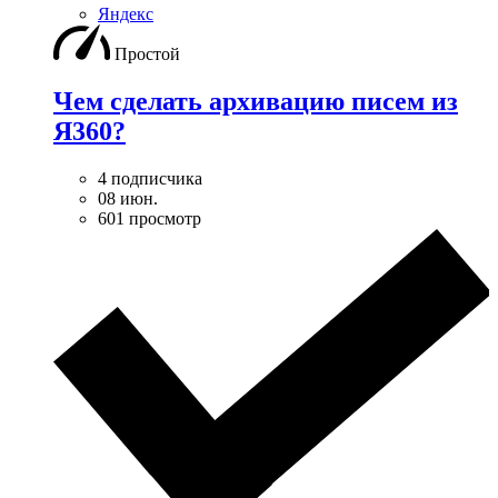
Яндекс
Простой
Чем сделать архивацию писем из
Я360?
4 подписчика
08 июн.
601 просмотр