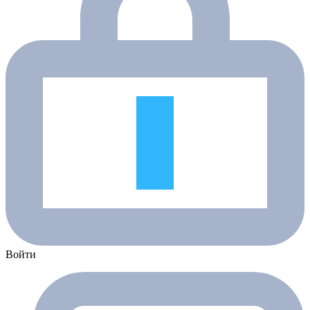
Войти