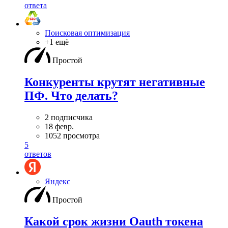
ответа
Поисковая оптимизация
+1 ещё
Простой
Конкуренты крутят негативные
ПФ. Что делать?
2 подписчика
18 февр.
1052 просмотра
5
ответов
Яндекс
Простой
Какой срок жизни Oauth токена