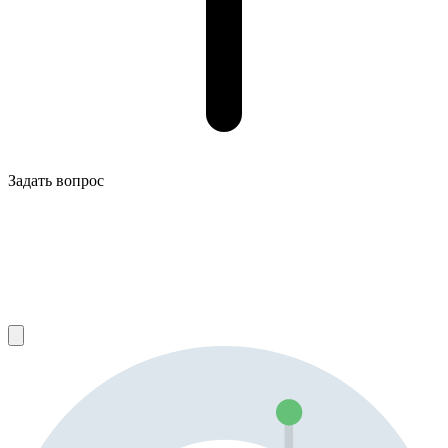
Задать вопрос