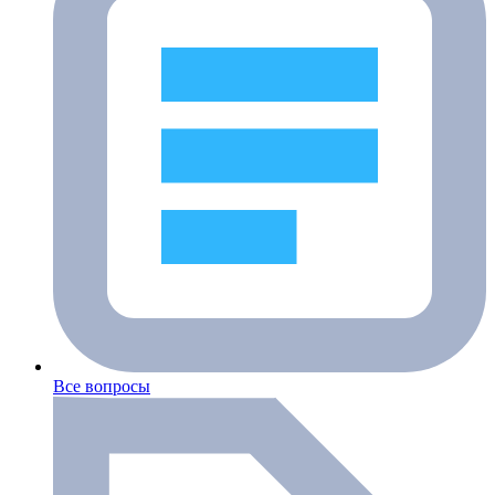
Все вопросы