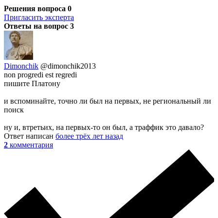
Решения вопроса
0
Пригласить эксперта
Ответы на вопрос
3
Dimonchik
@dimonchik2013
non progredi est regredi
пишите Платону
и вспоминайте, точно ли был на первых, не региональный ли
поиск
ну и, втретьих, на первых-то он был, а траффик это давало?
Ответ написан
более трёх лет назад
2
комментария