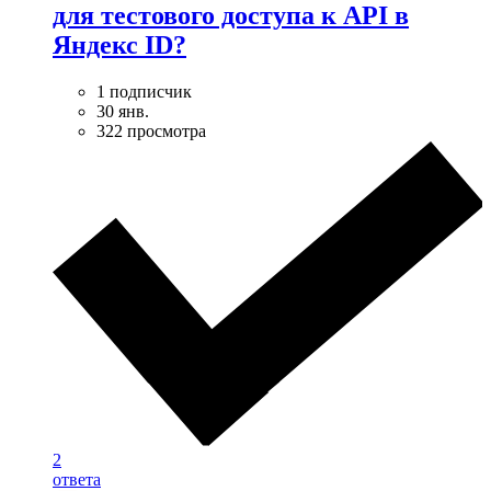
для тестового доступа к API в
Яндекс ID?
1 подписчик
30 янв.
322 просмотра
2
ответа