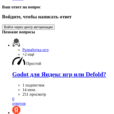
Ваш ответ на вопрос
Войдите, чтобы написать ответ
Войти через центр авторизации
Похожие вопросы
Разработка игр
+2 ещё
Простой
Godot для Яндекс игр или Defold?
1 подписчик
14 июн.
251 просмотр
0
ответов