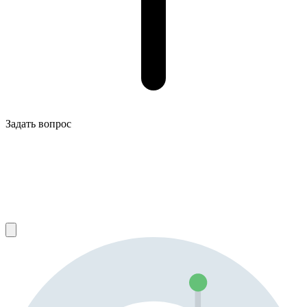
Задать вопрос