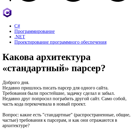
C#
Программирование
.NET
Проектирование программного обеспечения
Какова архитектура
«стандартный» парсер?
Доброго дня.
Недавно пришлось писать парсер для одного сайта.
Требования были простейшие, задачку сделал и забыл.
Недавно друг попросил пограбить другой сайт. Само собой,
часть кода перекочевала в новый проект.
Вопрос: какие есть "стандартные" (распространенные, общие,
частые) требования к парсерам, и как они отражаются в
архитектуре?