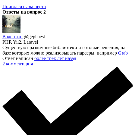
Пригласить эксперта
Ответы на вопрос
2
Валентин
@gephaest
PHP, Yii2, Laravel
Существуют различные библиотеки и готовые решения, на
базе которых можно реализовывать парсеры, например
Grab
Ответ написан
более трёх лет назад
2
комментария