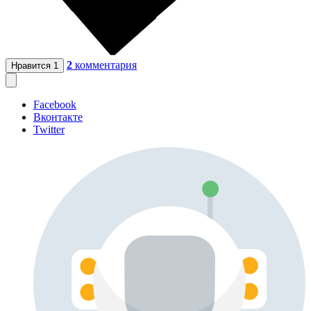
2
комментария
Нравится
1
Facebook
Вконтакте
Twitter