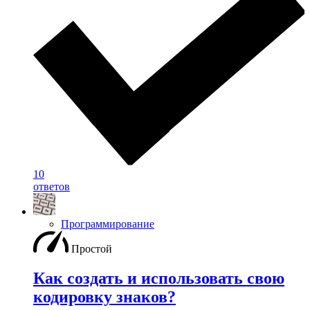
10
ответов
Программирование
Простой
Как создать и использовать свою
кодировку знаков?