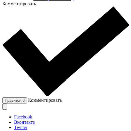
Комментировать
Комментировать
Нравится
8
Facebook
Вконтакте
Twitter