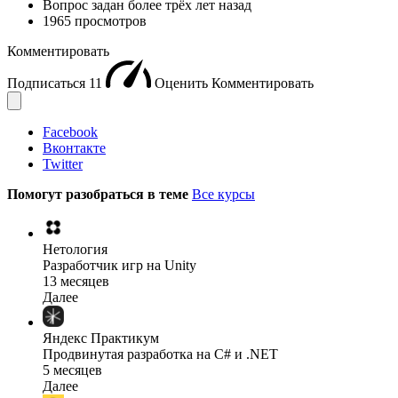
Вопрос задан
более трёх лет назад
1965 просмотров
Комментировать
Подписаться
11
Оценить
Комментировать
Facebook
Вконтакте
Twitter
Помогут разобраться в теме
Все курсы
Нетология
Разработчик игр на Unity
13 месяцев
Далее
Яндекс Практикум
Продвинутая разработка на C# и .NET
5 месяцев
Далее