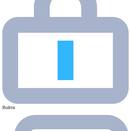
Войти