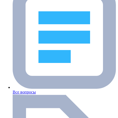
Все вопросы