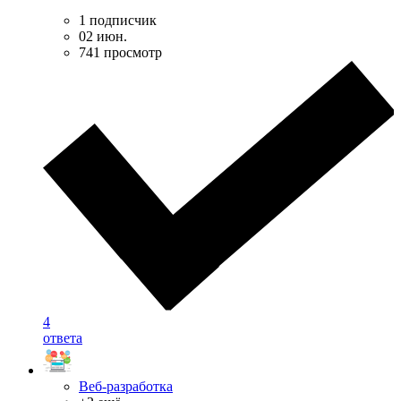
1 подписчик
02 июн.
741 просмотр
4
ответа
Веб-разработка