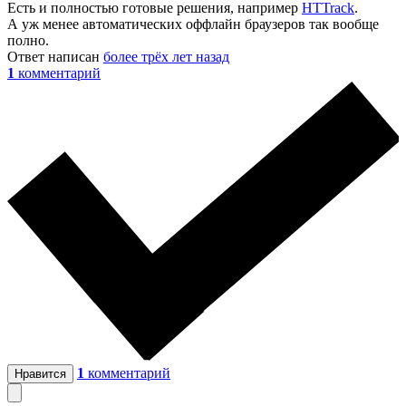
Есть и полностью готовые решения, например
HTTrack
.
А уж менее автоматических оффлайн браузеров так вообще
полно.
Ответ написан
более трёх лет назад
1
комментарий
1
комментарий
Нравится