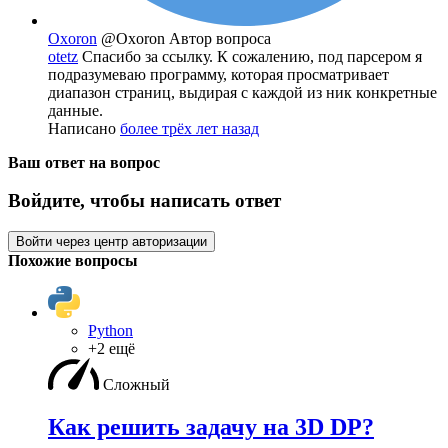
Oxoron
@Oxoron
Автор вопроса
otetz
Спасибо за ссылку. К сожалению, под парсером я
подразумеваю программу, которая просматривает
диапазон страниц, выдирая с каждой из ник конкретные
данные.
Написано
более трёх лет назад
Ваш ответ на вопрос
Войдите, чтобы написать ответ
Войти через центр авторизации
Похожие вопросы
Python
+2 ещё
Сложный
Как решить задачу на 3D DP?