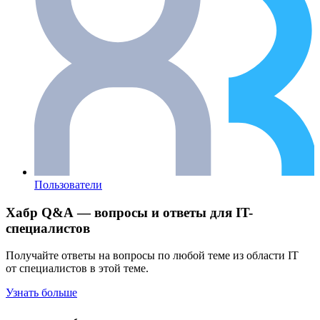
Пользователи
Хабр Q&A — вопросы и ответы для IT-
специалистов
Получайте ответы на вопросы по любой теме из области IT
от специалистов в этой теме.
Узнать больше