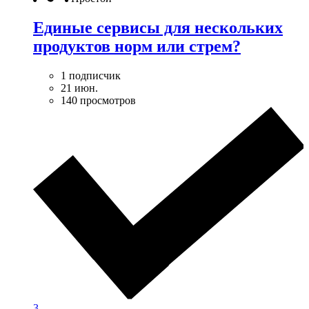
Единые сервисы для нескольких
продуктов норм или стрем?
1 подписчик
21 июн.
140 просмотров
3