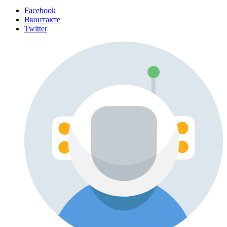
Facebook
Вконтакте
Twitter