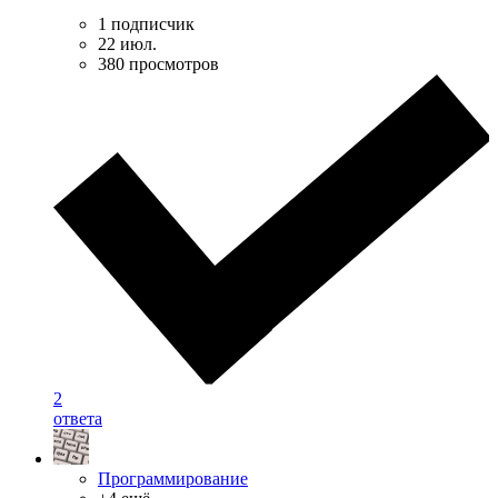
1 подписчик
22 июл.
380 просмотров
2
ответа
Программирование