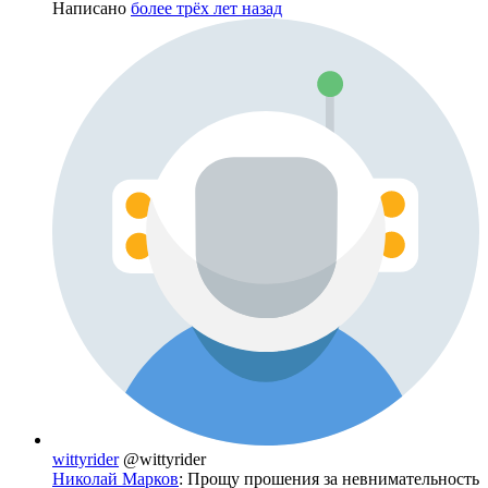
Написано
более трёх лет назад
wittyrider
@wittyrider
Николай Марков
: Прощу прошения за невнимательность