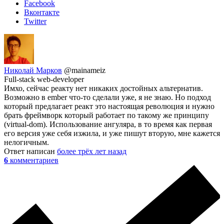
Facebook
Вконтакте
Twitter
Николай Марков
@mainameiz
Full-stack web-developer
Имхо, сейчас реакту нет никаких достойных альтернатив.
Возможно в ember что-то сделали уже, я не знаю. Но подход
который предлагает реакт это настоящая революция и нужно
брать фреймворк который работает по такому же принципу
(virtual-dom). Использование ангуляра, в то время как первая
его версия уже себя изжила, и уже пишут вторую, мне кажется
нелогичным.
Ответ написан
более трёх лет назад
6
комментариев