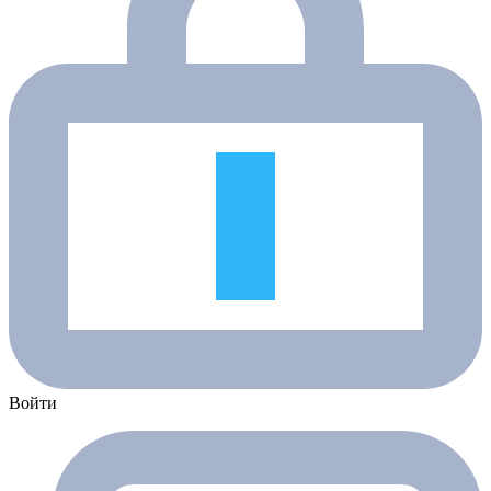
Войти