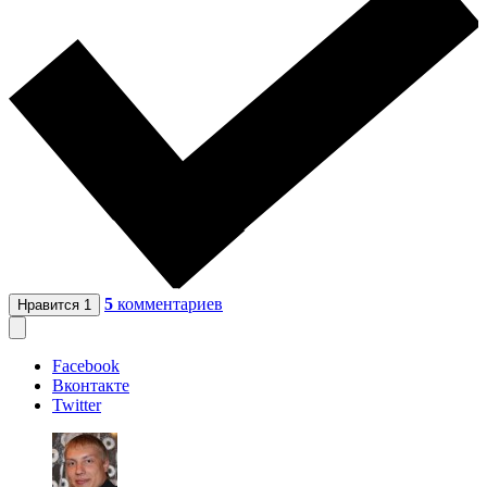
5
комментариев
Нравится
1
Facebook
Вконтакте
Twitter