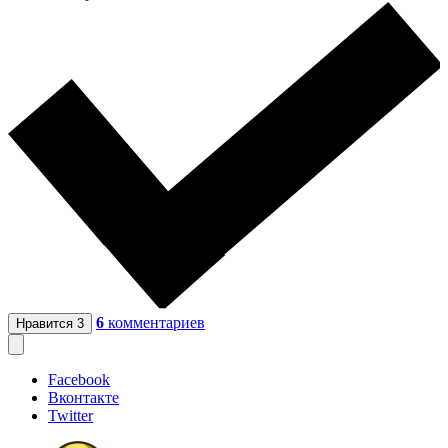
6
комментариев
Нравится
3
Facebook
Вконтакте
Twitter