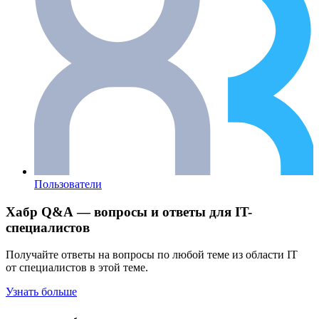
Пользователи
Хабр Q&A — вопросы и ответы для IT-
специалистов
Получайте ответы на вопросы по любой теме из области IT
от специалистов в этой теме.
Узнать больше