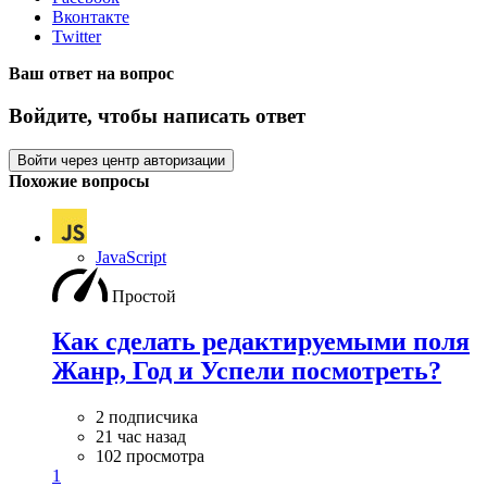
Вконтакте
Twitter
Ваш ответ на вопрос
Войдите, чтобы написать ответ
Войти через центр авторизации
Похожие вопросы
JavaScript
Простой
Как сделать редактируемыми поля
Жанр, Год и Успели посмотреть?
2 подписчика
21 час назад
102 просмотра
1