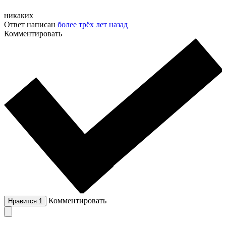
никаких
Ответ написан
более трёх лет назад
Комментировать
Комментировать
Нравится
1