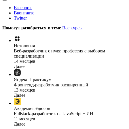
Facebook
Вконтакте
Twitter
Помогут разобраться в теме
Все курсы
Нетология
Веб-разработчик с нуля: профессия с выбором
специализации
14 месяцев
Далее
Яндекс Практикум
Фронтенд-разработчик расширенный
13 месяцев
Далее
Академия Эдюсон
Fullstack-разработчик на JavaScript + ИИ
11 месяцев
Далее