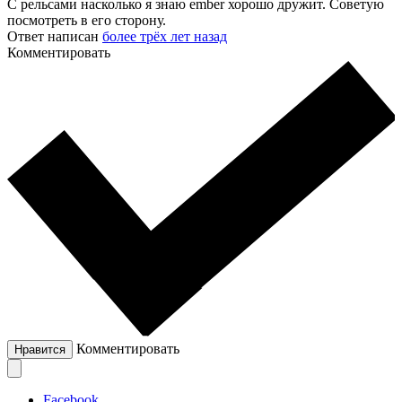
С рельсами насколько я знаю ember хорошо дружит. Советую
посмотреть в его сторону.
Ответ написан
более трёх лет назад
Комментировать
Комментировать
Нравится
Facebook