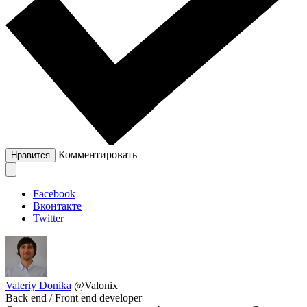
Комментировать
Нравится
Facebook
Вконтакте
Twitter
Valeriy Donika
@Valonix
Back end / Front end developer