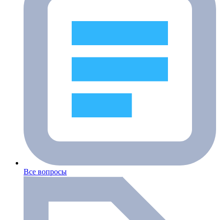
Все вопросы