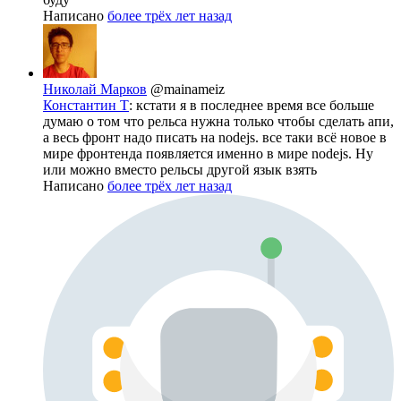
Написано
более трёх лет назад
Николай Марков
@mainameiz
Константин Т
: кстати я в последнее время все больше
думаю о том что рельса нужна только чтобы сделать апи,
а весь фронт надо писать на nodejs. все таки всё новое в
мире фронтенда появляется именно в мире nodejs. Ну
или можно вместо рельсы другой язык взять
Написано
более трёх лет назад