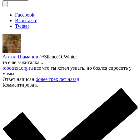
Facebook
Вконтакте
Twitter
Антон Шаманов
@SilenceOfWinter
та еще зажигалка...
robotstxt.org.ru
все что ты хотел узнать, но боялся спросить у
мамы
Ответ написан
более трёх лет назад
Комментировать