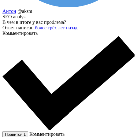
Антон
@aksm
SEO analyst
В чем в итоге у вас проблема?
Ответ написан
более трёх лет назад
Комментировать
Комментировать
Нравится
1