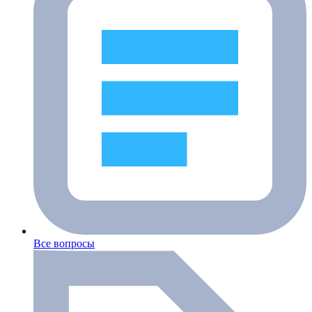
Все вопросы