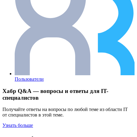
Пользователи
Хабр Q&A — вопросы и ответы для IT-
специалистов
Получайте ответы на вопросы по любой теме из области IT
от специалистов в этой теме.
Узнать больше