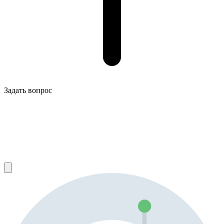
Задать вопрос