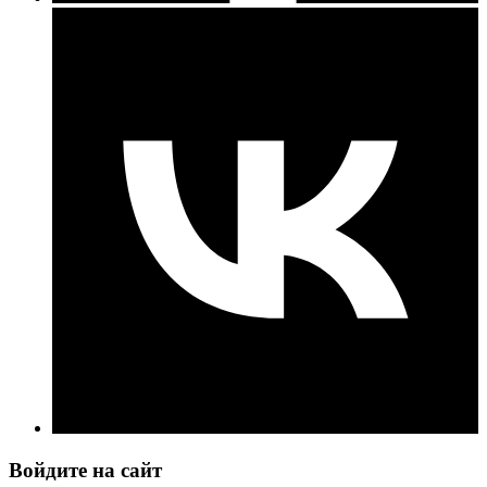
Войдите на сайт