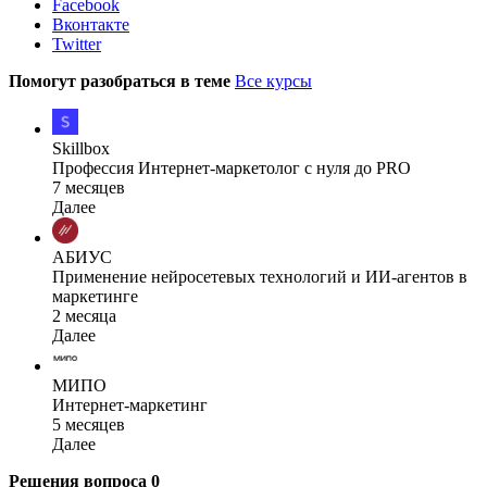
Facebook
Вконтакте
Twitter
Помогут разобраться в теме
Все курсы
Skillbox
Профессия Интернет-маркетолог с нуля до PRO
7 месяцев
Далее
АБИУС
Применение нейросетевых технологий и ИИ-агентов в
маркетинге
2 месяца
Далее
МИПО
Интернет-маркетинг
5 месяцев
Далее
Решения вопроса
0