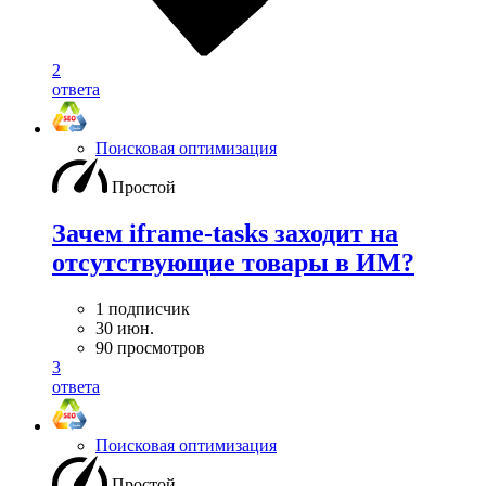
2
ответа
Поисковая оптимизация
Простой
Зачем iframe-tasks заходит на
отсутствующие товары в ИМ?
1 подписчик
30 июн.
90 просмотров
3
ответа
Поисковая оптимизация
Простой