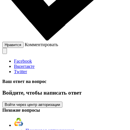
Комментировать
Нравится
Facebook
Вконтакте
Twitter
Ваш ответ на вопрос
Войдите, чтобы написать ответ
Войти через центр авторизации
Похожие вопросы