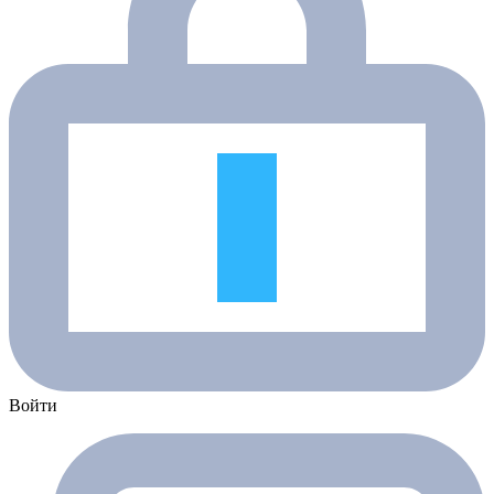
Войти