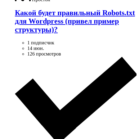
Какой будет правильный Robots.txt
для Wordpress (привел пример
структуры)?
1 подписчик
14 июн.
126 просмотров