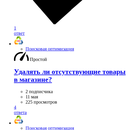
1
ответ
Поисковая оптимизация
Простой
Удалять ли отсутствующие товары
в магазине?
2 подписчика
11 мая
225 просмотров
4
ответа
Поисковая оптимизация