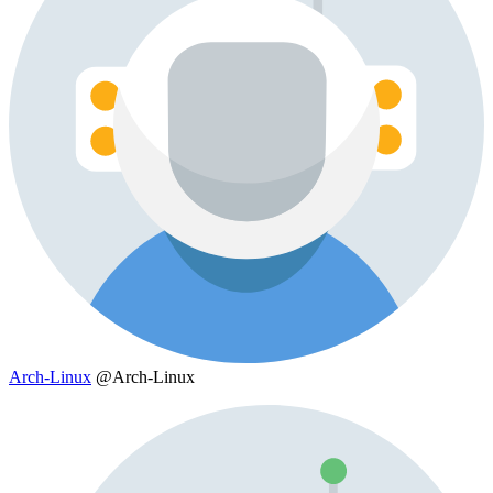
Arch-Linux
@Arch-Linux