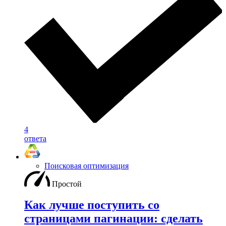
4
ответа
Поисковая оптимизация
Простой
Как лучше поступить со
страницами пагинации: сделать