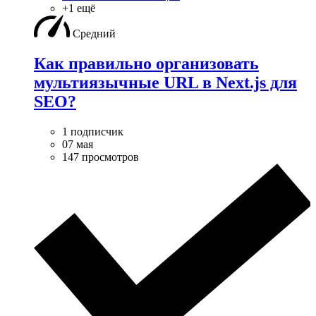
+1 ещё
Средний
Как правильно организовать
мультиязычные URL в Next.js для
SEO?
1 подписчик
07 мая
147 просмотров