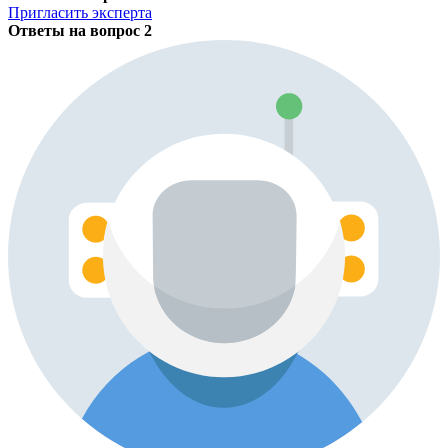
Пригласить эксперта
Ответы на вопрос
2