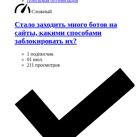
Поисковая оптимизация
Сложный
Стало заходить много ботов на
сайты, какими способами
заблокировать их?
1 подписчик
01 июл.
211 просмотров