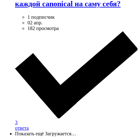
каждой canonical на саму себя?
1 подписчик
02 апр.
182 просмотра
3
ответа
Показать ещё
Загружается…