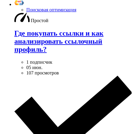
Поисковая оптимизация
Простой
Где покупать ссылки и как
анализировать ссылочный
профиль?
1 подписчик
05 июн.
107 просмотров