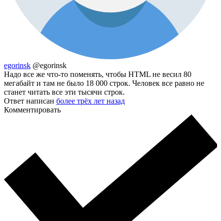
egorinsk
@egorinsk
Надо все же что-то поменять, чтобы HTML не весил 80
мегабайт и там не было 18 000 строк. Человек все равно не
станет читать все эти тысячи строк.
Ответ написан
более трёх лет назад
Комментировать