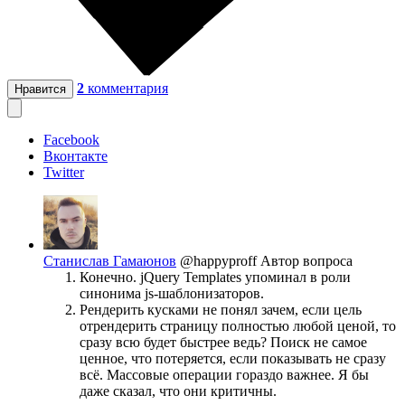
2
комментария
Нравится
Facebook
Вконтакте
Twitter
Станислав Гамаюнов
@happyproff
Автор вопроса
Конечно. jQuery Templates упоминал в роли
синонима js-шаблонизаторов.
Рендерить кусками не понял зачем, если цель
отрендерить страницу полностью любой ценой, то
сразу всю будет быстрее ведь? Поиск не самое
ценное, что потеряется, если показывать не сразу
всё. Массовые операции гораздо важнее. Я бы
даже сказал, что они критичны.