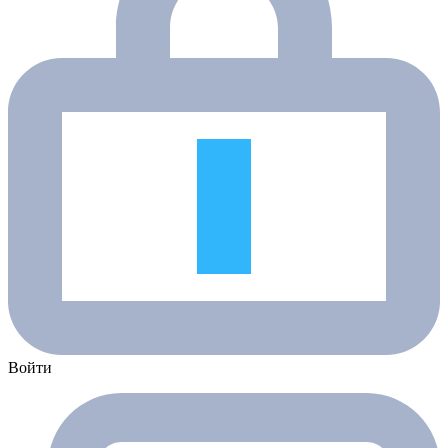
Войти