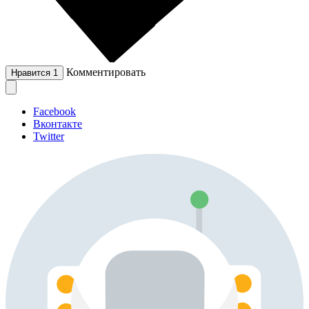
Комментировать
Нравится
1
Facebook
Вконтакте
Twitter