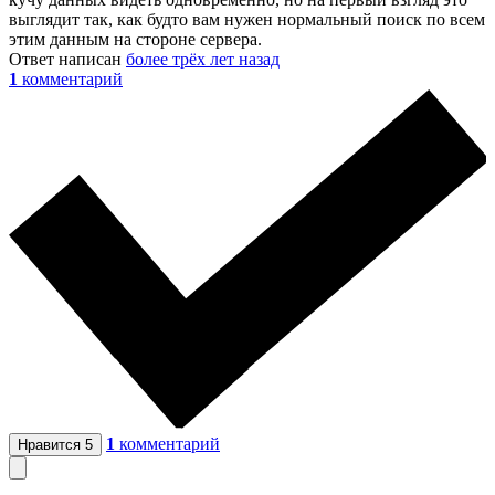
выглядит так, как будто вам нужен нормальный поиск по всем
этим данным на стороне сервера.
Ответ написан
более трёх лет назад
1
комментарий
1
комментарий
Нравится
5