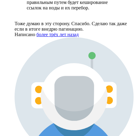
правильным путем будет кеширование
ссылок на ноды и их перебор.
Тоже думаю в эту сторону. Спасибо. Сделаю так даже
если в итоге внедрю пагинацию.
Написано
более трёх лет назад