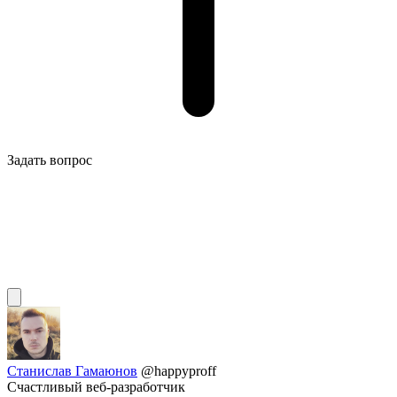
Задать вопрос
Станислав Гамаюнов
@happyproff
Счастливый веб-разработчик