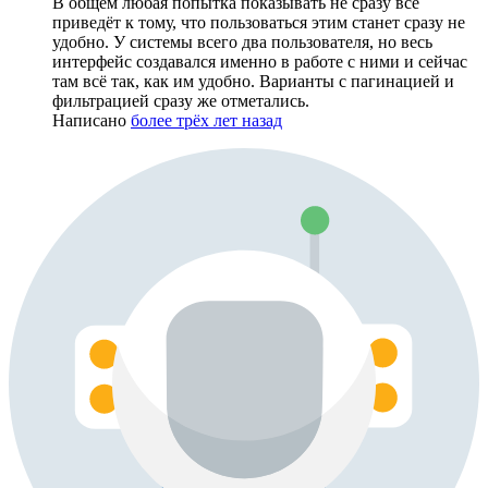
В общем любая попытка показывать не сразу всё
приведёт к тому, что пользоваться этим станет сразу не
удобно. У системы всего два пользователя, но весь
интерфейс создавался именно в работе с ними и сейчас
там всё так, как им удобно. Варианты с пагинацией и
фильтрацией сразу же отметались.
Написано
более трёх лет назад