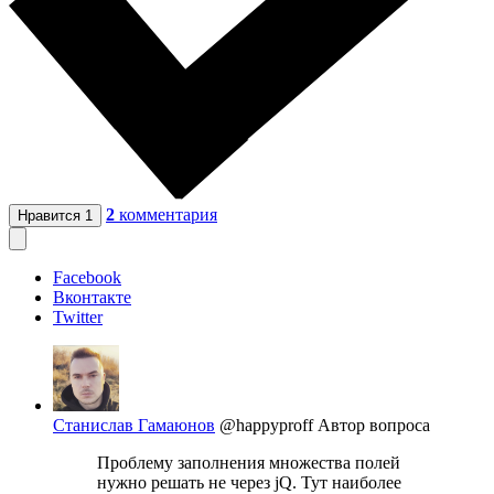
2
комментария
Нравится
1
Facebook
Вконтакте
Twitter
Станислав Гамаюнов
@happyproff
Автор вопроса
Проблему заполнения множества полей
нужно решать не через jQ. Тут наиболее