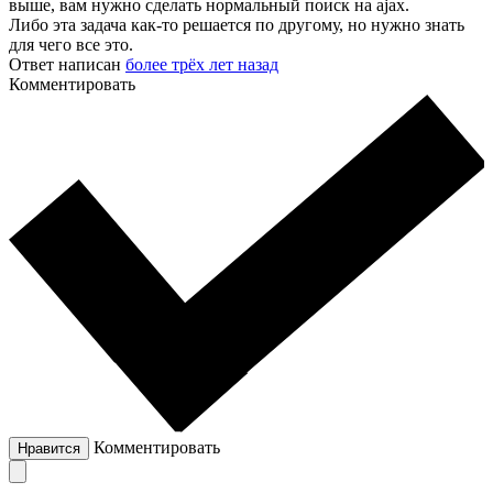
выше, вам нужно сделать нормальный поиск на ajax.
Либо эта задача как-то решается по другому, но нужно знать
для чего все это.
Ответ написан
более трёх лет назад
Комментировать
Комментировать
Нравится