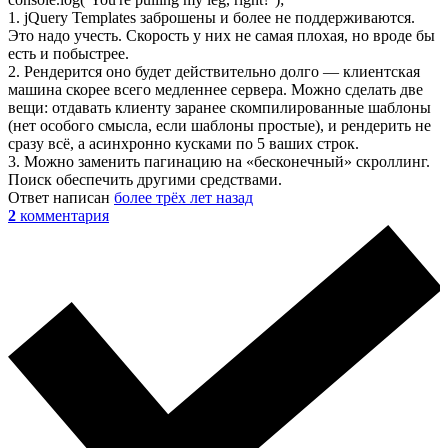
1. jQuery Templates заброшены и более не поддерживаются.
Это надо учесть. Скорость у них не самая плохая, но вроде бы
есть и побыстрее.
2. Рендерится оно будет действительно долго — клиентская
машина скорее всего медленнее сервера. Можно сделать две
вещи: отдавать клиенту заранее скомпилированные шаблоны
(нет особого смысла, если шаблоны простые), и рендерить не
сразу всё, а асинхронно кусками по 5 ваших строк.
3. Можно заменить пагинацию на «бесконечный» скроллинг.
Поиск обеспечить другими средствами.
Ответ написан
более трёх лет назад
2
комментария