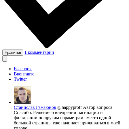
1
комментарий
Нравится
Facebook
Вконтакте
Twitter
Станислав Гамаюнов
@happyproff
Автор вопроса
Спасибо. Решение о внедрении пагинации и
фильтрации по другим параметрам вместо одной
большой страницы уже начинает приживаться в моей
голове.