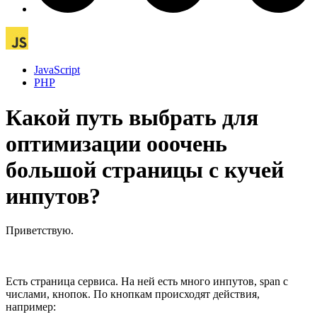
JavaScript
PHP
Какой путь выбрать для
оптимизации ооочень
большой страницы с кучей
инпутов?
Приветствую.
Есть страница сервиса. На ней есть много инпутов, span с
числами, кнопок. По кнопкам происходят действия,
например: