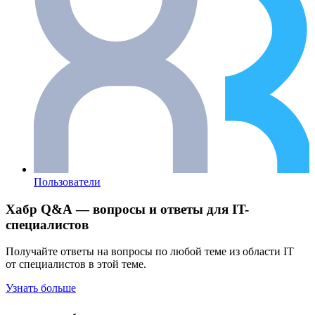
Пользователи
Хабр Q&A — вопросы и ответы для IT-
специалистов
Получайте ответы на вопросы по любой теме из области IT
от специалистов в этой теме.
Узнать больше