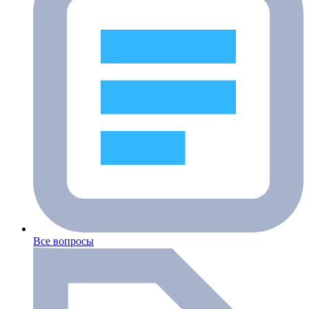
Все вопросы