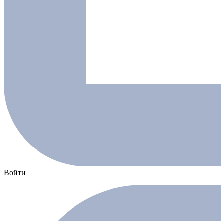
Войти