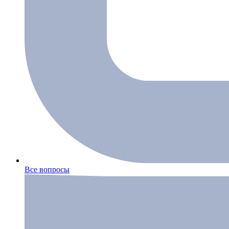
Все вопросы