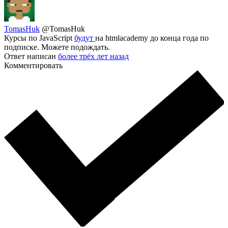
TomasHuk
@TomasHuk
Курсы по JavaScript
будут
на htmlacademy до конца года по
подписке. Можете подождать.
Ответ написан
более трёх лет назад
Комментировать