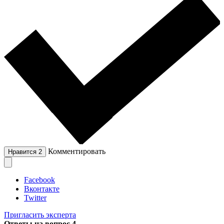
Комментировать
Нравится
2
Facebook
Вконтакте
Twitter
Пригласить эксперта
Ответы на вопрос
4