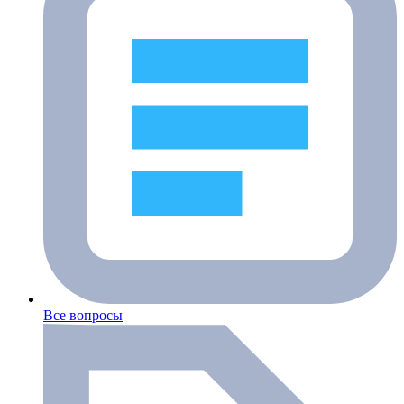
Все вопросы