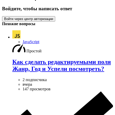
Войдите, чтобы написать ответ
Войти через центр авторизации
Похожие вопросы
JavaScript
Простой
Как сделать редактируемыми поля
Жанр, Год и Успели посмотреть?
2 подписчика
вчера
147 просмотров