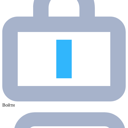
Войти