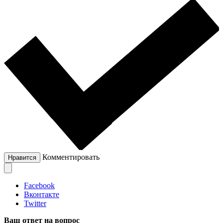
Комментировать
Нравится
Facebook
Вконтакте
Twitter
Ваш ответ на вопрос