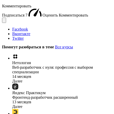
Комментировать
Подписаться
7
Оценить
Комментировать
Facebook
Вконтакте
Twitter
Помогут разобраться в теме
Все курсы
Нетология
Веб-разработчик с нуля: профессия с выбором
специализации
14 месяцев
Далее
Яндекс Практикум
Фронтенд-разработчик расширенный
13 месяцев
Далее