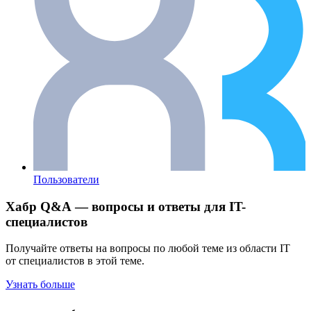
Пользователи
Хабр Q&A — вопросы и ответы для IT-
специалистов
Получайте ответы на вопросы по любой теме из области IT
от специалистов в этой теме.
Узнать больше