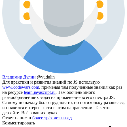
Владимир Дулин
@vudulin
Для практики и развития знаний по JS использую
www.codewars.com
, применяя там полученные знания как раз
на ресурсе
learn.javascript.ru
. Там ооочень много
разнообразнейших задач на применение всего спектра JS.
Самому по началу было трудновато, но потихоньку разошелся,
и появился интерес расти в этом направлении. Так что
дерзайте. Всё в ваших руках.
Ответ написан
более трёх лет назад
Комментировать