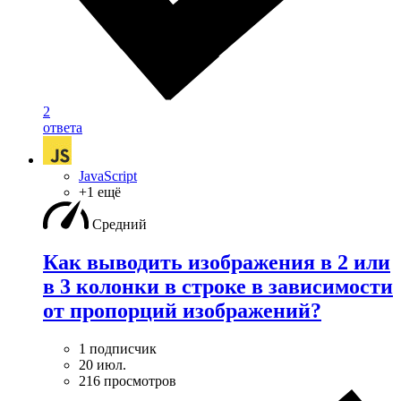
2
ответа
JavaScript
+1 ещё
Средний
Как выводить изображения в 2 или
в 3 колонки в строке в зависимости
от пропорций изображений?
1 подписчик
20 июл.
216 просмотров