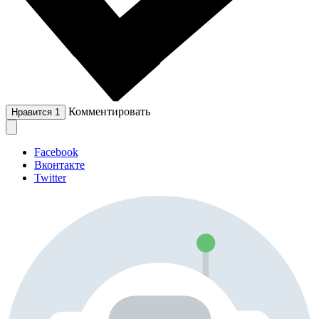
Комментировать
Нравится
1
Facebook
Вконтакте
Twitter