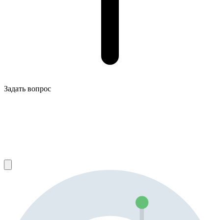
Задать вопрос