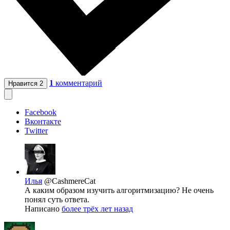
1
комментарий
Нравится
2
Facebook
Вконтакте
Twitter
Илья
@CashmereCat
А каким образом изучить алгоритмизацию? Не очень
понял суть ответа.
Написано
более трёх лет назад