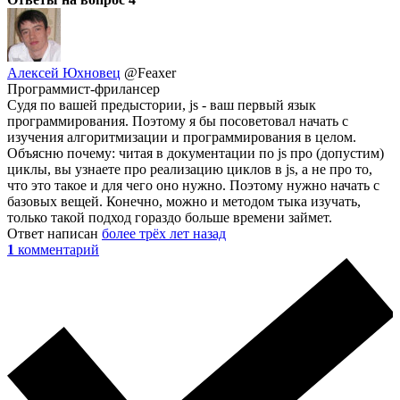
Алексей Юхновец
@Feaxer
Программист-фрилансер
Судя по вашей предыстории, js - ваш первый язык
программирования. Поэтому я бы посоветовал начать с
изучения алгоритмизации и программирования в целом.
Объясню почему: читая в документации по js про (допустим)
циклы, вы узнаете про реализацию циклов в js, а не про то,
что это такое и для чего оно нужно. Поэтому нужно начать с
базовых вещей. Конечно, можно и методом тыка изучать,
только такой подход гораздо больше времени займет.
Ответ написан
более трёх лет назад
1
комментарий