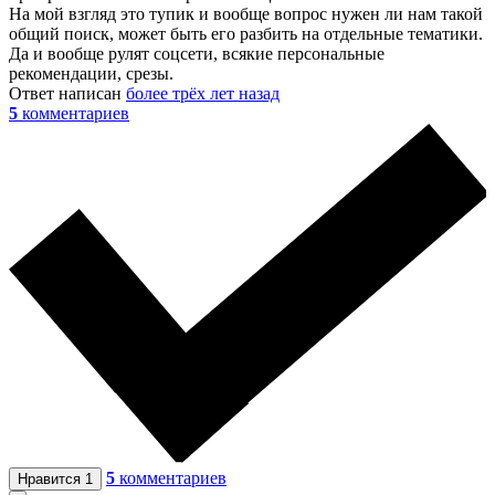
На мой взгляд это тупик и вообще вопрос нужен ли нам такой
общий поиск, может быть его разбить на отдельные тематики.
Да и вообще рулят соцсети, всякие персональные
рекомендации, срезы.
Ответ написан
более трёх лет назад
5
комментариев
5
комментариев
Нравится
1