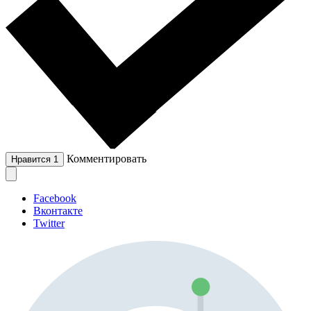
Комментировать
Нравится
1
Facebook
Вконтакте
Twitter