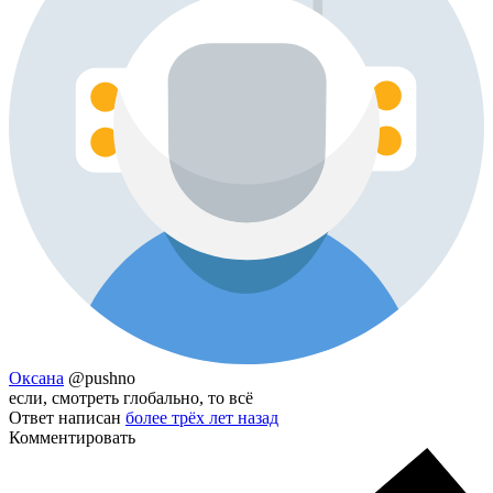
Оксана
@pushno
если, смотреть глобально, то всё
Ответ написан
более трёх лет назад
Комментировать