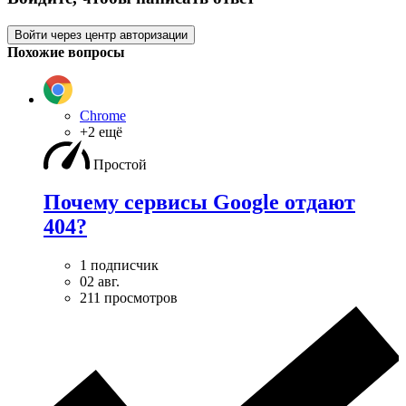
Войти через центр авторизации
Похожие вопросы
Chrome
+2 ещё
Простой
Почему сервисы Google отдают
404?
1 подписчик
02 авг.
211 просмотров