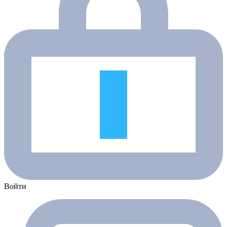
Войти