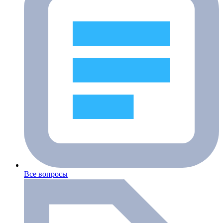
Все вопросы