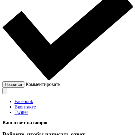
Комментировать
Нравится
Facebook
Вконтакте
Twitter
Ваш ответ на вопрос
Войдите, чтобы написать ответ