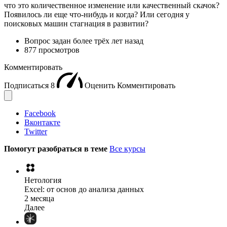
что это количественное изменение или качественный скачок?
Появилось ли еще что-нибудь и когда? Или сегодня у
поисковых машин стагнация в развитии?
Вопрос задан
более трёх лет назад
877 просмотров
Комментировать
Подписаться
8
Оценить
Комментировать
Facebook
Вконтакте
Twitter
Помогут разобраться в теме
Все курсы
Нетология
Excel: от основ до анализа данных
2 месяца
Далее