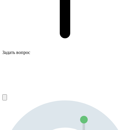
Задать вопрос