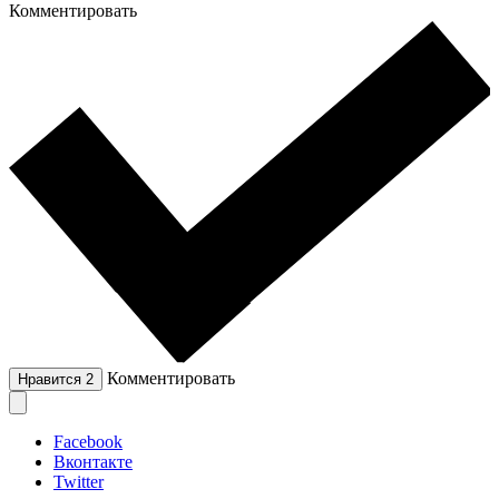
Комментировать
Комментировать
Нравится
2
Facebook
Вконтакте
Twitter