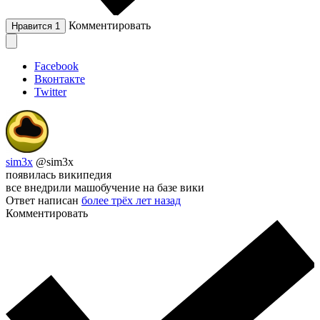
Комментировать
Нравится
1
Facebook
Вконтакте
Twitter
sim3x
@sim3x
появилась википедия
все внедрили машобучение на базе вики
Ответ написан
более трёх лет назад
Комментировать