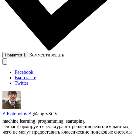
Комментировать
Нравится
1
Facebook
Вконтакте
Twitter
⚡ Kotobotov ⚡
@angrySCV
machine learning, programming, startuping
сейчас формируется культура потребления реалтайм данных,
чего не могут предоставить классические поисковые системы