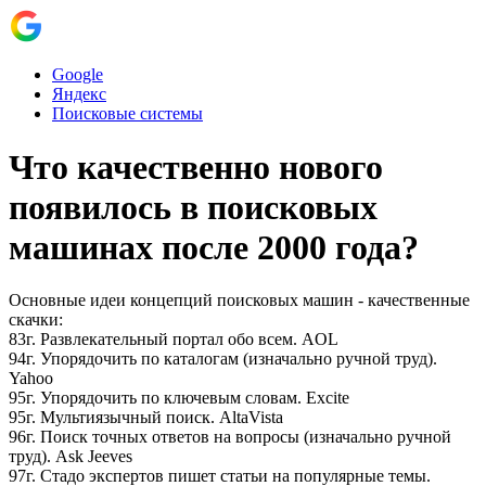
Google
Яндекс
Поисковые системы
Что качественно нового
появилось в поисковых
машинах после 2000 года?
Основные идеи концепций поисковых машин - качественные
скачки:
83г. Развлекательный портал обо всем. AOL
94г. Упорядочить по каталогам (изначально ручной труд).
Yahoo
95г. Упорядочить по ключевым словам. Excite
95г. Мультиязычный поиск. AltaVista
96г. Поиск точных ответов на вопросы (изначально ручной
труд). Ask Jeeves
97г. Стадо экспертов пишет статьи на популярные темы.