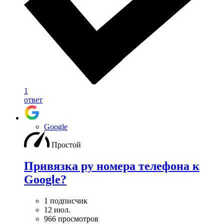
1
ответ
Google
Простой
Привязка ру номера телефона к
Google?
1 подписчик
12 июл.
966 просмотров