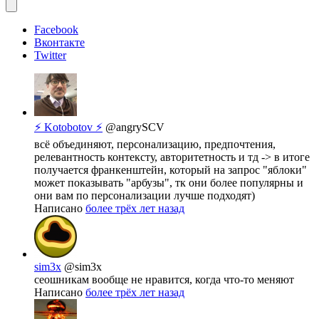
Facebook
Вконтакте
Twitter
⚡ Kotobotov ⚡
@angrySCV
всё объединяют, персонализацию, предпочтения,
релевантность контексту, авторитетность и тд -> в итоге
получается франкенштейн, который на запрос "яблоки"
может показывать "арбузы", тк они более популярны и
они вам по персонализации лучше подходят)
Написано
более трёх лет назад
sim3x
@sim3x
сеошникам вообще не нравится, когда что-то меняют
Написано
более трёх лет назад