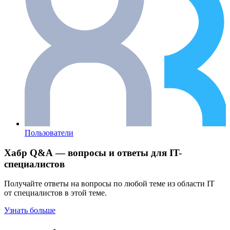
Пользователи
Хабр Q&A — вопросы и ответы для IT-
специалистов
Получайте ответы на вопросы по любой теме из области IT
от специалистов в этой теме.
Узнать больше