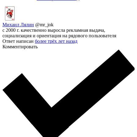
Михаил Лялин
@mr_jok
с 2000 г. качественно выросла рекламная выдача,
социализация и ориентация на рядового пользователя
Ответ написан
более трёх лет назад
Комментировать