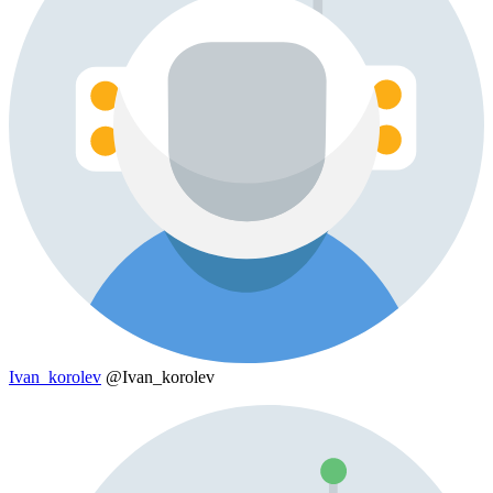
Ivan_korolev
@Ivan_korolev