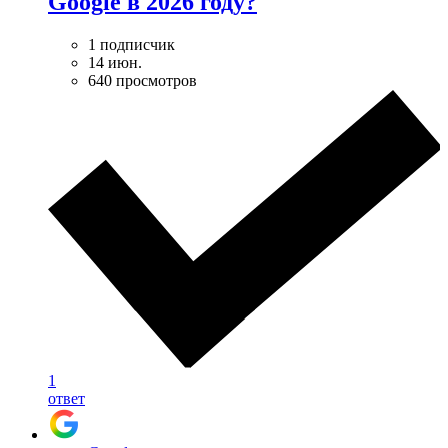
Google в 2026 году?
1 подписчик
14 июн.
640 просмотров
1
ответ