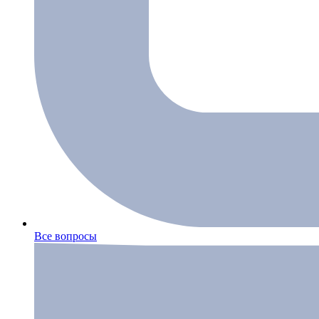
Все вопросы