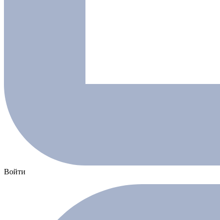
Войти