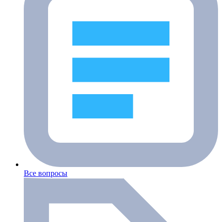
Все вопросы