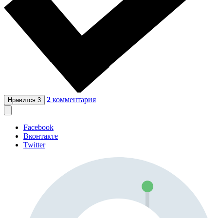
2
комментария
Нравится
3
Facebook
Вконтакте
Twitter