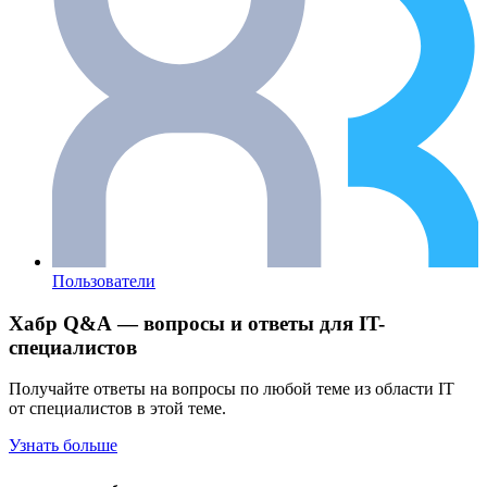
Пользователи
Хабр Q&A — вопросы и ответы для IT-
специалистов
Получайте ответы на вопросы по любой теме из области IT
от специалистов в этой теме.
Узнать больше