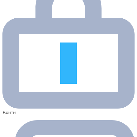
Войти