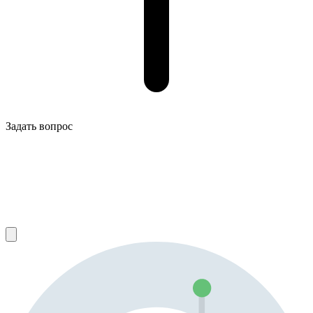
Задать вопрос