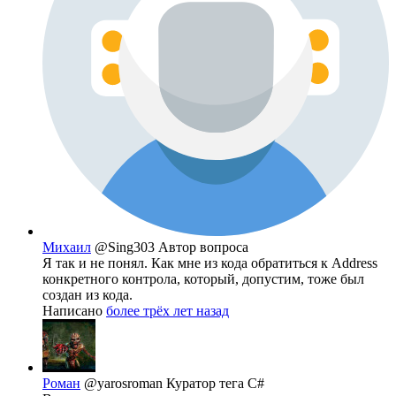
Михаил
@Sing303
Автор вопроса
Я так и не понял. Как мне из кода обратиться к Address
конкретного контрола, который, допустим, тоже был
создан из кода.
Написано
более трёх лет назад
Роман
@yarosroman
Куратор тега C#