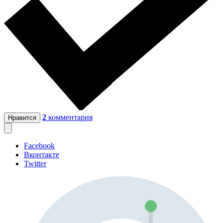
2
комментария
Нравится
Facebook
Вконтакте
Twitter