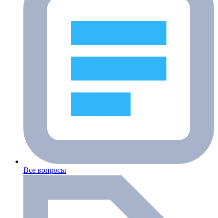
Все вопросы