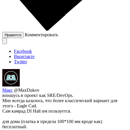
Комментировать
Нравится
Facebook
Вконтакте
Twitter
Макс
@MaxDukov
впишусь в проект как SRE/DevOps.
Мне всегда казалось, что более классический вариант для
этого - Eagle Cad.
Сам камрад DI Halt им пользуется.
для дома (платка в предела 100*100 мм вроде как)
бесплатный.