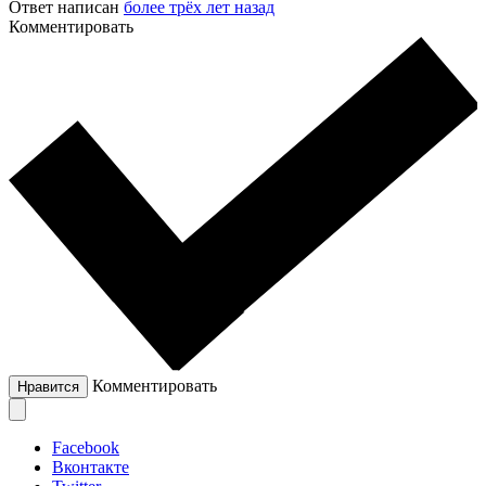
Ответ написан
более трёх лет назад
Комментировать
Комментировать
Нравится
Facebook
Вконтакте