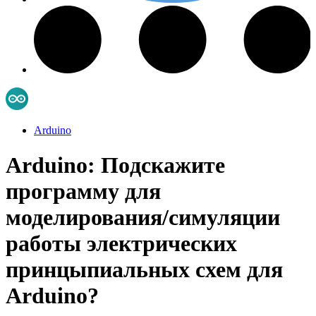
Arduino
Arduino: Пoдскажитe
программу для
моделирования/симуляции
работы электрических
принцыпиальных схем для
Arduino?