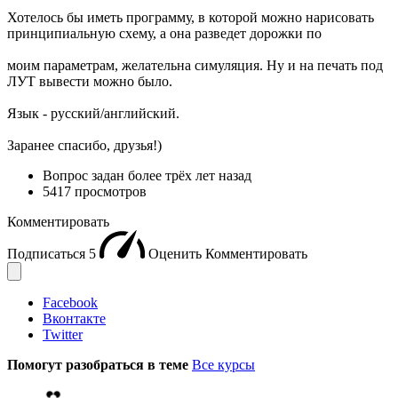
Хотелось бы иметь программу, в которой можно нарисовать
принципиальную схему, а она разведет дорожки по
моим параметрам, желательна симуляция. Ну и на печать под
ЛУТ вывести можно было.
Язык - русский/английский.
Заранее спасибо, друзья!)
Вопрос задан
более трёх лет назад
5417 просмотров
Комментировать
Подписаться
5
Оценить
Комментировать
Facebook
Вконтакте
Twitter
Помогут разобраться в теме
Все курсы