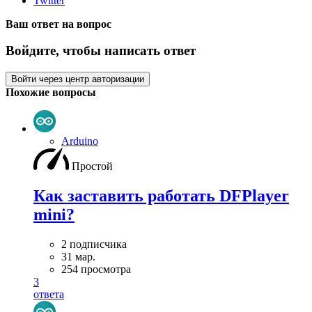
Twitter
Ваш ответ на вопрос
Войдите, чтобы написать ответ
Войти через центр авторизации
Похожие вопросы
Arduino
Простой
Как заставить работать DFPlayer
mini?
2 подписчика
31 мар.
254 просмотра
3
ответа