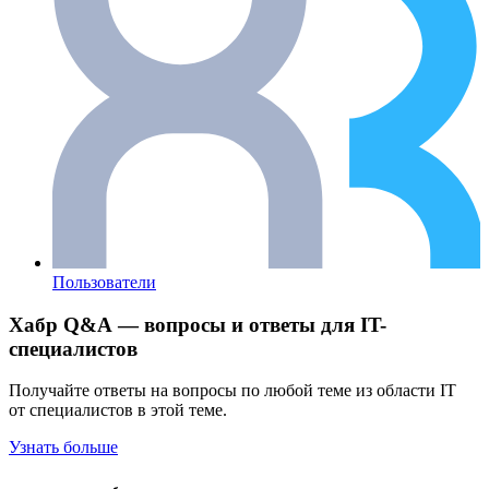
Пользователи
Хабр Q&A — вопросы и ответы для IT-
специалистов
Получайте ответы на вопросы по любой теме из области IT
от специалистов в этой теме.
Узнать больше