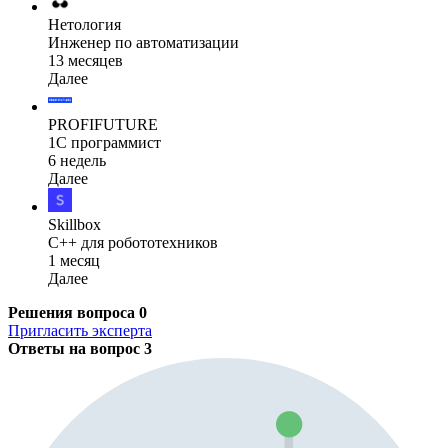
Нетология
Инженер по автоматизации
13 месяцев
Далее
PROFIFUTURE
1С программист
6 недель
Далее
Skillbox
C++ для робототехников
1 месяц
Далее
Решения вопроса
0
Пригласить эксперта
Ответы на вопрос
3