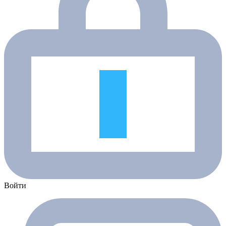
Войти