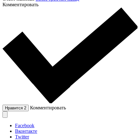
Комментировать
Комментировать
Нравится
2
Facebook
Вконтакте
Twitter