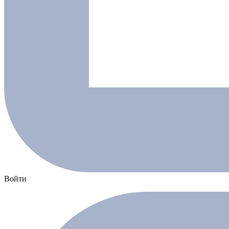
Войти