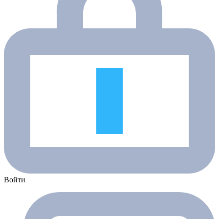
Войти