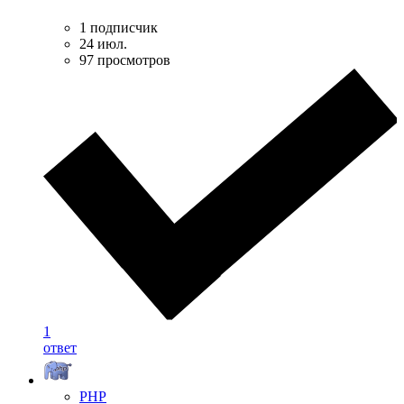
1 подписчик
24 июл.
97 просмотров
1
ответ
PHP