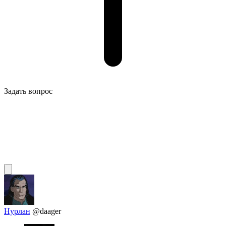
Задать вопрос
Нурлан
@daager