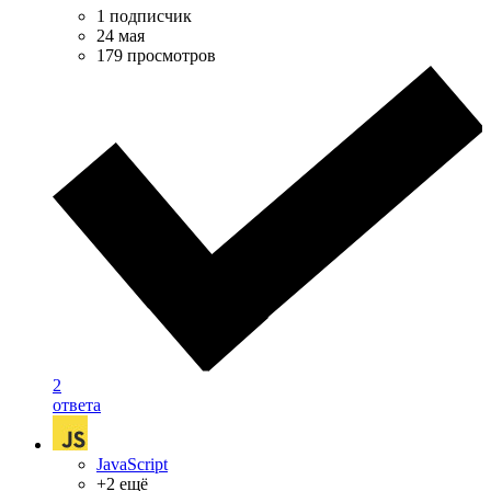
1 подписчик
24 мая
179 просмотров
2
ответа
JavaScript
+2 ещё