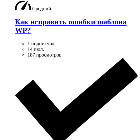
Средний
Как исправить ошибки шаблона
WP?
1 подписчик
14 июл.
187 просмотров