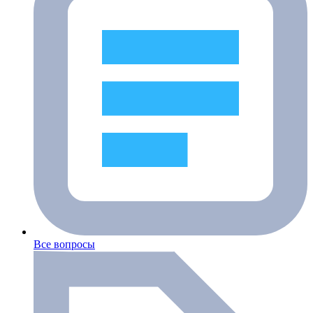
Все вопросы