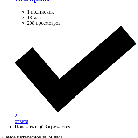
1 подписчик
13 мая
298 просмотров
2
ответа
Показать ещё
Загружается…
Самое интересное за 24 часа