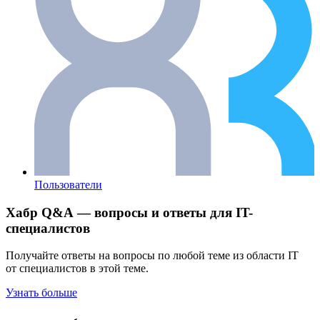
Пользователи
Хабр Q&A — вопросы и ответы для IT-
специалистов
Получайте ответы на вопросы по любой теме из области IT
от специалистов в этой теме.
Узнать больше