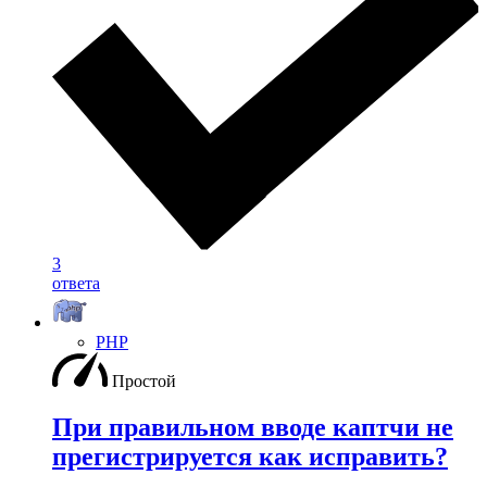
3
ответа
PHP
Простой
При правильном вводе каптчи не
прегистрируется как исправить?