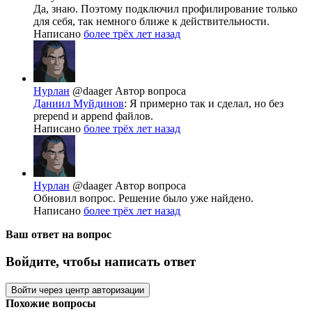
Да, знаю. Поэтому подключил профилирование только
для себя, так немного ближе к действительности.
Написано
более трёх лет назад
Нурлан
@daager
Автор вопроса
Даниил Муйдинов
: Я примерно так и сделал, но без
prepend и append файлов.
Написано
более трёх лет назад
Нурлан
@daager
Автор вопроса
Обновил вопрос. Решение было уже найдено.
Написано
более трёх лет назад
Ваш ответ на вопрос
Войдите, чтобы написать ответ
Войти через центр авторизации
Похожие вопросы