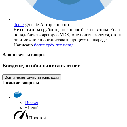
riente
@riente
Автор вопроса
Не сочтите за грубость, но вопрос был не в этом. Если
понадобится - арендую VDS, мне понять хочется, стоит
ли и можно ли организовать процесс на шареде.
Написано
более трёх лет назад
Ваш ответ на вопрос
Войдите, чтобы написать ответ
Войти через центр авторизации
Похожие вопросы
Docker
+1 ещё
Простой