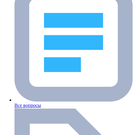
Все вопросы