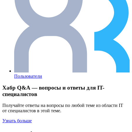
Пользователи
Хабр Q&A — вопросы и ответы для IT-
специалистов
Получайте ответы на вопросы по любой теме из области IT
от специалистов в этой теме.
Узнать больше