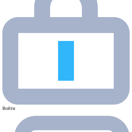
Войти