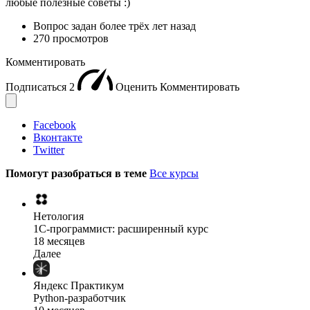
любые полезные советы :)
Вопрос задан
более трёх лет назад
270 просмотров
Комментировать
Подписаться
2
Оценить
Комментировать
Facebook
Вконтакте
Twitter
Помогут разобраться в теме
Все курсы
Нетология
1C-программист: расширенный курс
18 месяцев
Далее
Яндекс Практикум
Python-разработчик