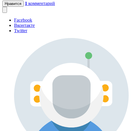
1
комментарий
Нравится
Facebook
Вконтакте
Twitter