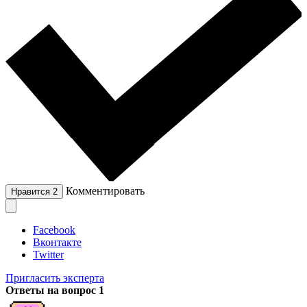
Комментировать
Нравится
2
Facebook
Вконтакте
Twitter
Пригласить эксперта
Ответы на вопрос
1