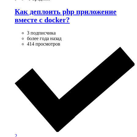
Как деплоить php приложение
вместе с docker?
3 подписчика
более года назад
414 просмотров
2