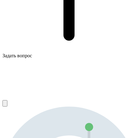
Задать вопрос