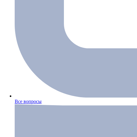
Все вопросы