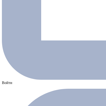
Войти