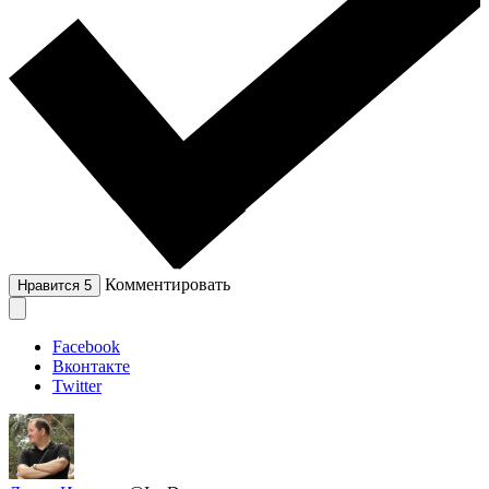
Комментировать
Нравится
5
Facebook
Вконтакте
Twitter