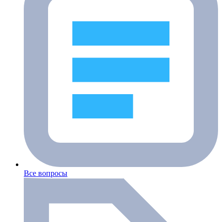
Все вопросы