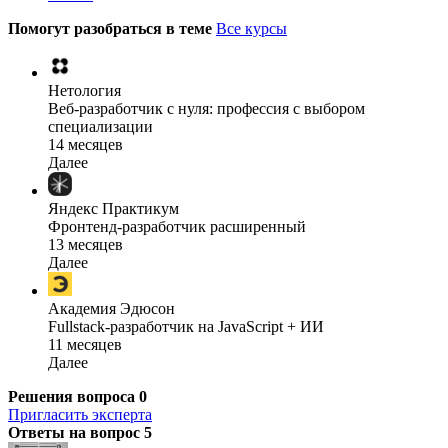
Помогут разобраться в теме
Все курсы
Нетология
Веб-разработчик с нуля: профессия с выбором
специализации
14 месяцев
Далее
Яндекс Практикум
Фронтенд-разработчик расширенный
13 месяцев
Далее
Академия Эдюсон
Fullstack-разработчик на JavaScript + ИИ
11 месяцев
Далее
Решения вопроса
0
Пригласить эксперта
Ответы на вопрос
5