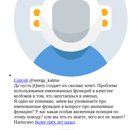
Сергей
@serega_kaktus
Да пусть jQuery создает их сколько хочет. Проблема
использования именованных функций в качестве
колбэков в том, что запутаешься в именах.
Я одно не понимаю, зачем вы упоминаете про
именованные функции в вопросе про анонимные
функции? У вас какая особая жизненная позиция по
этому поводу? или вы что-то знаете, чего все не знают?
Написано
более трёх лет назад