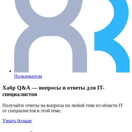
Пользователи
Хабр Q&A — вопросы и ответы для IT-
специалистов
Получайте ответы на вопросы по любой теме из области IT
от специалистов в этой теме.
Узнать больше