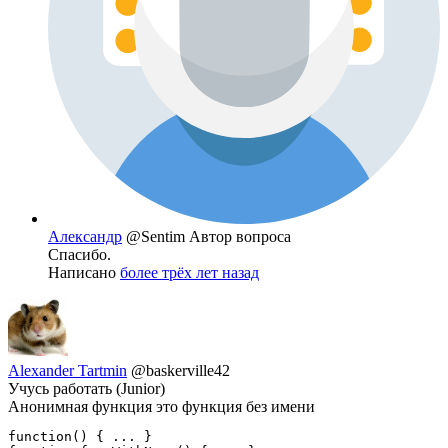
Александр
@Sentim
Автор вопроса
Спасибо.
Написано
более трёх лет назад
Alexander Tartmin
@baskerville42
Учусь работать (Junior)
Анонимная функция это функция без имени
function() { ... }
