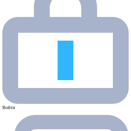
Войти