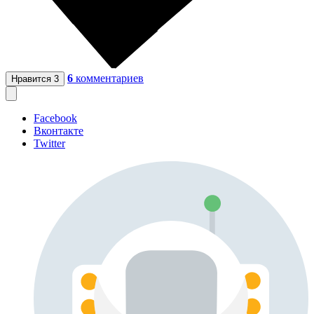
6
комментариев
Нравится
3
Facebook
Вконтакте
Twitter