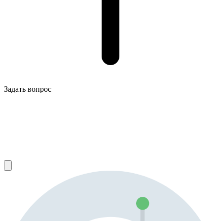
Задать вопрос