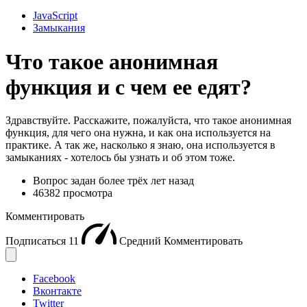
JavaScript
Замыкания
Что такое анонимная
функция и с чем ее едят?
Здравствуйте. Расскажите, пожалуйста, что такое анонимная
функция, для чего она нужна, и как она используется на
практике. А так же, насколько я знаю, она используется в
замыканиях - хотелось бы узнать и об этом тоже.
Вопрос задан
более трёх лет назад
46382 просмотра
Комментировать
Подписаться
11
Средний
Комментировать
Facebook
Вконтакте
Twitter