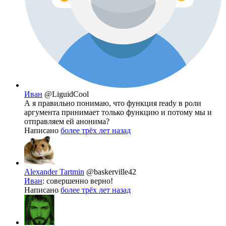
Иван
@LiguidCool
А я правильно понимаю, что функция ready в роли
аргумента принимает только функцию и потому мы и
отправляем ей анонима?
Написано
более трёх лет назад
Alexander Tartmin
@baskerville42
Иван
: совершенно верно!
Написано
более трёх лет назад