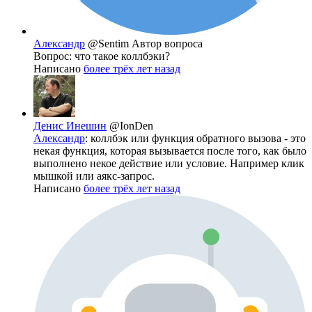
Александр
@Sentim
Автор вопроса
Вопрос: что такое коллбэки?
Написано
более трёх лет назад
Денис Инешин
@IonDen
Александр
: коллбэк или функция обратного вызова - это
некая функция, которая вызывается после того, как было
выполнено некое действие или условие. Например клик
мышкой или аякс-запрос.
Написано
более трёх лет назад