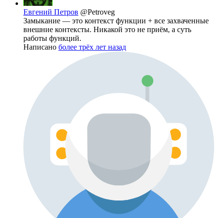
Евгений Петров
@Petroveg
Замыкание — это контекст функции + все захваченные
внешние контексты. Никакой это не приём, а суть
работы функций.
Написано
более трёх лет назад