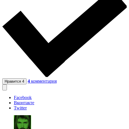
4
комментария
Нравится
4
Facebook
Вконтакте
Twitter