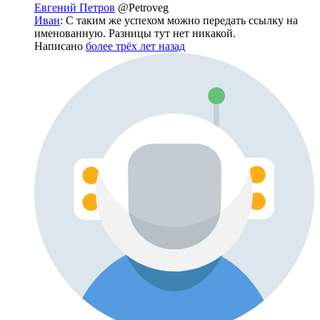
Евгений Петров
@Petroveg
Иван
: С таким же успехом можно передать ссылку на
именованную. Разницы тут нет никакой.
Написано
более трёх лет назад