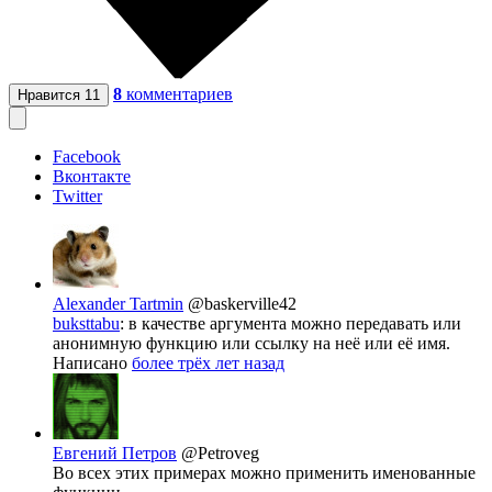
8
комментариев
Нравится
11
Facebook
Вконтакте
Twitter
Alexander Tartmin
@baskerville42
buksttabu
: в качестве аргумента можно передавать или
анонимную функцию или ссылку на неё или её имя.
Написано
более трёх лет назад
Евгений Петров
@Petroveg
Во всех этих примерах можно применить именованные