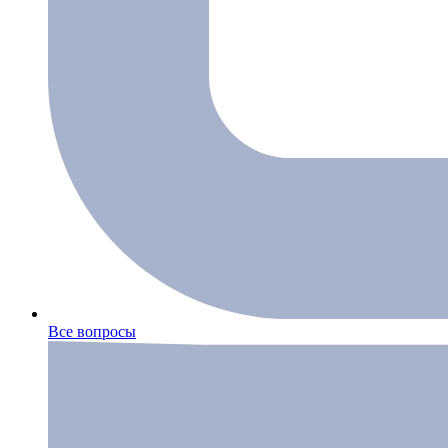
Все вопросы