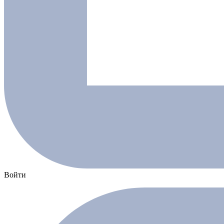
Войти