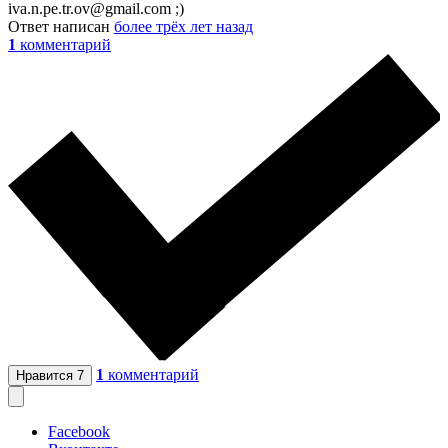
iva.n.pe.tr.ov@gmail.com ;)
Ответ написан
более трёх лет назад
1
комментарий
1
комментарий
Нравится
7
Facebook