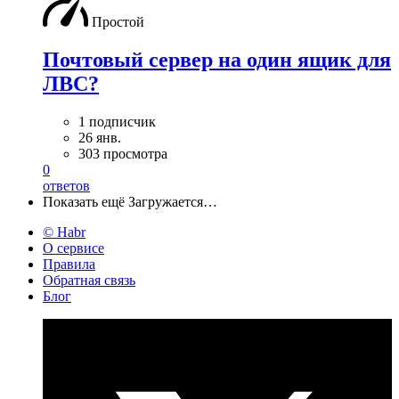
Простой
Почтовый сервер на один ящик для
ЛВС?
1 подписчик
26 янв.
303 просмотра
0
ответов
Показать ещё
Загружается…
© Habr
О сервисе
Правила
Обратная связь
Блог