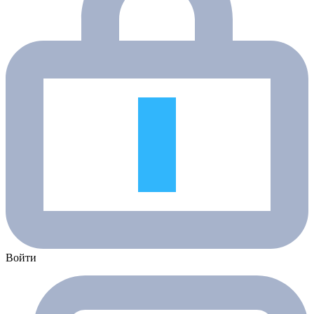
Войти