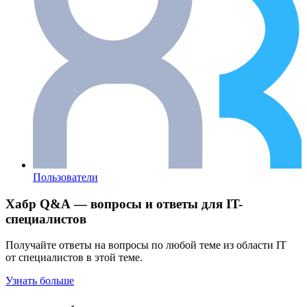
Пользователи
Хабр Q&A — вопросы и ответы для IT-
специалистов
Получайте ответы на вопросы по любой теме из области IT
от специалистов в этой теме.
Узнать больше