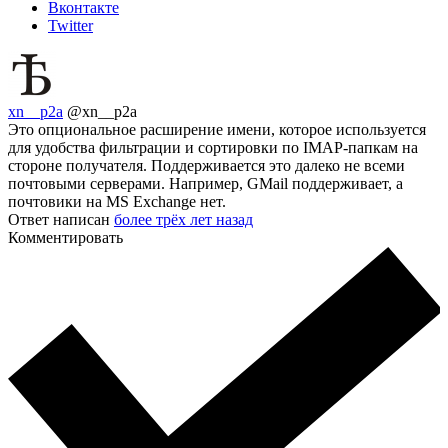
Вконтакте
Twitter
xn__p2a
@xn__p2a
Это опциональное расширение имени, которое используется
для удобства фильтрации и сортировки по IMAP-папкам на
стороне получателя. Поддерживается это далеко не всеми
почтовыми серверами. Например, GMail поддерживает, а
почтовики на MS Exchange нет.
Ответ написан
более трёх лет назад
Комментировать