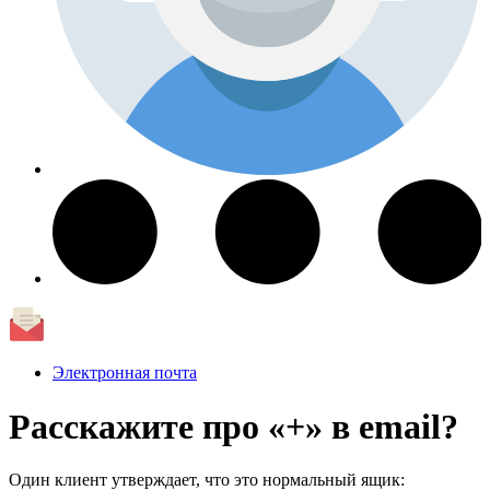
Электронная почта
Расскажите про «+» в email?
Один клиент утверждает, что это нормальный ящик: