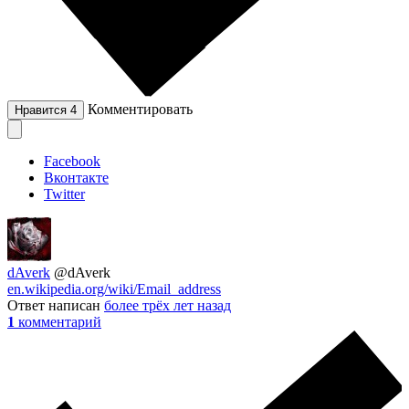
Комментировать
Нравится
4
Facebook
Вконтакте
Twitter
dAverk
@dAverk
en.wikipedia.org/wiki/Email_address
Ответ написан
более трёх лет назад
1
комментарий