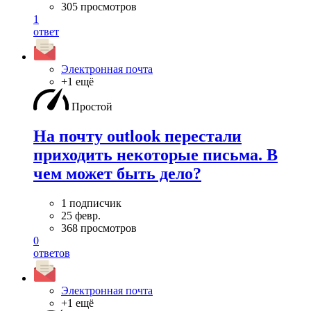
305 просмотров
1
ответ
Электронная почта
+1 ещё
Простой
На почту outlook перестали
приходить некоторые письма. В
чем может быть дело?
1 подписчик
25 февр.
368 просмотров
0
ответов
Электронная почта
+1 ещё