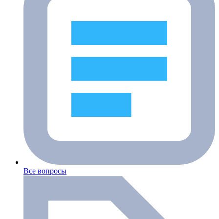
Все вопросы