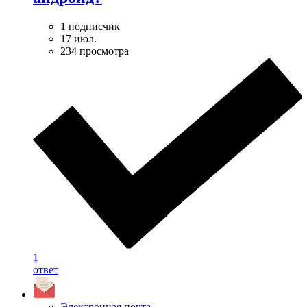
1 подписчик
17 июл.
234 просмотра
1
ответ
Электронная почта