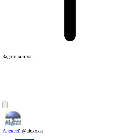
Задать вопрос
Алексей
@alexxxst