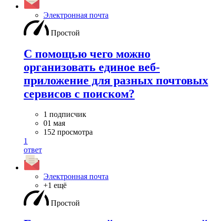
Электронная почта
Простой
С помощью чего можно
организовать единое веб-
приложение для разных почтовых
сервисов с поиском?
1 подписчик
01 мая
152 просмотра
1
ответ
Электронная почта
+1 ещё
Простой