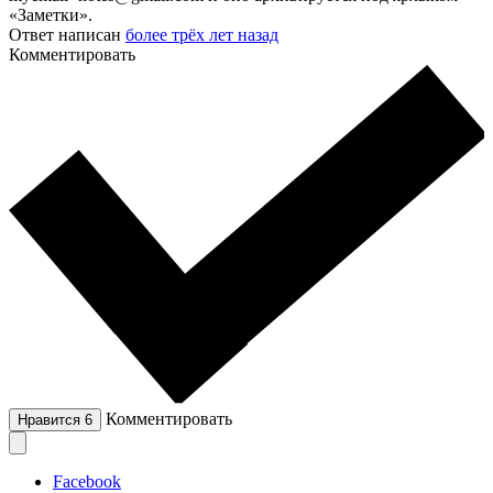
«Заметки».
Ответ написан
более трёх лет назад
Комментировать
Комментировать
Нравится
6
Facebook