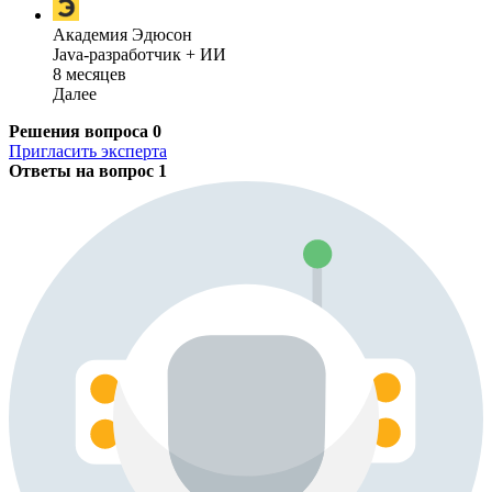
Академия Эдюсон
Java-разработчик + ИИ
8 месяцев
Далее
Решения вопроса
0
Пригласить эксперта
Ответы на вопрос
1