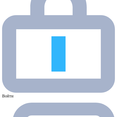
Войти