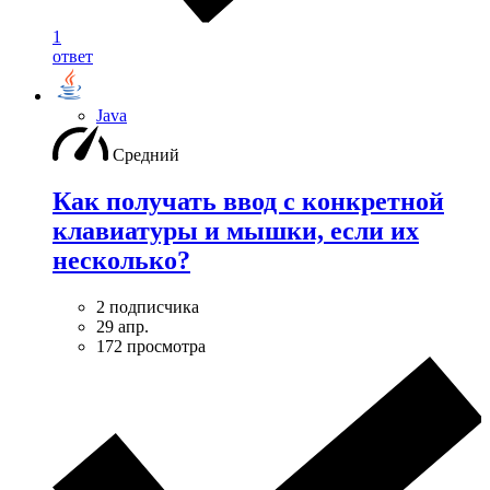
1
ответ
Java
Средний
Как получать ввод с конкретной
клавиатуры и мышки, если их
несколько?
2 подписчика
29 апр.
172 просмотра