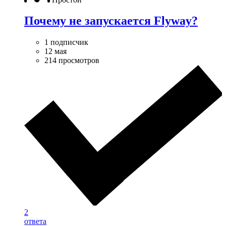
Почему не запускается Flyway?
1 подписчик
12 мая
214 просмотров
2
ответа