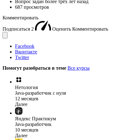
Вопрос задан
более трёх лет назад
687 просмотров
Комментировать
Подписаться
2
Оценить
Комментировать
Facebook
Вконтакте
Twitter
Помогут разобраться в теме
Все курсы
Нетология
Java-разработчик с нуля
12 месяцев
Далее
Яндекс Практикум
Java-разработчик
10 месяцев
Далее