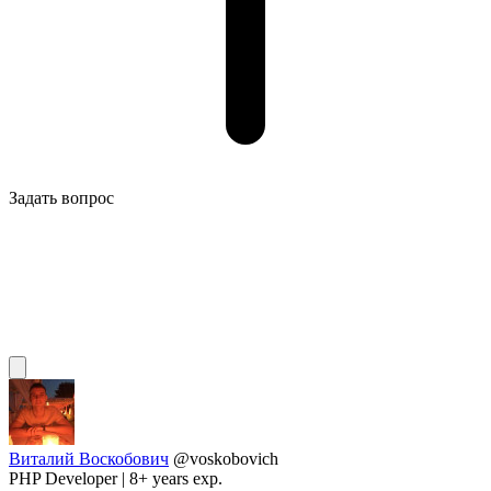
Задать вопрос
Виталий Воскобович
@voskobovich
PHP Developer | 8+ years exp.