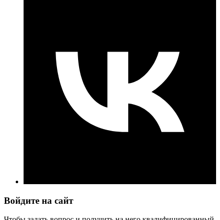
Войдите на сайт
Чтобы задать вопрос и получить на него квалифицированный