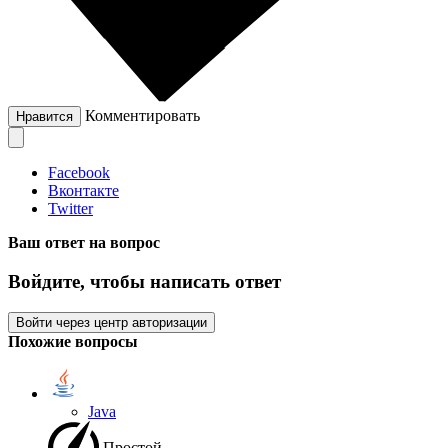
Комментировать
Нравится
Facebook
Вконтакте
Twitter
Ваш ответ на вопрос
Войдите, чтобы написать ответ
Войти через центр авторизации
Похожие вопросы
Java
Простой