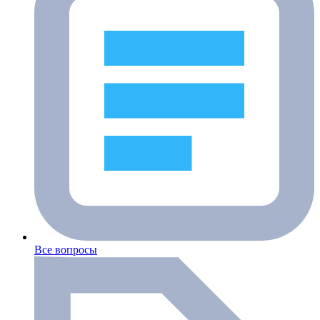
Все вопросы