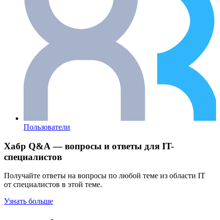
Пользователи
Хабр Q&A — вопросы и ответы для IT-
специалистов
Получайте ответы на вопросы по любой теме из области IT
от специалистов в этой теме.
Узнать больше