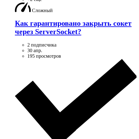
Сложный
Как гарантировано закрыть сокет
через ServerSocket?
2 подписчика
30 апр.
195 просмотров