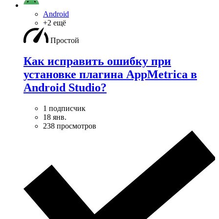
Android
+2 ещё
Простой
Как исправить ошибку при
установке плагина AppMetrica в
Android Studio?
1 подписчик
18 янв.
238 просмотров