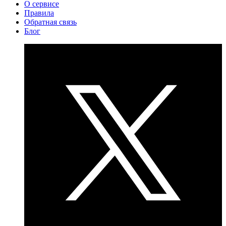
О сервисе
Правила
Обратная связь
Блог