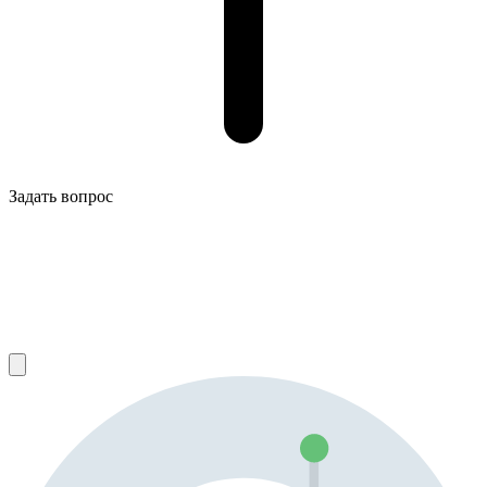
Задать вопрос