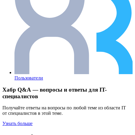
Пользователи
Хабр Q&A — вопросы и ответы для IT-
специалистов
Получайте ответы на вопросы по любой теме из области IT
от специалистов в этой теме.
Узнать больше