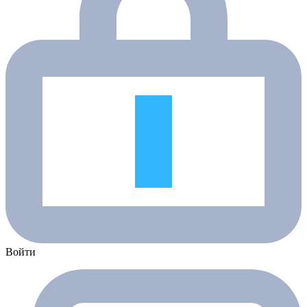
Войти