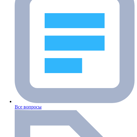
Все вопросы