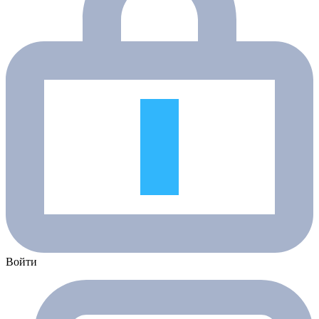
Войти