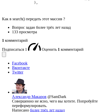
                ),
Как в search() передать этот массив ?
Вопрос задан
более трёх лет назад
133 просмотра
1
комментарий
Подписаться
1
Оценить
1
комментарий
Facebook
Вконтакте
Twitter
Александр Макаров
@SamDark
Совершенно не ясно, чего вы хотите. Попробуйте
переформулировать.
Написано
более трёх лет назад