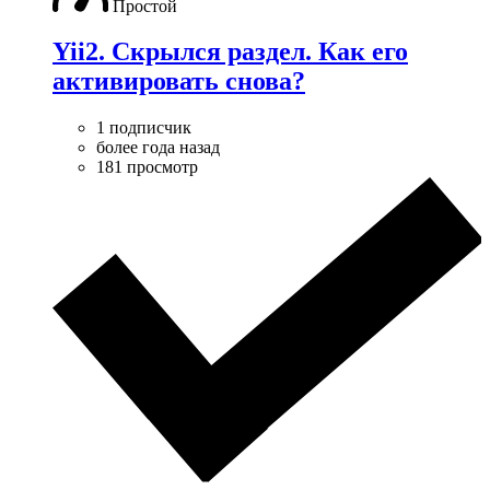
Простой
Yii2. Скрылся раздел. Как его
активировать снова?
1 подписчик
более года назад
181 просмотр