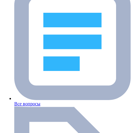
Все вопросы