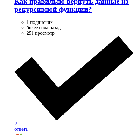
Как правильно вернуть данные из
рекурсивной функции?
1 подписчик
более года назад
251 просмотр
2
ответа