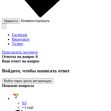
Комментировать
Нравится
Facebook
Вконтакте
Twitter
Пригласить эксперта
Ответы на вопрос
0
Ваш ответ на вопрос
Войдите, чтобы написать ответ
Войти через центр авторизации
Похожие вопросы
Yii
+3 ещё