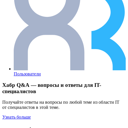
Пользователи
Хабр Q&A — вопросы и ответы для IT-
специалистов
Получайте ответы на вопросы по любой теме из области IT
от специалистов в этой теме.
Узнать больше