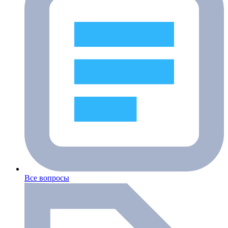
Все вопросы