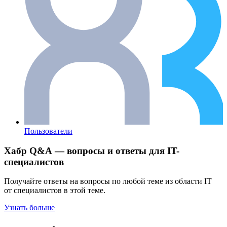
Пользователи
Хабр Q&A — вопросы и ответы для IT-
специалистов
Получайте ответы на вопросы по любой теме из области IT
от специалистов в этой теме.
Узнать больше