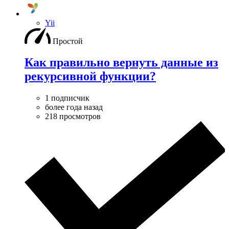
Yii
Простой
Как правильно вернуть данные из
рекурсивной функции?
1 подписчик
более года назад
218 просмотров