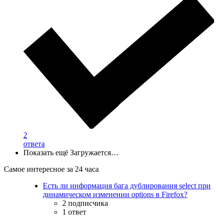
2
ответа
Показать ещё
Загружается…
Самое интересное за 24 часа
Есть ли информация бага дублирования select при
динамическом изменении options в Firefox?
2 подписчика
1 ответ