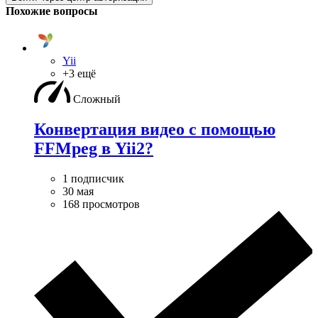
Похожие вопросы
Yii
+3 ещё
Сложный
Конвертация видео с помощью
FFMpeg в Yii2?
1 подписчик
30 мая
168 просмотров