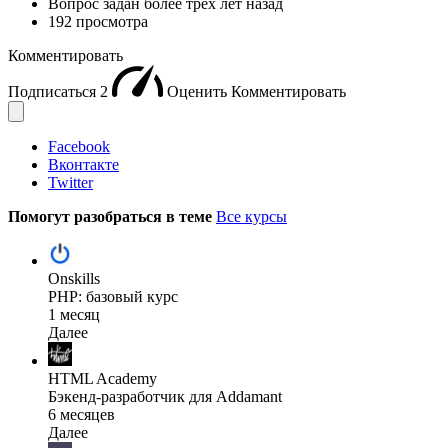
Вопрос задан
более трёх лет назад
192 просмотра
Комментировать
Подписаться
2
Оценить
Комментировать
Facebook
Вконтакте
Twitter
Помогут разобраться в теме
Все курсы
Onskills
PHP: базовый курс
1 месяц
Далее
HTML Academy
Бэкенд-разработчик для Addamant
6 месяцев
Далее