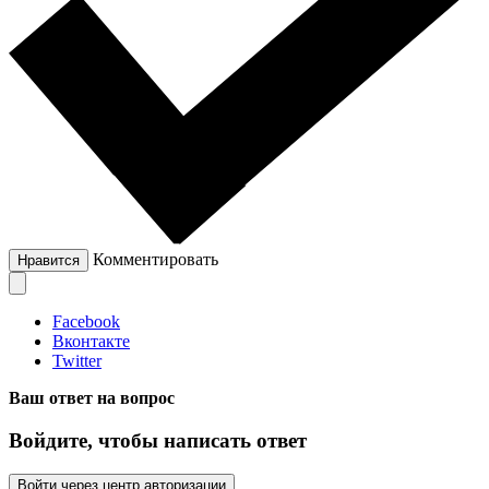
Комментировать
Нравится
Facebook
Вконтакте
Twitter
Ваш ответ на вопрос
Войдите, чтобы написать ответ
Войти через центр авторизации