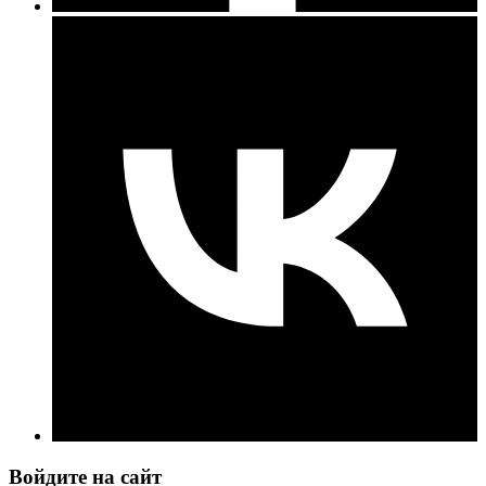
Войдите на сайт