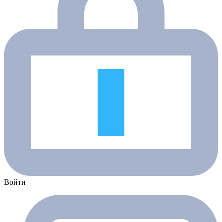
Войти