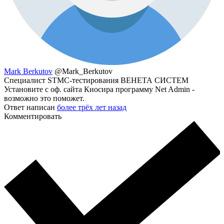
Mark Berkutov
@Mark_Berkutov
Специалист STMC-тестирования ВЕНЕТА СИСТЕМ
Установите с оф. сайта Киосира программу Net Admin -
возможно это поможет.
Ответ написан
более трёх лет назад
Комментировать