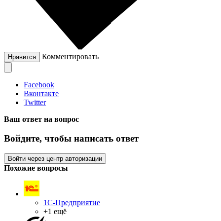
Комментировать
Нравится
Facebook
Вконтакте
Twitter
Ваш ответ на вопрос
Войдите, чтобы написать ответ
Войти через центр авторизации
Похожие вопросы
1С-Предприятие
+1 ещё