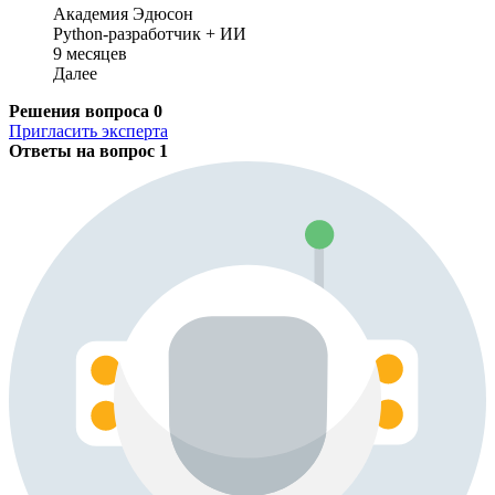
Академия Эдюсон
Python-разработчик + ИИ
9 месяцев
Далее
Решения вопроса
0
Пригласить эксперта
Ответы на вопрос
1