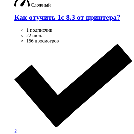
Сложный
Как отучить 1с 8.3 от принтера?
1 подписчик
22 июл.
156 просмотров
2