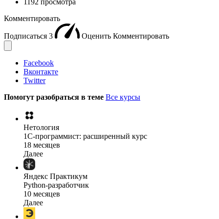
1192 просмотра
Комментировать
Подписаться
3
Оценить
Комментировать
Facebook
Вконтакте
Twitter
Помогут разобраться в теме
Все курсы
Нетология
1C-программист: расширенный курс
18 месяцев
Далее
Яндекс Практикум
Python-разработчик
10 месяцев
Далее