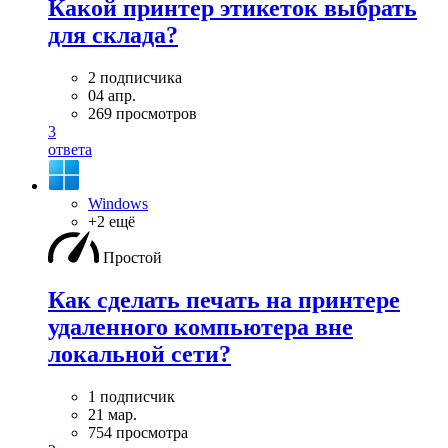
Какой принтер этикеток выбрать
для склада?
2 подписчика
04 апр.
269 просмотров
3
ответа
Windows
+2 ещё
Простой
Как сделать печать на принтере
удаленного компьютера вне
локальной сети?
1 подписчик
21 мар.
754 просмотра