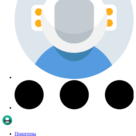
Принтеры