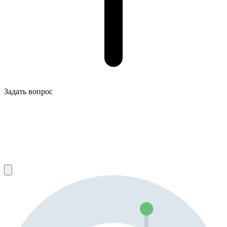
Задать вопрос