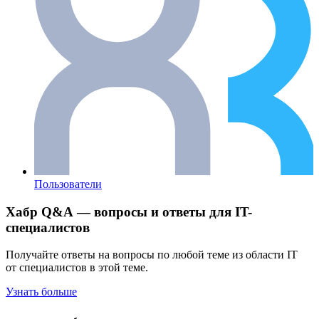
Пользователи
Хабр Q&A — вопросы и ответы для IT-
специалистов
Получайте ответы на вопросы по любой теме из области IT
от специалистов в этой теме.
Узнать больше