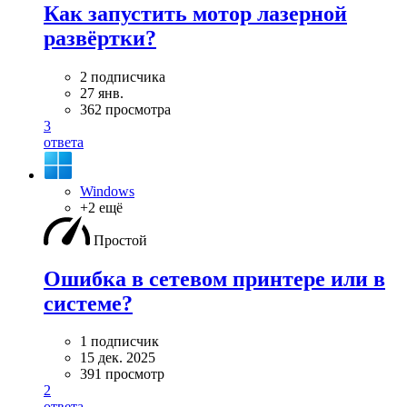
Как запустить мотор лазерной
развёртки?
2 подписчика
27 янв.
362 просмотра
3
ответа
Windows
+2 ещё
Простой
Ошибка в сетевом принтере или в
системе?
1 подписчик
15 дек. 2025
391 просмотр
2
ответа