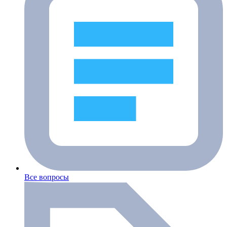
Все вопросы