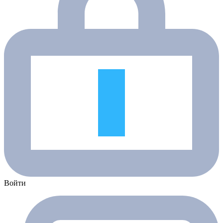
Войти