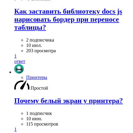
Как заставить библиотеку docs js
нарисовать бордер при переносе
таблицы?
2 подписчика
10 июл.
203 просмотра
1
ответ
Принтеры
Простой
Почему белый экран у принтера?
1 подписчик
10 июн.
115 просмотров
1