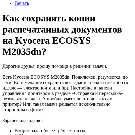
Печать
Как сохранять копии
распечатанных документов
на Kyocera ECOSYS
M2035dn?
Дорогие друзья, прошу помощи в решении задачи.
Есть Kyocera ECOSYS M2035dn. Подключен, разумеется, по
сети. Есть желание сохранять все задания печати где-либо (в
идеале — электропочта или ftp). Настройка в панели
управления принтером в разделе «Отправка и пересылка»
результата не дала. А вообще умеет ли это делать сам
принтер? Или такая задача решается исключительно
сторонним софтом?
Заранее благодарю.
Вопрос задан
более трёх лет назад