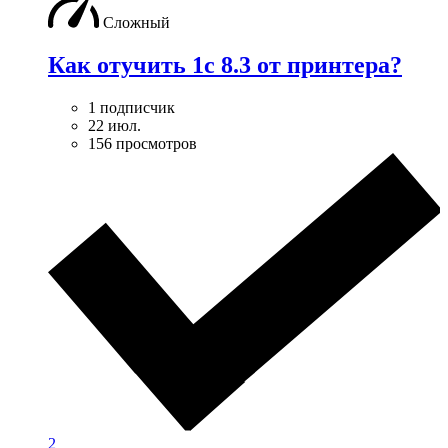
Сложный
Как отучить 1с 8.3 от принтера?
1 подписчик
22 июл.
156 просмотров
2