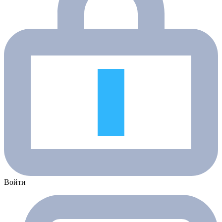
Войти