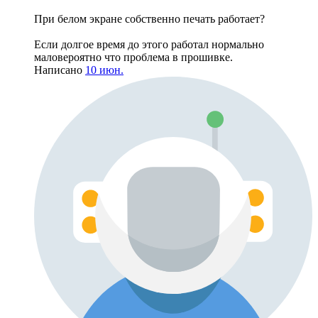
При белом экране собственно печать работает?
Если долгое время до этого работал нормально
маловероятно что проблема в прошивке.
Написано
10 июн.