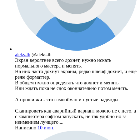
aleks-th
@aleks-th
Экран вероятнее всего дохнет, нужно искать
нормального мастера и менять.
На них часто дохнут экраны, редко шлейф дохнет, и еще
реже форматтер.
В общем нужно определять что дохнет и менять.
Или ждать пока не сдох окончательно потом менять.
А прошивки - это самообман и пустые надежды.
Сканировать как аварийный вариант можно не с него, а
с компьютера софтом запускать, не так удобно но за
неимением лучщего....
Написано
10 июн.