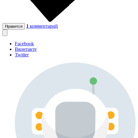
1
комментарий
Нравится
Facebook
Вконтакте
Twitter