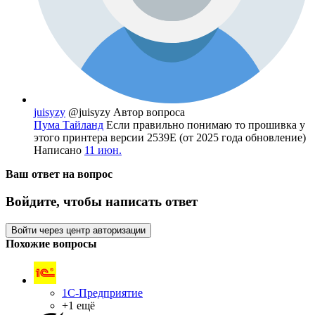
juisyzy
@juisyzy
Автор вопроса
Пума Тайланд
Если правильно понимаю то прошивка у
этого принтера версии 2539E (от 2025 года обновление)
Написано
11 июн.
Ваш ответ на вопрос
Войдите, чтобы написать ответ
Войти через центр авторизации
Похожие вопросы
1С-Предприятие
+1 ещё