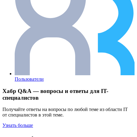
Пользователи
Хабр Q&A — вопросы и ответы для IT-
специалистов
Получайте ответы на вопросы по любой теме из области IT
от специалистов в этой теме.
Узнать больше