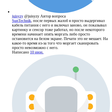
juisyzy
@juisyzy
Автор вопроса
SunTechnik
, после первых жалоб я просто выдергивал
кабель питания с него и включал заново, он показывал
картинку и сенсор тоже работал, но после некоторого
времени начинает опять моргать либо просто
остановится на белом экране. Печати это не мешает. На
какое-то время из-за того что моргает сканировать
просто невозможно с него.
Написано
10 июн.