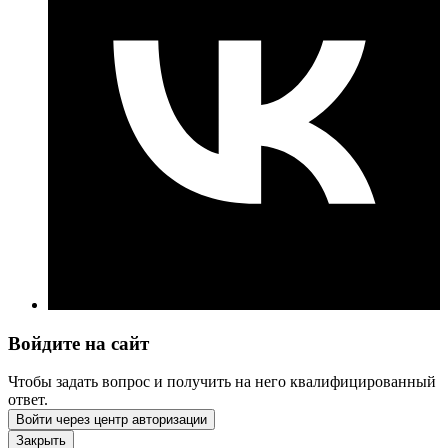
Войдите на сайт
Чтобы задать вопрос и получить на него квалифицированный
ответ.
Войти через центр авторизации
Закрыть