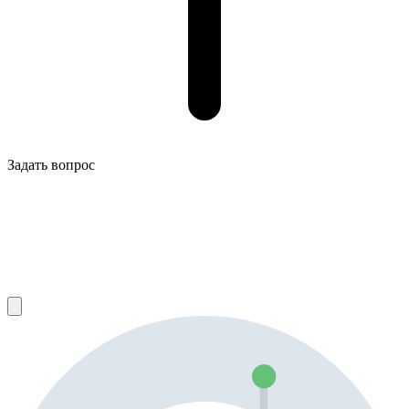
Задать вопрос