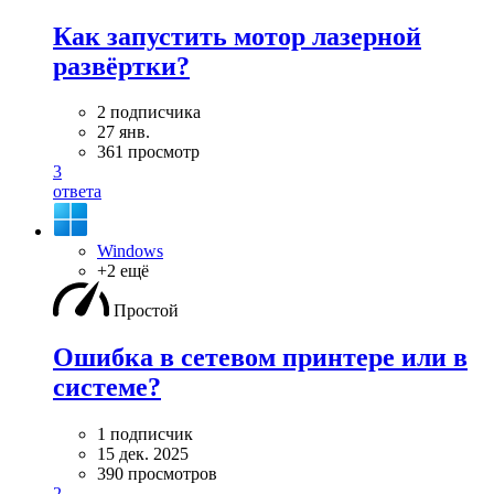
Как запустить мотор лазерной
развёртки?
2 подписчика
27 янв.
361 просмотр
3
ответа
Windows
+2 ещё
Простой
Ошибка в сетевом принтере или в
системе?
1 подписчик
15 дек. 2025
390 просмотров
2