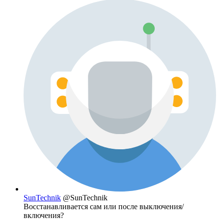
SunTechnik
@SunTechnik
Восстанавливается сам или после выключения/
включения?