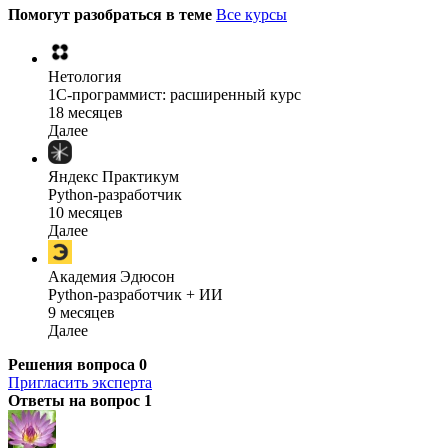
Помогут разобраться в теме
Все курсы
Нетология
1C-программист: расширенный курс
18 месяцев
Далее
Яндекс Практикум
Python-разработчик
10 месяцев
Далее
Академия Эдюсон
Python-разработчик + ИИ
9 месяцев
Далее
Решения вопроса
0
Пригласить эксперта
Ответы на вопрос
1