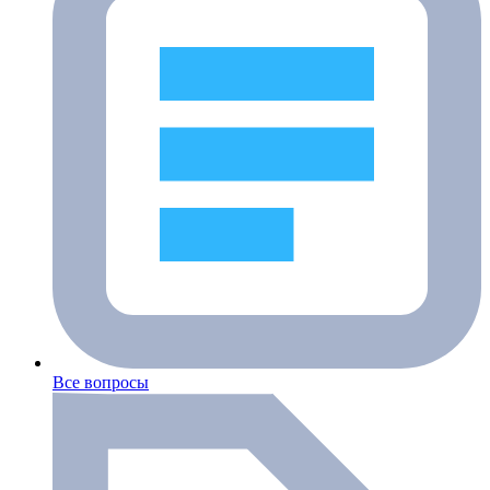
Все вопросы