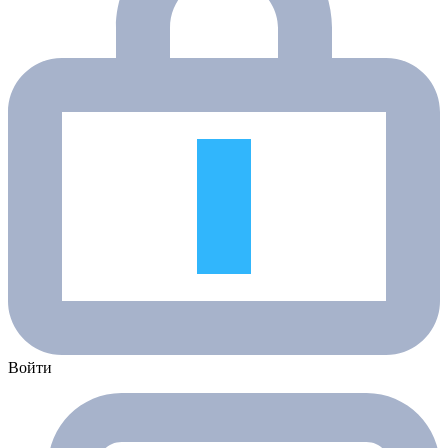
Войти