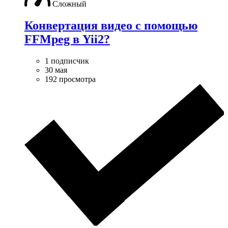
Сложный
Конвертация видео с помощью
FFMpeg в Yii2?
1 подписчик
30 мая
192 просмотра