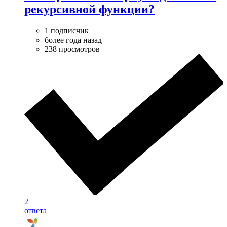
рекурсивной функции?
1 подписчик
более года назад
238 просмотров
2
ответа