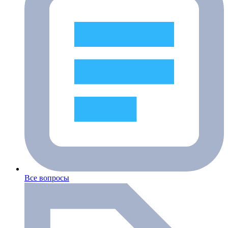
Все вопросы