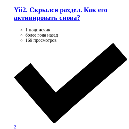
Yii2. Скрылся раздел. Как его
активировать снова?
1 подписчик
более года назад
169 просмотров
2