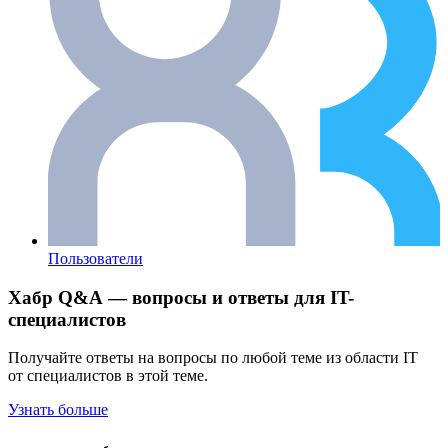
Пользователи
Хабр Q&A — вопросы и ответы для IT-
специалистов
Получайте ответы на вопросы по любой теме из области IT
от специалистов в этой теме.
Узнать больше