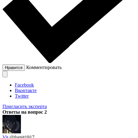
Комментировать
Нравится
Facebook
Вконтакте
Twitter
Пригласить эксперта
Ответы на вопрос
2
Vit
@fornit1917