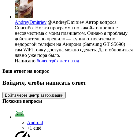
AndreyDmitriev
@AndreyDmitriev
Автор вопроса
Спасибо. Но эта программа по какой-то причине
несовместима с моим планшетом. Однако я проблему
действительно «решил» — купил относительно
недорогой телефон на Андроид (Samsung GT-S5690) —
там WiFi точку доступа можно сделать. Да и обновиться
давно уже пора было.
Написано
более трёх лет назад
Ваш ответ на вопрос
Войдите, чтобы написать ответ
Войти через центр авторизации
Похожие вопросы
Android
+1 ещё