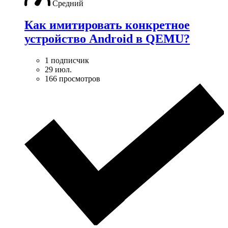
Средний
Как имитировать конкретное
устройство Android в QEMU?
1 подписчик
29 июл.
166 просмотров