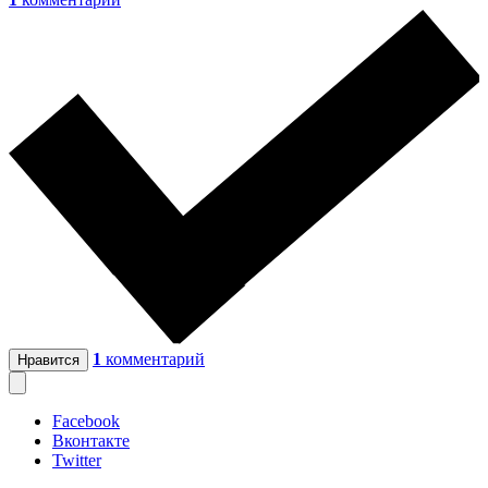
1
комментарий
Нравится
Facebook
Вконтакте
Twitter