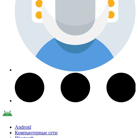
Android
Компьютерные сети