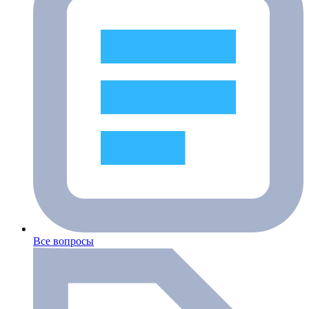
Все вопросы