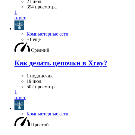
21 июл.
394 просмотра
1
ответ
Компьютерные сети
+1 ещё
Средний
Как делать цепочки в Xray?
1 подписчик
19 июл.
502 просмотра
1
ответ
Компьютерные сети
Простой