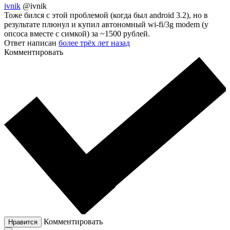
ivnik
@ivnik
Тоже бился с этой проблемой (когда был android 3.2), но в
результате плюнул и купил автономный wi-fi/3g modem (у
опсоса вместе с симкой) за ~1500 рублей.
Ответ написан
более трёх лет назад
Комментировать
Комментировать
Нравится