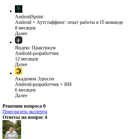
AndroidSprint
Android + Аутстаффинг: опыт работы в IT-команде
8 месяцев
Далее
Яндекс Практикум
Android-разработчик
12 месяцев
Далее
Академия Эдюсон
Android-разработчик + ИИ
6 месяцев
Далее
Решения вопроса
0
Пригласить эксперта
Ответы на вопрос
4