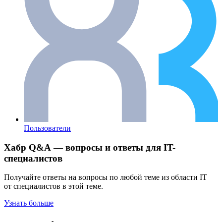
Пользователи
Хабр Q&A — вопросы и ответы для IT-
специалистов
Получайте ответы на вопросы по любой теме из области IT
от специалистов в этой теме.
Узнать больше