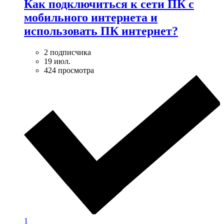
Как подключиться к сети ПК с
мобильного интернета и
использовать ПК интернет?
2 подписчика
19 июл.
424 просмотра
1