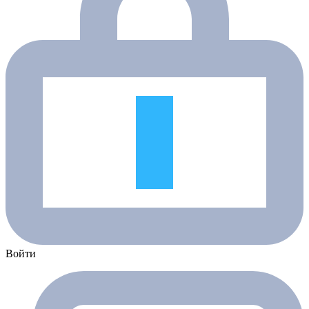
Войти