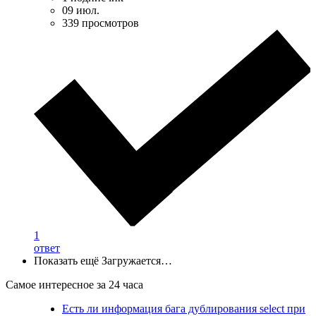
09 июл.
339 просмотров
1
ответ
Показать ещё
Загружается…
Самое интересное за 24 часа
Есть ли информация бага дублирования select при