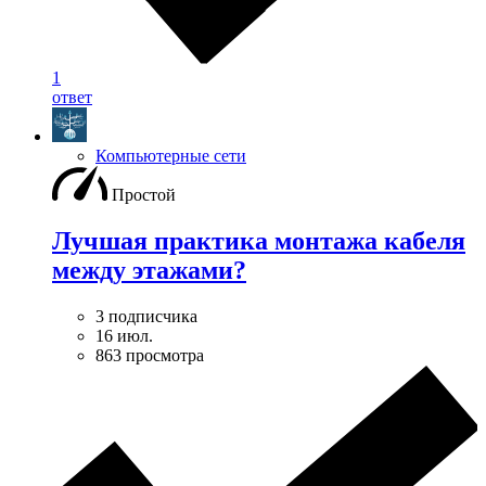
1
ответ
Компьютерные сети
Простой
Лучшая практика монтажа кабеля
между этажами?
3 подписчика
16 июл.
863 просмотра