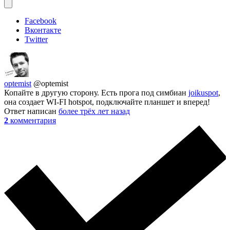
Facebook
Вконтакте
Twitter
optemist
@optemist
Копайте в другую сторону. Есть прога под симбиан
joikuspot
,
она создает WI-FI hotspot, подключайте планшет и вперед!
Ответ написан
более трёх лет назад
2
комментария