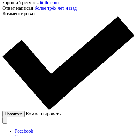
хороший ресурс -
ittitle.com
Ответ написан
более трёх лет назад
Комментировать
Комментировать
Нравится
Facebook