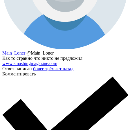
Main_Loner
@Main_Loner
Как то странно что никто не предложил
www.smashingmagazine.com
Ответ написан
более трёх лет назад
Комментировать