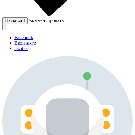
Комментировать
Нравится
1
Facebook
Вконтакте
Twitter