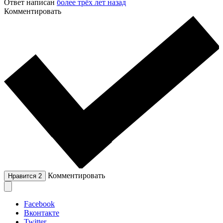
Ответ написан
более трёх лет назад
Комментировать
Комментировать
Нравится
2
Facebook
Вконтакте
Twitter