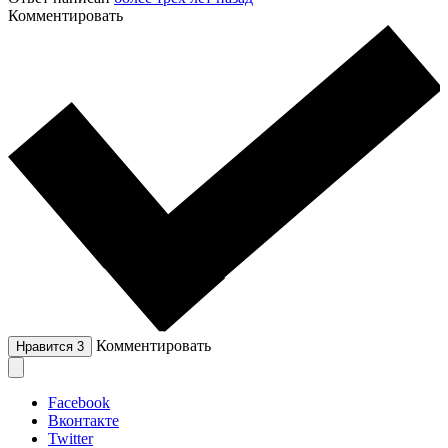
Комментировать
Комментировать
Нравится
3
Facebook
Вконтакте
Twitter