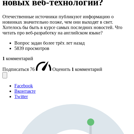
новых веб-технологий?
Отечественные источники публикуют информацию о
новинках значительно позже, чем они выходят в свет.
Хотелось бы быть в курсе самых последних новостей. Что
читать про веб-разработку на английском языке?
Вопрос задан
более трёх лет назад
5839 просмотров
1
комментарий
Подписаться
76
Оценить
1
комментарий
Facebook
Вконтакте
Twitter