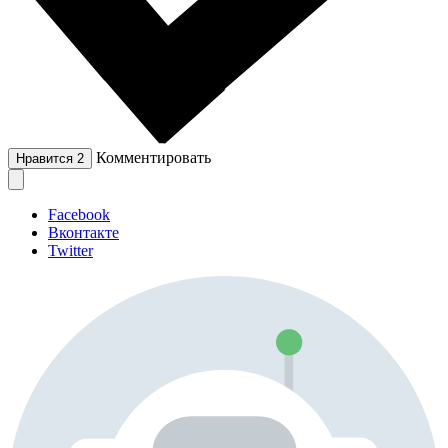
Комментировать
Нравится
2
Facebook
Вконтакте
Twitter