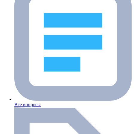
Все вопросы