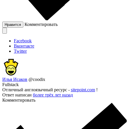
Комментировать
Нравится
Facebook
Вконтакте
Twitter
Илья Исаков
@coodix
Fullstack
Отличный англоязычный ресурс -
sitepoint.com
!
Ответ написан
более трёх лет назад
Комментировать