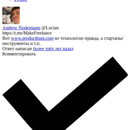
Andrew Nodermann
@Lucian
https://t.me/MakeFreelance
Вот
www.producthunt.com
не технологии правда, а стартапы/
инструменты и т.п.
Ответ написан
более трёх лет назад
Комментировать