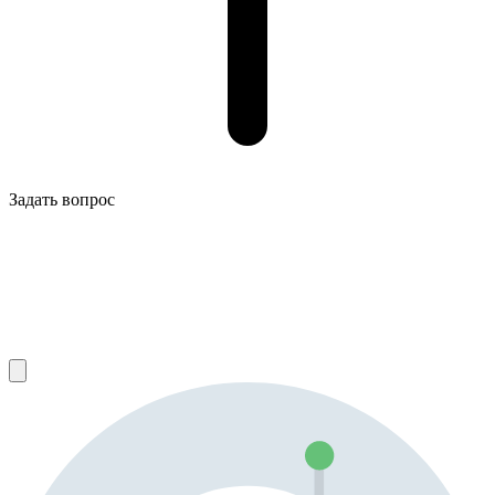
Задать вопрос