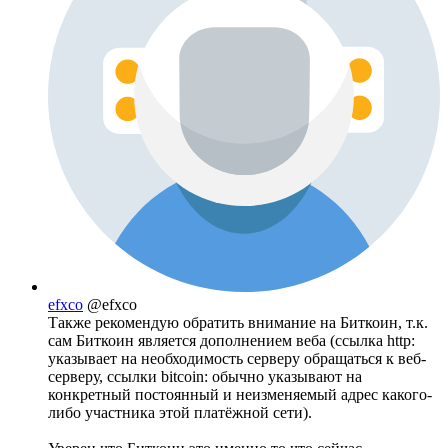
efxco
@efxco
Также рекомендую обратить внимание на Биткоин, т.к.
сам Биткоин является дополнением веба (ссылка http:
указывает на необходимость серверу обращаться к веб-
серверу, ссылки bitcoin: обычно указывают на
конкретный постоянный и неизменяемый адрес какого-
либо участника этой платёжной сети).