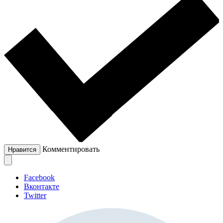
Комментировать
Нравится
Facebook
Вконтакте
Twitter