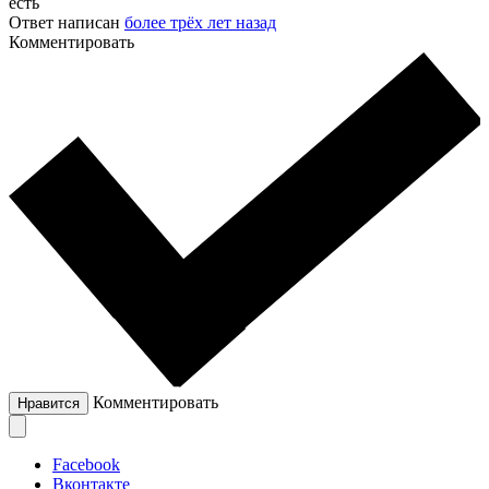
есть
Ответ написан
более трёх лет назад
Комментировать
Комментировать
Нравится
Facebook
Вконтакте