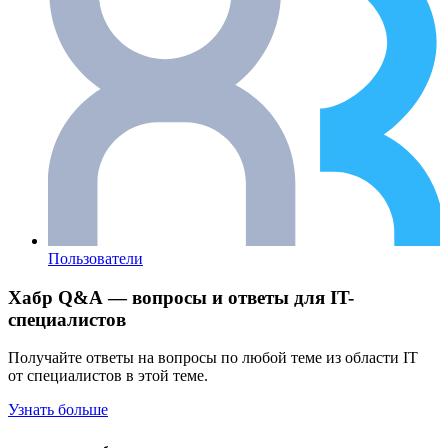
Пользователи
Хабр Q&A — вопросы и ответы для IT-
специалистов
Получайте ответы на вопросы по любой теме из области IT
от специалистов в этой теме.
Узнать больше