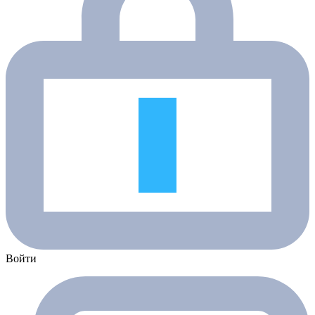
Войти