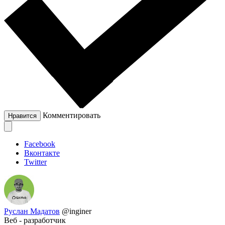
Комментировать
Нравится
Facebook
Вконтакте
Twitter
Руслан Мадатов
@inginer
Веб - разработчик