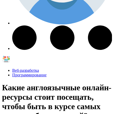
Веб-разработка
Программирование
Какие англоязычные онлайн-
ресурсы стоит посещать,
чтобы быть в курсе самых