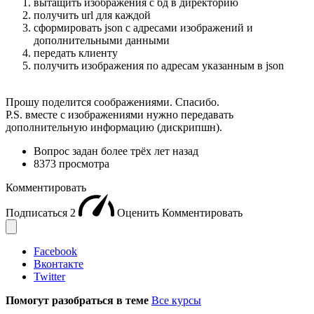
вытащить изображения с бд в директорию
получить url для каждой
сформировать json с адресами изображений и
дополнительными данными
передать клиенту
получить изображения по адресам указанным в json
Прошу поделится соображениями. Спасибо.
P.S. вместе с изображениями нужно передавать
дополнительную информацию (дискрипшн).
Вопрос задан
более трёх лет назад
8373 просмотра
Комментировать
Подписаться
2
Оценить
Комментировать
Facebook
Вконтакте
Twitter
Помогут разобраться в теме
Все курсы