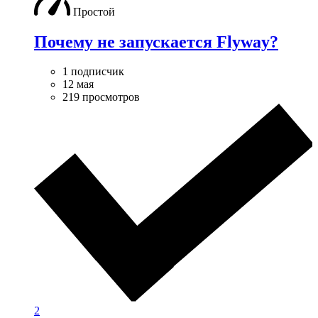
Простой
Почему не запускается Flyway?
1 подписчик
12 мая
219 просмотров
2