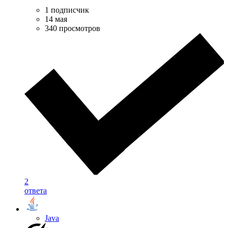
1 подписчик
14 мая
340 просмотров
2
ответа
Java