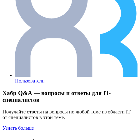
Пользователи
Хабр Q&A — вопросы и ответы для IT-
специалистов
Получайте ответы на вопросы по любой теме из области IT
от специалистов в этой теме.
Узнать больше