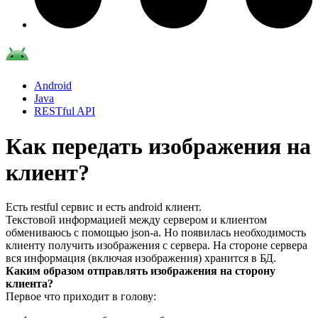
Android
Java
RESTful API
Как передать изображения на
клиент?
Есть restful сервис и есть android клиент.
Текстовой информацией между сервером и клиентом
обмениваюсь с помощью json-а. Но появилась необходимость
клиенту получить изображения с сервера. На стороне сервера
вся информация (включая изображения) хранится в БД.
Каким образом отправлять изображения на сторону
клиента?
Первое что приходит в голову: