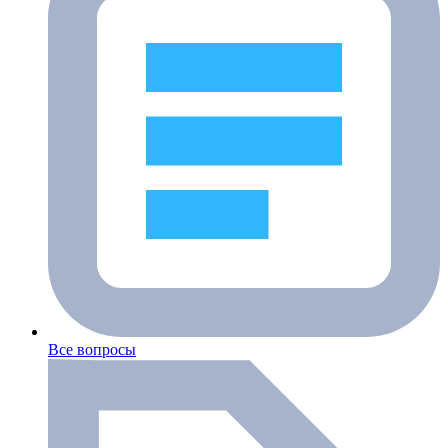
Все вопросы