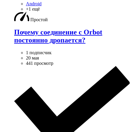
Android
+1 ещё
Простой
Почему соединение с Orbot
постоянно дропается?
1 подписчик
20 мая
441 просмотр