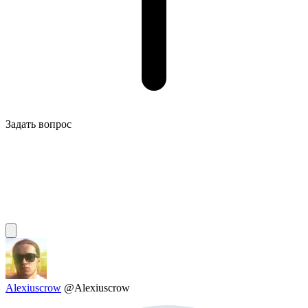
Задать вопрос
Alexiuscrow
@Alexiuscrow