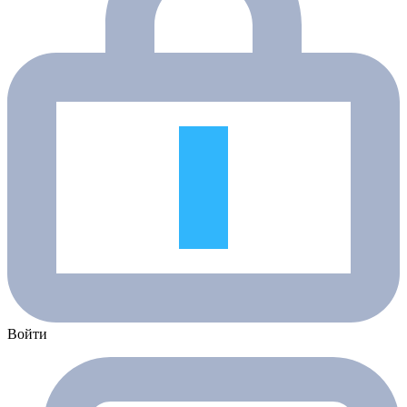
Войти