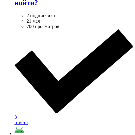
найти?
2 подписчика
21 мая
700 просмотров
3
ответа