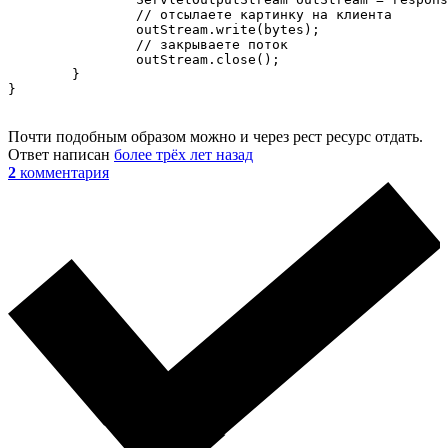
		// отсылаете картинку на клиента

		outStream.write(bytes);

		// закрываете поток

		outStream.close();

	}

}
Почти подобным образом можно и через рест ресурс отдать.
Ответ написан
более трёх лет назад
2
комментария