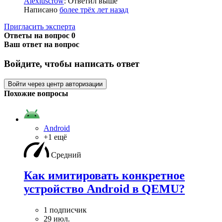
Alexiuscrow
: Ответил выше
Написано
более трёх лет назад
Пригласить эксперта
Ответы на вопрос
0
Ваш ответ на вопрос
Войдите, чтобы написать ответ
Войти через центр авторизации
Похожие вопросы
Android
+1 ещё
Средний
Как имитировать конкретное
устройство Android в QEMU?
1 подписчик
29 июл.