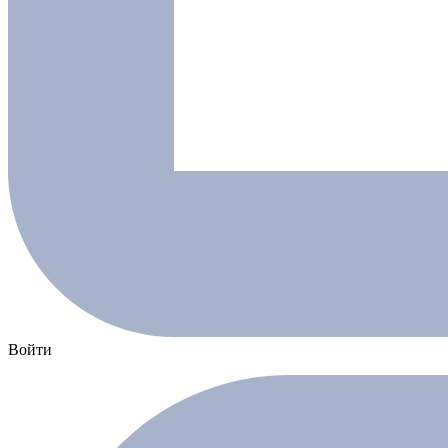
Войти