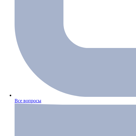
Все вопросы