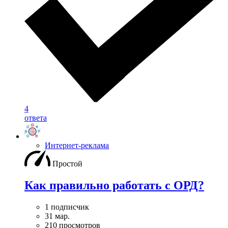
4
ответа
Интернет-реклама
Простой
Как правильно работать с ОРД?
1 подписчик
31 мар.
210 просмотров