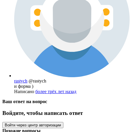
rastych
@rastych
и форма )
Написано
более трёх лет назад
Ваш ответ на вопрос
Войдите, чтобы написать ответ
Войти через центр авторизации
Похожие вопросы