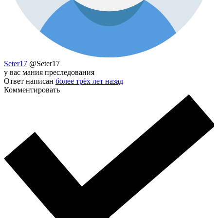
Seter17
@Seter17
у вас мания преследования
Ответ написан
более трёх лет назад
Комментировать