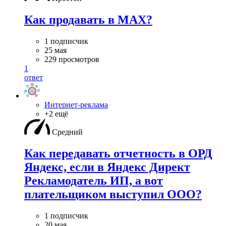
Как продавать в MAX?
1 подписчик
25 мая
229 просмотров
1
ответ
Интернет-реклама
+2 ещё
Средний
Как передавать отчетность в ОРД
Яндекс, если в Яндекс Директ
Рекламодатель ИП, а вот
плательщиком выступил ООО?
1 подписчик
20 мая