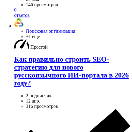
146 просмотров
0
ответов
Поисковая оптимизация
+1 ещё
Простой
Как правильно строить SEO-
стратегию для нового
русскоязычного ИИ-портала в 2026
году?
2 подписчика
12 апр.
316 просмотров