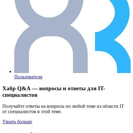
Пользователи
Хабр Q&A — вопросы и ответы для IT-
специалистов
Получайте ответы на вопросы по любой теме из области IT
от специалистов в этой теме.
Узнать больше