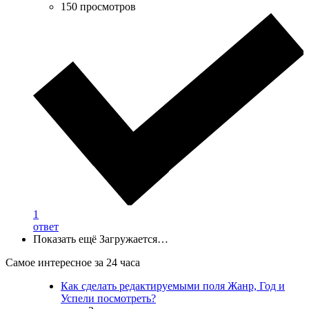
150 просмотров
1
ответ
Показать ещё
Загружается…
Самое интересное за 24 часа
Как сделать редактируемыми поля Жанр, Год и
Успели посмотреть?