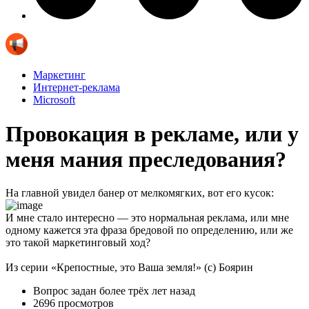
Маркетинг
Интернет-реклама
Microsoft
Провокация в рекламе, или у
меня мания преследования?
На главной увидел банер от мелкомягких, вот его кусок:
И мне стало интересно — это нормальная реклама, или мне
одному кажется эта фраза бредовой по определению, или же
это такой маркетинговый ход?
Из серии «Крепостные, это Ваша земля!» (с) Боярин
Вопрос задан
более трёх лет назад
2696 просмотров