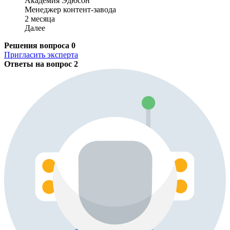
Академия Эдюсон
Менеджер контент-завода
2 месяца
Далее
Решения вопроса
0
Пригласить эксперта
Ответы на вопрос
2