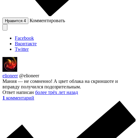
Комментировать
Нравится
4
Facebook
Вконтакте
Twitter
elioneer
@elioneer
Мания — не сомненно! А цвет облака на скриншоте и
вправду получился подозрительным.
Ответ написан
более трёх лет назад
1
комментарий