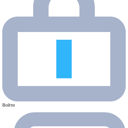
Войти