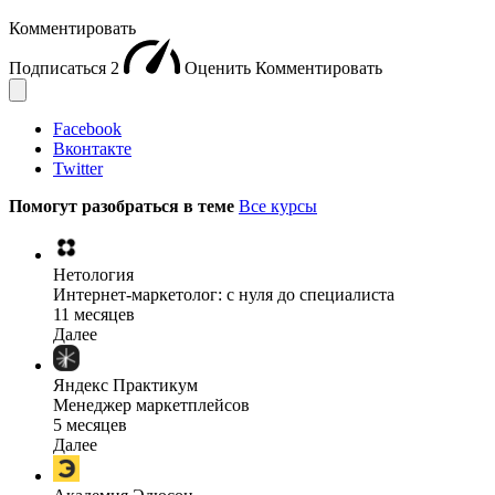
Комментировать
Подписаться
2
Оценить
Комментировать
Facebook
Вконтакте
Twitter
Помогут разобраться в теме
Все курсы
Нетология
Интернет-маркетолог: с нуля до cпециалиста
11 месяцев
Далее
Яндекс Практикум
Менеджер маркетплейсов
5 месяцев
Далее