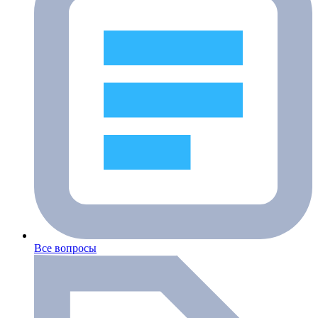
Все вопросы