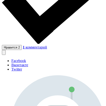
1
комментарий
Нравится
2
Facebook
Вконтакте
Twitter